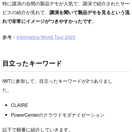
特に講演の合間の製品デモが人気で、講演で紹介されたサー
ビスの紹介が見れて、
講演を聞いて製品デモを見るという流
れで非常にイメージがつきやすかったです
。
参考：
Informatica World Tour 2023
目立ったキーワード
IWTに参加して、目立ったキーワードが2つありまし
た。
CLAIRE
PowerCenterのクラウドモダナイゼーション
以下で順番に紹介していきます。