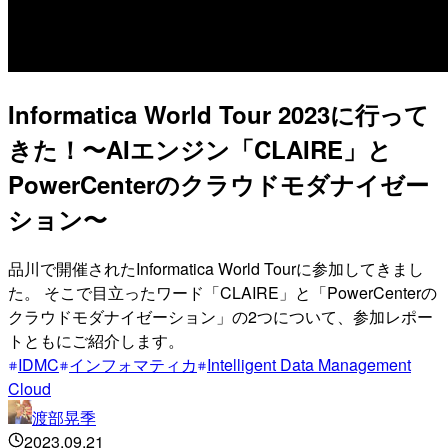
Informatica World Tour 2023に行って
きた！〜AIエンジン「CLAIRE」と
PowerCenterのクラウドモダナイゼー
ション〜
品川で開催されたInformatica World Tourに参加してきまし
た。 そこで目立ったワード「CLAIRE」と「PowerCenterの
クラウドモダナイゼーション」の2つについて、参加レポー
トともにご紹介します。
IDMC
インフォマティカ
Intelligent Data Management
Cloud
渡部晃季
2023.09.21