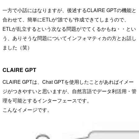
一方で小話にはなりますが、後述するCLAIRE GPTの機能と
合わせて、簡単にETLが”誰でも”作成できてしまうので、
ETLが乱立するという次なる問題がでてくるかもね・・とい
う、ありそうな問題についてインフォマティカの方とお話し
ました（笑）
CLAIRE GPT
CLAIRE GPTは、Chat GPTを使用したことがあればイメー
ジがつきやすいと思いますが、自然言語でデータ利活用・管
理を可能とするインターフェースです。
こんなイメージです。