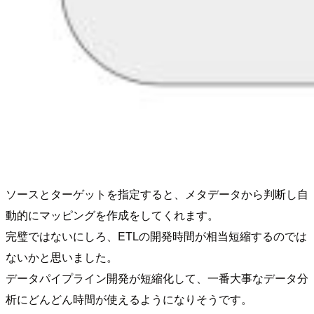
ソースとターゲットを指定すると、メタデータから判断し自
動的にマッピングを作成をしてくれます。
完璧ではないにしろ、ETLの開発時間が相当短縮するのでは
ないかと思いました。
データパイプライン開発が短縮化して、一番大事なデータ分
析にどんどん時間が使えるようになりそうです。