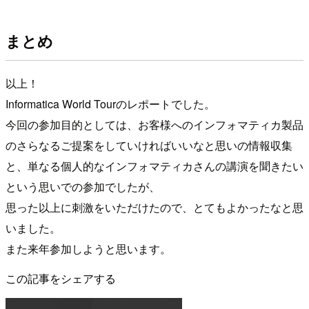
まとめ
以上！
Informatica World Tourのレポートでした。
今回の参加目的としては、お客様へのインフォマティカ製品
のさらなるご提案をしていければいいなと思いの情報収集
と、単なる個人的なインフォマティカさんの講演を聞きたい
という思いでの参加でしたが、
思った以上に刺激をいただけたので、とてもよかったなと思
いました。
また来年参加しようと思います。
この記事をシェアする