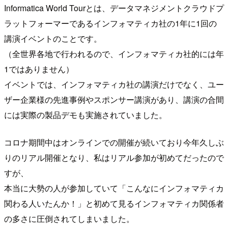
Informatica World Tourとは、データマネジメントクラウドプ
ラットフォーマーであるインフォマティカ社の1年に1回の
講演イベントのことです。
（全世界各地で行われるので、インフォマティカ社的には年
1ではありません）
イベントでは、インフォマティカ社の講演だけでなく、ユー
ザー企業様の先進事例やスポンサー講演があり、講演の合間
には実際の製品デモも実施されていました。
コロナ期間中はオンラインでの開催が続いており今年久しぶ
りのリアル開催となり、私はリアル参加が初めてだったので
すが、
本当に大勢の人が参加していて「こんなにインフォマティカ
関わる人いたんか！」と初めて見るインフォマティカ関係者
の多さに圧倒されてしまいました。