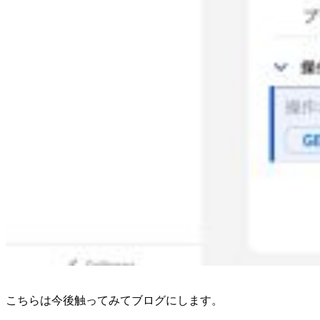
こちらは今後触ってみてブログにします。