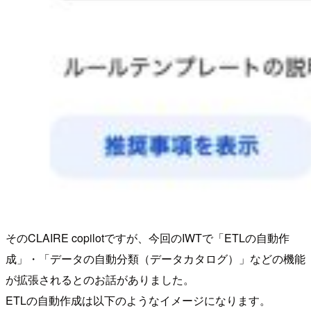
そのCLAIRE copilotですが、今回のIWTで「ETLの自動作
成」・「データの自動分類（データカタログ）」などの機能
が拡張されるとのお話がありました。
ETLの自動作成は以下のようなイメージになります。