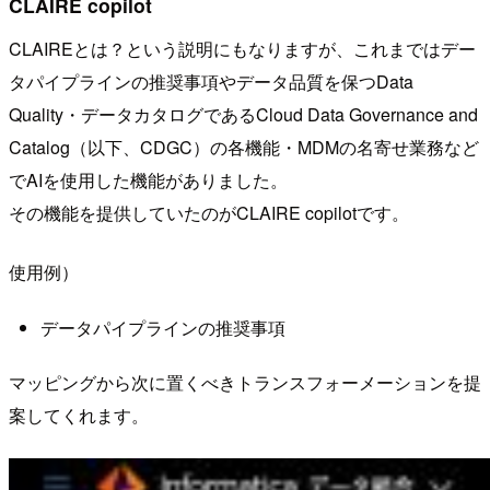
CLAIRE copilot
CLAIREとは？という説明にもなりますが、これまではデー
タパイプラインの推奨事項やデータ品質を保つData
Quality・データカタログであるCloud Data Governance and
Catalog（以下、CDGC）の各機能・MDMの名寄せ業務など
でAIを使用した機能がありました。
その機能を提供していたのがCLAIRE copilotです。
使用例）
データパイプラインの推奨事項
マッピングから次に置くべきトランスフォーメーションを提
案してくれます。