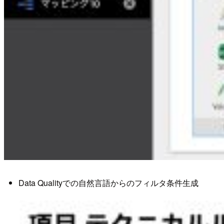
Data Qualityでの自然言語からのフィルタ条件生成