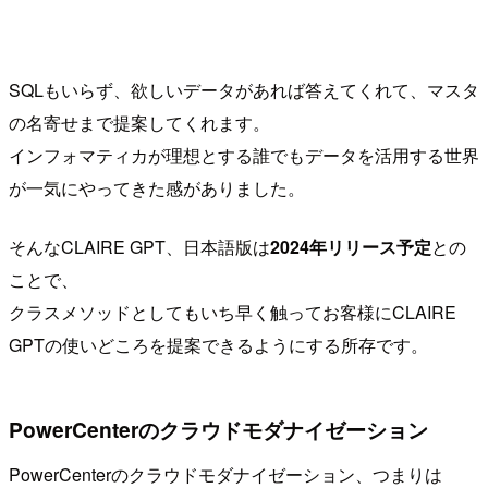
SQLもいらず、欲しいデータがあれば答えてくれて、マスタ
の名寄せまで提案してくれます。
インフォマティカが理想とする誰でもデータを活用する世界
が一気にやってきた感がありました。
そんなCLAIRE GPT、日本語版は
2024年リリース予定
との
ことで、
クラスメソッドとしてもいち早く触ってお客様にCLAIRE
GPTの使いどころを提案できるようにする所存です。
PowerCenterのクラウドモダナイゼーション
PowerCenterのクラウドモダナイゼーション、つまりは