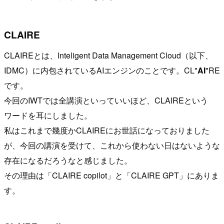
CLAIRE
CLAIREとは、Inteligent Data Management Cloud（以下、
IDMC）に内包されているAIエンジンのことです。CL"
AI
"RE
です。
今回のIWTでは全講演といっていいほど、CLAIREという
ワードを耳にしました。
私はこれまで幾度かCLAIREにお世話になっておりました
が、今回の講演を受けて、これから使わない日はないような
存在になるだろうなと感じました。
その理由は「CLAIRE copilot」と「CLAIRE GPT」にありま
す。