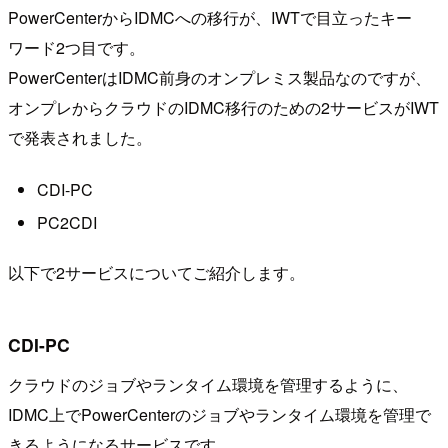
PowerCenterからIDMCへの移行が、IWTで目立ったキー
ワード2つ目です。
PowerCenterはIDMC前身のオンプレミス製品なのですが、
オンプレからクラウドのIDMC移行のための2サービスがIWT
で発表されました。
CDI-PC
PC2CDI
以下で2サービスについてご紹介します。
CDI-PC
クラウドのジョブやランタイム環境を管理するように、
IDMC上でPowerCenterのジョブやランタイム環境を管理で
きるようになるサービスです。