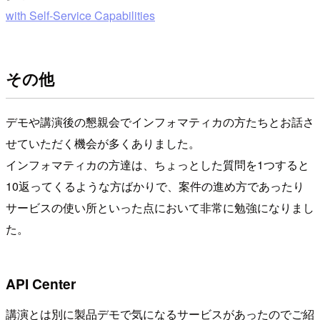
with Self-Service Capabilities
その他
デモや講演後の懇親会でインフォマティカの方たちとお話さ
せていただく機会が多くありました。
インフォマティカの方達は、ちょっとした質問を1つすると
10返ってくるような方ばかりで、案件の進め方であったり
サービスの使い所といった点において非常に勉強になりまし
た。
API Center
講演とは別に製品デモで気になるサービスがあったのでご紹