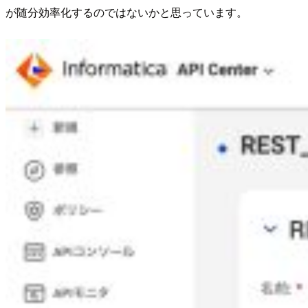
が随分効率化するのではないかと思っています。