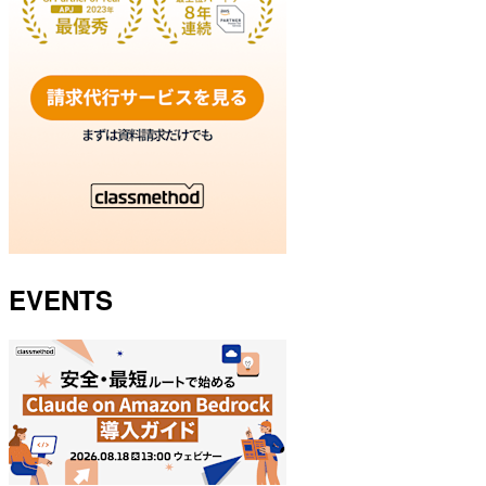
EVENTS