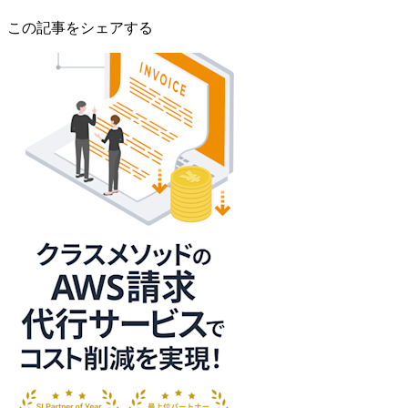
この記事をシェアする