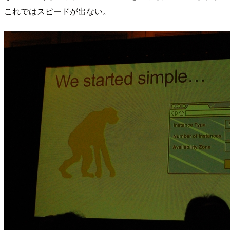
これではスピードが出ない。