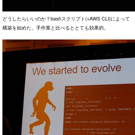
どうしたらいいのか？bashスクリプト(+AWS CLI)によって
構築を始めた。手作業と比べるととても効果的。