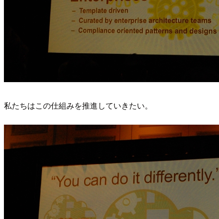
私たちはこの仕組みを推進していきたい。