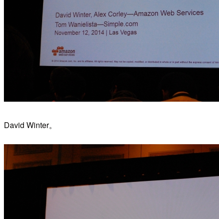
David Winter。