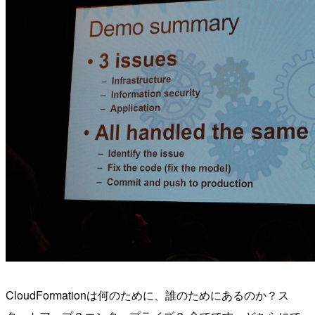
CloudFormationは何のために、誰のためにあるのか？ス