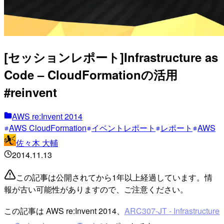
[セッションレポート]Infrastructure as
Code – CloudFormationの活用
#reinvent
AWS re:Invent 2014
AWS CloudFormation
イベントレポート
レポート
AWS
佐々木 大輔
2014.11.13
この記事は公開されてから1年以上経過しています。情
報が古い可能性がありますので、ご注意ください。
この記事は AWS re:Invent 2014、
ARC307-JT - Infrastructure