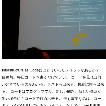
Infrastructure as Codeにはどういったメリットがあるか？一
目瞭然。毎日コードを書くだけでいい。 コードを見れば何
が起きているのかわかる。テストも出来る。接続試験も出来
る。 コードはプログラマブル。新しい問題、新しい課題が
出た場合にもコードで対応出来る。 最も重要なのは、コー
ドというのは慣れているということ。なんでもコード出来