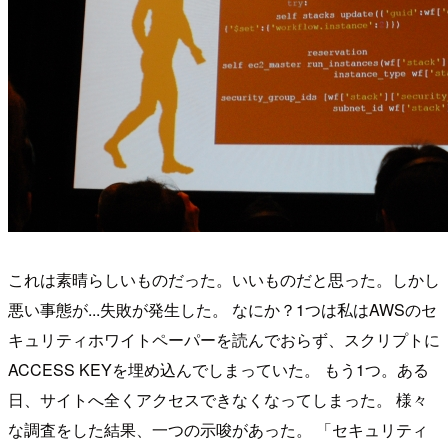
これは素晴らしいものだった。いいものだと思った。しかし
悪い事態が...失敗が発生した。 なにか？1つは私はAWSのセ
キュリティホワイトペーパーを読んでおらず、スクリプトに
ACCESS KEYを埋め込んでしまっていた。 もう1つ。ある
日、サイトへ全くアクセスできなくなってしまった。 様々
な調査をした結果、一つの示唆があった。 「セキュリティ