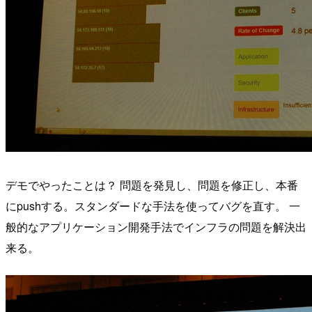
デモでやったことは？ 問題を発見し、問題を修正し、本番
にpushする。スタンダードな手法を使ってバグを直す。 一
般的なアプリケーション開発手法でインフラの問題を解決出
来る。