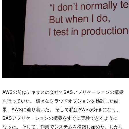
AWSの前はテキサスの会社でSASアプリケーションの構築
を行っていた。 様々なクラウドオプションを検討した結
果、AWSに辿り着いた。 そして私はAWSが好きになり、
SASアプリケーションの構築をすぐに実験できるように
なった。 そして手作業でシステムを構築し始めた。しかし