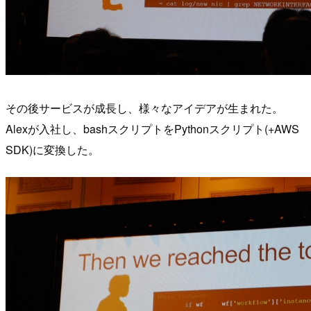
その後サービスが成長し、様々なアイデアが生まれた。
Alexが入社し、bashスクリプトをPythonスクリプト(+AWS
SDK)に変換した。