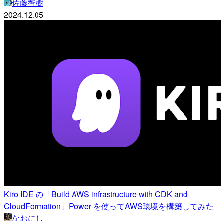
佐藤智樹
2024.12.05
Kiro IDE の「Build AWS infrastructure with CDK and
CloudFormation」Power を使ってAWS環境を構築してみた
なおにし