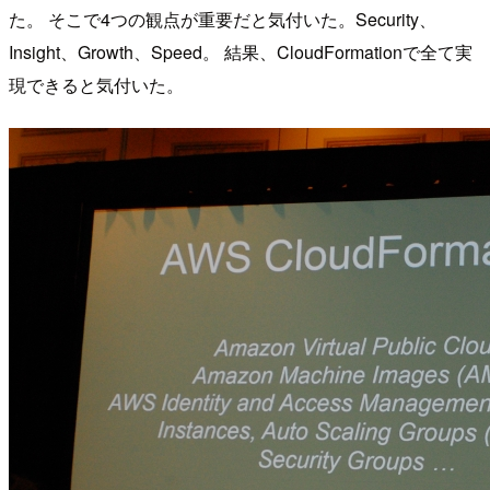
た。 そこで4つの観点が重要だと気付いた。Security、
Insight、Growth、Speed。 結果、CloudFormationで全て実
現できると気付いた。