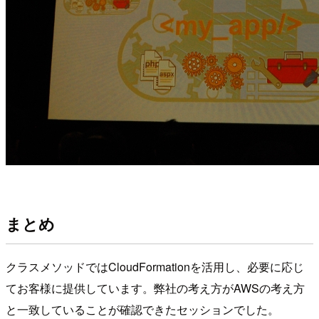
まとめ
クラスメソッドではCloudFormationを活用し、必要に応じ
てお客様に提供しています。弊社の考え方がAWSの考え方
と一致していることが確認できたセッションでした。