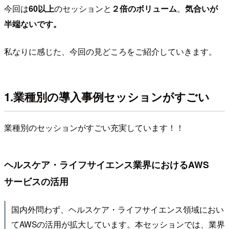
今回は
60以上
のセッションと
２倍のボリューム
。
気合いが
半端ないです。
私なりに感じた、今回の見どころをご紹介していきます。
1.業種別の導入事例セッションがすごい
業種別のセッションがすごい充実しています！！
ヘルスケア・ライフサイエンス業界におけるAWS
サービスの活用
国内外問わず、ヘルスケア・ライフサイエンス領域におい
てAWSの活用が拡大しています。本セッションでは、業界