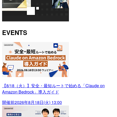
EVENTS
【8/18（火）】安全・最短ルートで始める「Claude on
Amazon Bedrock」導入ガイド
開催前
2026年8月18日(火) 13:00