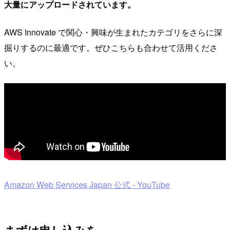
大量にアップロードされています。
AWS Innovate で関心・興味が生まれたカテゴリをさらに深
掘りするのに最適です。ぜひこちらも合わせて活用くださ
い。
Amazon Web Services Japan 公式 - YouTube
まずは申し込みを