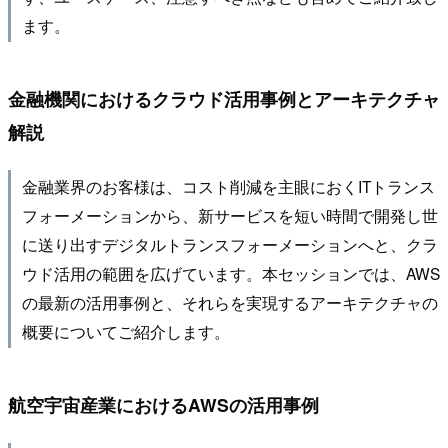
ます。
金融機関におけるクラウド活用事例とアーキテクチャ
解説
金融業界のお客様は、コスト削減を主眼におくITトランス
フォーメーションから、新サービスを短い時間で開発し世
に送り出すデジタルトランスフォーメーションへと、クラ
ウド活用の範囲を広げています。本セッションでは、AWS
の最新の活用事例と、それらを実現するアーキテクチャの
概要についてご紹介します。
航空宇宙産業におけるAWSの活用事例