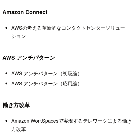
Amazon Connect
AWSの考える革新的なコンタクトセンターソリュー
ション
AWS アンチパターン
AWS アンチパターン（初級編）
AWS アンチパターン（応用編）
働き方改革
Amazon WorkSpacesで実現するテレワークによる働き
方改革