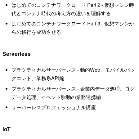
はじめてのコンテナワークロード Part 2 - 仮想マシン時
代とコンテナ時代の考え方の違いを理解する
はじめてのコンテナワークロード Part 3 - 仮想マシンか
らの移行を成功させる
Serverless
プラクティカルサーバーレス - 動的Web、モバイルバッ
クエンド、業務系API編
プラクティカルサーバーレス - 企業内データ処理、ログ
データ処理、イベント駆動の業務連携編
サーバーレスプロフェッショナル講座
IoT