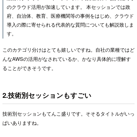
のクラウド活用が加速しています。 本セッションでは政
府、自治体、教育、医療機関等の事例をはじめ、クラウド
導入の際に寄せられる代表的な質問についても解説致しま
す。
このカテゴリ分けはとても嬉しいですね。自社の業種ではど
んなAWSの活用がなされているか、かなり具体的に理解す
ることができそうです。
2.技術別セッションもすごい
技術別セッションもてんこ盛りです。そそるタイトルがいっ
ぱいありますね。