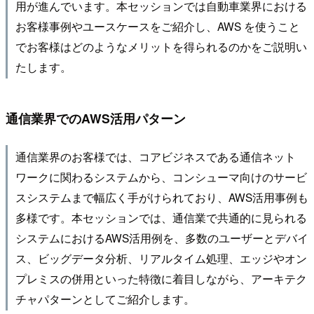
用が進んでいます。本セッションでは自動車業界における
お客様事例やユースケースをご紹介し、AWS を使うこと
でお客様はどのようなメリットを得られるのかをご説明い
たします。
通信業界でのAWS活用パターン
通信業界のお客様では、コアビジネスである通信ネット
ワークに関わるシステムから、コンシューマ向けのサービ
スシステムまで幅広く手がけられており、AWS活用事例も
多様です。本セッションでは、通信業で共通的に見られる
システムにおけるAWS活用例を、多数のユーザーとデバイ
ス、ビッグデータ分析、リアルタイム処理、エッジやオン
プレミスの併用といった特徴に着目しながら、アーキテク
チャパターンとしてご紹介します。