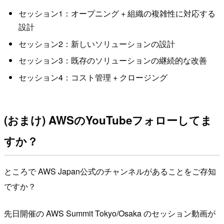
セッション1：オープニング + 組織の複雑性に対応する
設計
セッション2：新しいソリューションの設計
セッション3：既存のソリューションの継続的な改善
セッション4：コスト管理 + クロージング
(おまけ) AWSのYouTubeフォローしてま
すか？
ところで AWS Japan公式のチャンネルがあることをご存知
ですか？
先日開催の AWS Summit Tokyo/Osaka のセッション動画が