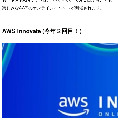
楽しみなAWSのオンラインイベントが開催されます。
AWS Innovate (今年２回目！）