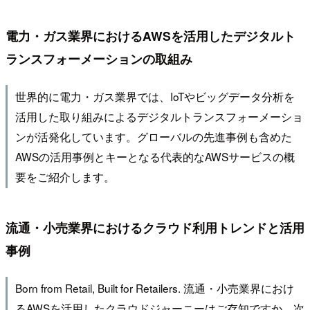
電力・ガス業界におけるAWSを活用したデジタルト
ランスフォーメーションの取組み
世界的に電力・ガス業界では、IoTやビッグデータ分析を
活用した取り組みによるデジタルトランスフォーメーショ
ンが活発化しています。グローバルの先進事例も含めた
AWSの活用事例とキーとなる代表的なAWSサービスの概
要をご紹介します。
流通・小売業界におけるクラウド利用トレンドと活用
事例
Born from Retail, Built for Retailers. 流通・小売業界におけ
るAWSを活用したクラウドジャーニーはご存知ですか。次