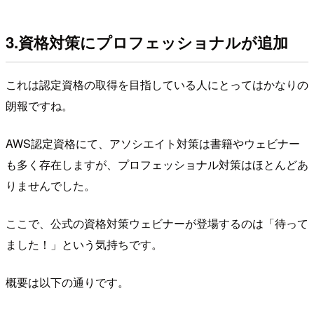
3.資格対策にプロフェッショナルが追加
これは認定資格の取得を目指している人にとってはかなりの
朗報ですね。
AWS認定資格にて、アソシエイト対策は書籍やウェビナー
も多く存在しますが、プロフェッショナル対策はほとんどあ
りませんでした。
ここで、公式の資格対策ウェビナーが登場するのは「待って
ました！」という気持ちです。
概要は以下の通りです。