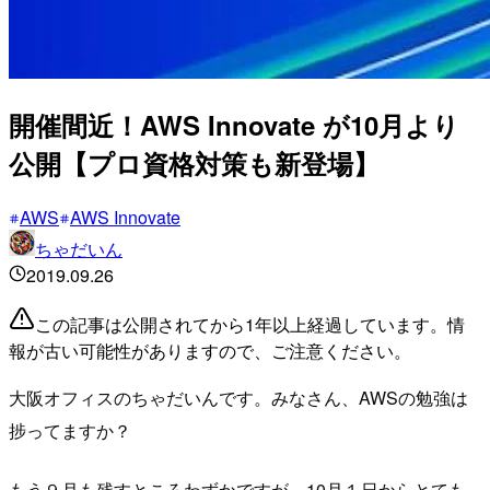
開催間近！AWS Innovate が10月より
公開【プロ資格対策も新登場】
AWS
AWS Innovate
ちゃだいん
2019.09.26
この記事は公開されてから1年以上経過しています。情
報が古い可能性がありますので、ご注意ください。
大阪オフィスのちゃだいんです。みなさん、AWSの勉強は
捗ってますか？
もう９月も残すところわずかですが、10月１日からとても