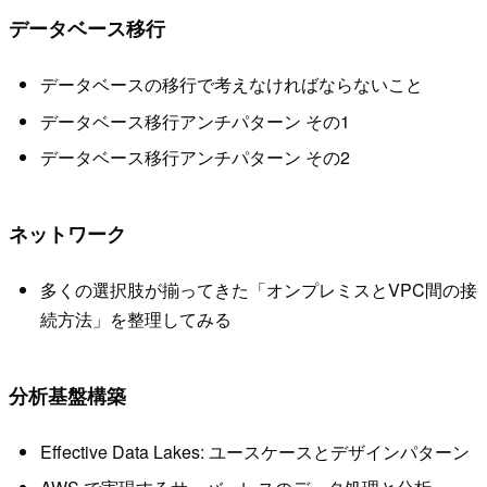
データベース移行
データベースの移行で考えなければならないこと
データベース移行アンチパターン その1
データベース移行アンチパターン その2
ネットワーク
多くの選択肢が揃ってきた「オンプレミスとVPC間の接
続方法」を整理してみる
分析基盤構築
Effective Data Lakes: ユースケースとデザインパターン