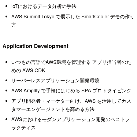
IoTにおけるデータ分析の手法
AWS Summit Tokyo で展示した SmartCooler デモの作り
方
Application Development
いつもの言語でAWS環境を管理する アプリ担当者のた
めの AWS CDK
サーバーレスアプリケーション開発環境
AWS Amplify で手軽にはじめる SPA プロトタイピング
アプリ開発者・マーケター向け、AWS を活用してカス
タマーエンゲージメントを高める方法
AWSにおけるモダンアプリケーション開発のベストプ
ラクティス