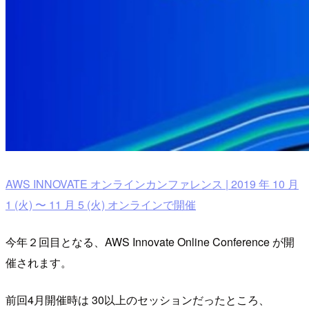
AWS INNOVATE オンラインカンファレンス | 2019 年 10 月
1 (火) 〜 11 月 5 (火) オンラインで開催
今年２回目となる、AWS Innovate Online Conference が開
催されます。
前回4月開催時は 30以上のセッションだったところ、