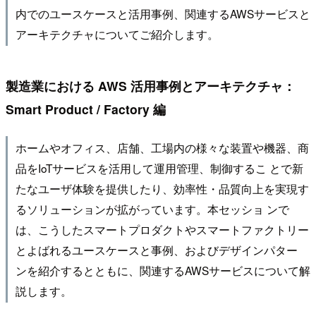
内でのユースケースと活用事例、関連するAWSサービスと
アーキテクチャについてご紹介します。
製造業における AWS 活用事例とアーキテクチャ：
Smart Product / Factory 編
ホームやオフィス、店舗、工場内の様々な装置や機器、商
品をIoTサービスを活用して運用管理、制御するこ とで新
たなユーザ体験を提供したり、効率性・品質向上を実現す
るソリューションが拡がっています。本セッショ ンで
は、こうしたスマートプロダクトやスマートファクトリー
とよばれるユースケースと事例、およびデザインパター
ンを紹介するとともに、関連するAWSサービスについて解
説します。