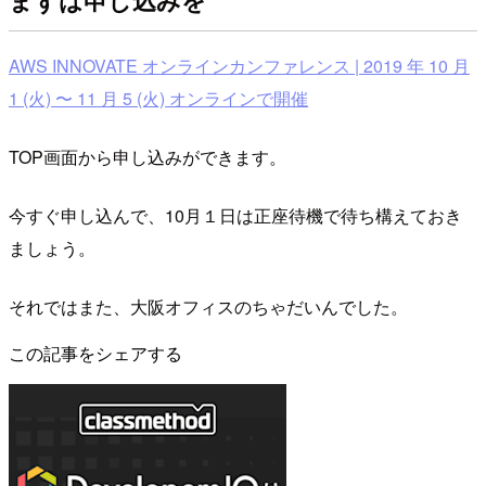
AWS INNOVATE オンラインカンファレンス | 2019 年 10 月
1 (火) 〜 11 月 5 (火) オンラインで開催
TOP画面から申し込みができます。
今すぐ申し込んで、10月１日は正座待機で待ち構えておき
ましょう。
それではまた、大阪オフィスのちゃだいんでした。
この記事をシェアする