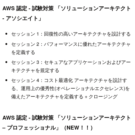
AWS 認定 - 試験対策 「ソリューションアーキテクト
- アソシエイト」
セッション 1：回復性の高いアーキテクチャを設計する
セッション 2：パフォーマンスに優れたアーキテクチャ
を定義する
セッション 3：セキュアなアプリケーションおよびアー
キテクチャを規定する
セッション 4：コスト最適化 アーキテクチャを設計す
る、運用上の優秀性(オペレーショナルエクセレンス)を
備えたアーキテクチャを定義する + クロージング
AWS 認定 - 試験対策 「ソリューションアーキテクト
– プロフェッショナル」（NEW！！）