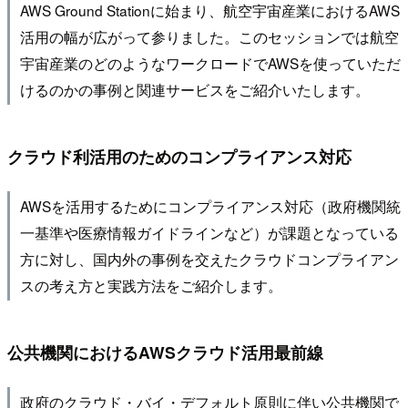
AWS Ground Stationに始まり、航空宇宙産業におけるAWS
活用の幅が広がって参りました。このセッションでは航空
宇宙産業のどのようなワークロードでAWSを使っていただ
けるのかの事例と関連サービスをご紹介いたします。
クラウド利活用のためのコンプライアンス対応
AWSを活用するためにコンプライアンス対応（政府機関統
一基準や医療情報ガイドラインなど）が課題となっている
方に対し、国内外の事例を交えたクラウドコンプライアン
スの考え方と実践方法をご紹介します。
公共機関におけるAWSクラウド活用最前線
政府のクラウド・バイ・デフォルト原則に伴い公共機関で