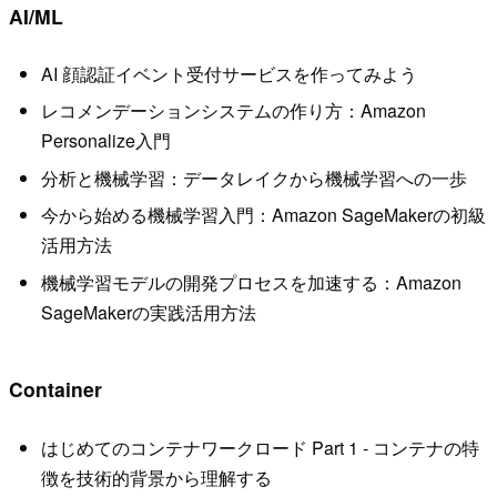
AI/ML
AI 顔認証イベント受付サービスを作ってみよう
レコメンデーションシステムの作り方：Amazon
Personalize入門
分析と機械学習：データレイクから機械学習への一歩
今から始める機械学習入門：Amazon SageMakerの初級
活用方法
機械学習モデルの開発プロセスを加速する：Amazon
SageMakerの実践活用方法
Container
はじめてのコンテナワークロード Part 1 - コンテナの特
徴を技術的背景から理解する