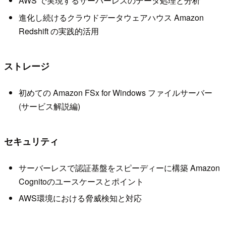
AWS で実現するサーバーレスのデータ処理と分析
進化し続けるクラウドデータウェアハウス Amazon
Redshift の実践的活用
ストレージ
初めての Amazon FSx for Windows ファイルサーバー
(サービス解説編)
セキュリティ
サーバーレスで認証基盤をスピーディーに構築 Amazon
Cognitoのユースケースとポイント
AWS環境における脅威検知と対応