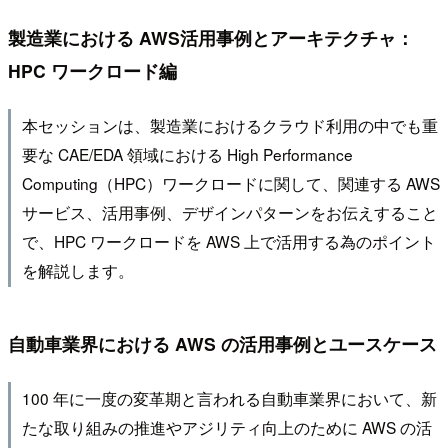
製造業における AWS活用事例とアーキテクチャ：
HPC ワークロード編
本セッションは、製造業におけるクラウド利用の中でも重
要な CAE/EDA 領域における High Performance
Computing（HPC）ワークロードに関して、関連する AWS
サービス、活用事例、デザインパターンをお伝えすること
で、HPC ワークロードを AWS 上で活用する為のポイント
を解説します。
自動車業界における AWS の活用事例とユースケース
100 年に一度の変革期と言われる自動車業界において、新
たな取り組みの推進やアジリティ向上のために AWS の活