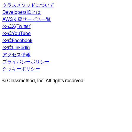
クラスメソッドについて
DevelopersIOとは
AWS支援サービス一覧
公式X(Twitter)
公式YouTube
公式Facebook
公式LinkedIn
アクセス情報
プライバシーポリシー
クッキーポリシー
© Classmethod, Inc. All rights reserved.