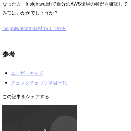
なった方、insightwatchで自分のAWS環境の状況を確認して
みてはいかがでしょうか？
insightwatchを無料ではじめる
参考
ユーザーガイド
チェックチェック項目一覧
この記事をシェアする