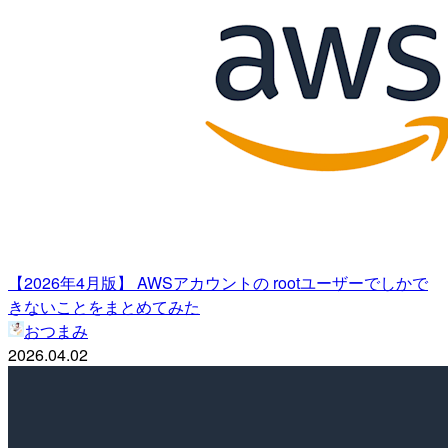
【2026年4月版】 AWSアカウントの rootユーザーでしかで
きないことをまとめてみた
おつまみ
2026.04.02