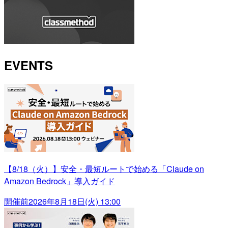
EVENTS
【8/18（火）】安全・最短ルートで始める「Claude on
Amazon Bedrock」導入ガイド
開催前
2026年8月18日(火) 13:00