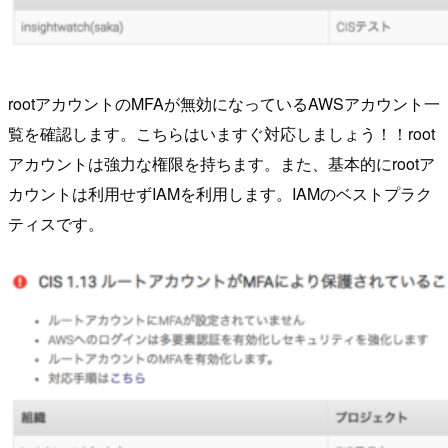
rootアカウントのMFAが無効になっているAWSアカウント一
覧を確認します。こちらはいますぐ対応しましょう！！root
アカウントは強力な権限を持ちます。また、基本的にrootア
カウントは利用せずIAMを利用します。IAMのベストプラク
ティスです。