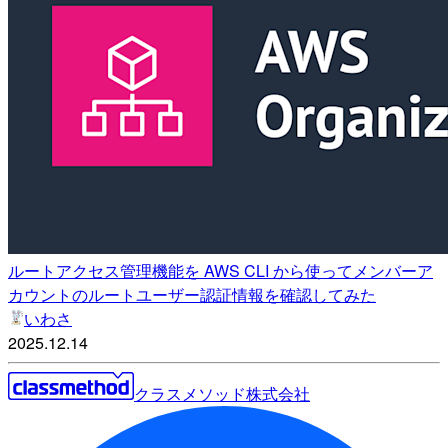
ルートアクセス管理機能を AWS CLI から使ってメンバーア
カウントのルートユーザー認証情報を確認してみた
いわさ
2025.12.14
クラスメソッド株式会社