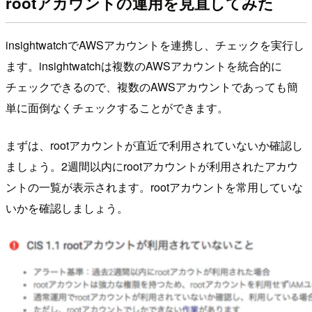
rootアカウントの運用を見直してみた
insightwatchでAWSアカウントを連携し、チェックを実行し
ます。insightwatchは複数のAWSアカウントを統合的に
チェックできるので、複数のAWSアカウントであっても簡
単に面倒なくチェックすることができます。
まずは、rootアカウントが直近で利用されていないか確認し
ましょう。2週間以内にrootアカウントが利用されたアカウ
ントの一覧が表示されます。rootアカウントを常用していな
いかを確認しましょう。