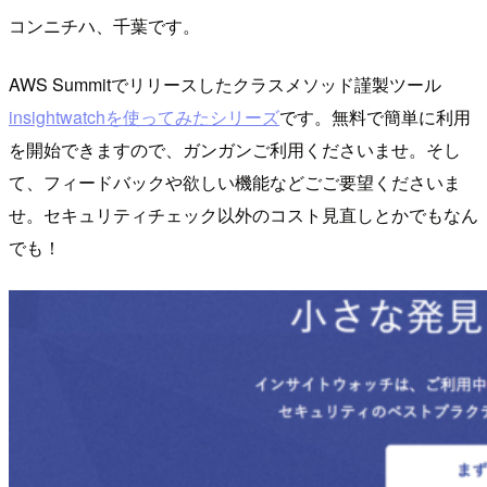
コンニチハ、千葉です。
AWS Summitでリリースしたクラスメソッド謹製ツール
insightwatchを使ってみたシリーズ
です。無料で簡単に利用
を開始できますので、ガンガンご利用くださいませ。そし
て、フィードバックや欲しい機能などごご要望くださいま
せ。セキュリティチェック以外のコスト見直しとかでもなん
でも！