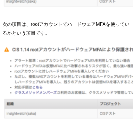
次の項目は、rootアカウントでハードウェアMFAを使ってい
るかという項目です。