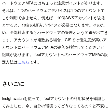
ハードウェアMFAにはちょっと注意ポイントがあります。
それは、1つのハードウェアデバイスは1つのアカウントで
しか利用できません。例えば、10個AWSアカウントがある
とすると、10台のMFAデバイスが必要になります。そのた
め、全部対応するとハードウェアの管理という問題が出てき
ます。アカウントが複数ある場合、CISでは優先度が高いア
カウントにハードウェアMFAの導入を検討してくださいと
記載があります。 rootアカウントへのハードウェアMFAの設
定方法は
こちら
です。
さいごに
insightwatchを使って、rootアカウントの利用状況を確認し
てみました。今、自分の環境ってどうなってるの？と不安に