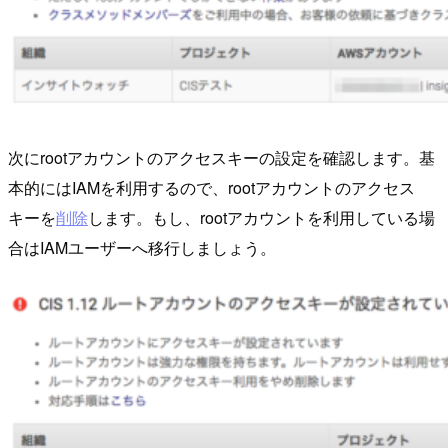
次にrootアカウントのアクセスキーの設定を確認します。基
本的にはIAMを利用するので、rootアカウントのアクセス
キーを
削除
します。もし、rootアカウントを利用している場
合はIAMユーザーへ移行しましょう。