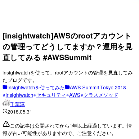
[insightwatch]AWSのrootアカウント
の管理ってどうしてますか？運用を見
直してみる #AWSSummit
insightwatchを使って、rootアカウントの管理を見直してみ
たブログです。
insightwatchを使ってみた
AWS Summit Tokyo 2018
insightwatch
セキュリティ
AWS
クラスメソッド
千葉淳
2018.05.31
この記事は公開されてから1年以上経過しています。情
報が古い可能性がありますので、ご注意ください。