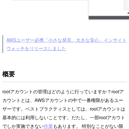
AWSユーザー必携「小さな発見、大きな安心」インサイト
ウォッチをリリースしました
概要
rootアカウントの管理はどのように行っていますか？rootア
カウントとは、AWSアカウントの中で一番権限があるユー
ザーです。ベストプラクティスとしては、rootアカウントは
基本的には利用しないことです。だたし、一部rootアカウト
でしか実施できない
作業
もあります。 特別なことがない限