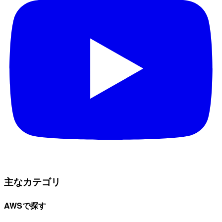
主なカテゴリ
AWSで探す