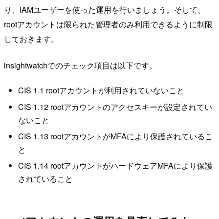
り、IAMユーザーを使った運用を行いましょう。そして、
rootアカウントは限られた管理者のみ利用できるように制限
しておきます。
insightwatchでのチェック項目は以下です。
CIS 1.1 rootアカウントが利用されていないこと
CIS 1.12 rootアカウントのアクセスキーが設定されてい
ないこと
CIS 1.13 rootアカウントがMFAにより保護されているこ
と
CIS 1.14 rootアカウントがハードウェアMFAにより保護
されていること