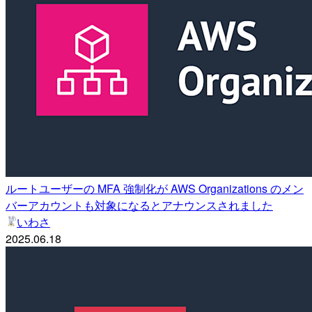
ルートユーザーの MFA 強制化が AWS Organizations のメン
バーアカウントも対象になるとアナウンスされました
いわさ
2025.06.18