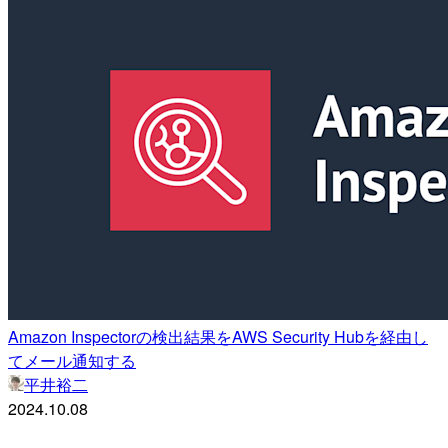
Amazon Inspectorの検出結果をAWS Security Hubを経由し
てメール通知する
平井裕二
2024.10.08