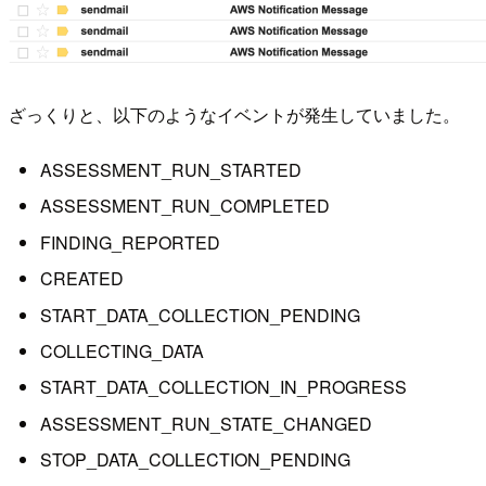
ざっくりと、以下のようなイベントが発生していました。
ASSESSMENT_RUN_STARTED
ASSESSMENT_RUN_COMPLETED
FINDING_REPORTED
CREATED
START_DATA_COLLECTION_PENDING
COLLECTING_DATA
START_DATA_COLLECTION_IN_PROGRESS
ASSESSMENT_RUN_STATE_CHANGED
STOP_DATA_COLLECTION_PENDING