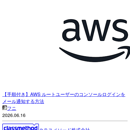
【手順付き】AWS ルートユーザーのコンソールログインを
メール通知する方法
フニ
2026.06.16
クラスメソッド株式会社