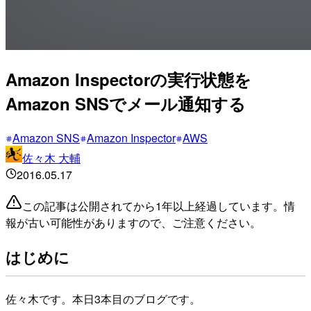
Amazon Inspectorの実行状態を
Amazon SNSでメール通知する
Amazon SNS
Amazon Inspector
AWS
佐々木 大輔
2016.05.17
この記事は公開されてから1年以上経過しています。情
報が古い可能性がありますので、ご注意ください。
はじめに
佐々木です。本日3本目のブログです。