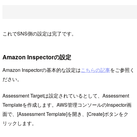
これでSNS側の設定は完了です。
Amazon Inspectorの設定
Amazon Inspectorの基本的な設定は
こちらの記事
をご参照く
ださい。
Assessment Targetは設定されているとして、Assessment
Templateを作成します。AWS管理コンソールのInspector画
面で、[Assessment Template]を開き、[Create]ボタンをク
リックします。