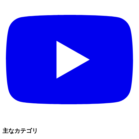
主なカテゴリ