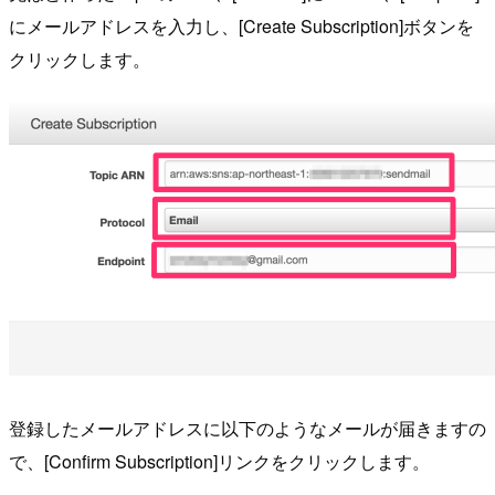
にメールアドレスを入力し、[Create Subscription]ボタンを
クリックします。
登録したメールアドレスに以下のようなメールが届きますの
で、[Confirm Subscription]リンクをクリックします。