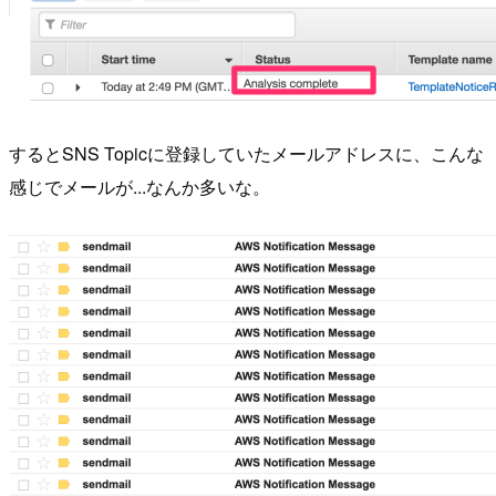
するとSNS Topicに登録していたメールアドレスに、こんな
感じでメールが...なんか多いな。