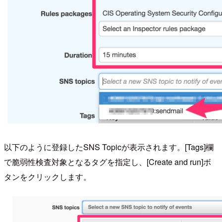
以下のように登録したSNS Topicが表示されます。[Tags]欄
で脆弱性検査対象となるタグを指定し、[Create and run]ボ
タンをクリックします。