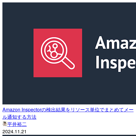
Amazon Inspectorの検出結果をリソース単位でまとめてメー
ル通知する方法
平井裕二
2024.11.21