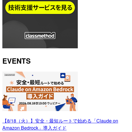
EVENTS
【8/18（火）】安全・最短ルートで始める「Claude on
Amazon Bedrock」導入ガイド