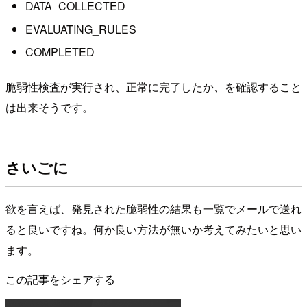
DATA_COLLECTED
EVALUATING_RULES
COMPLETED
脆弱性検査が実行され、正常に完了したか、を確認すること
は出来そうです。
さいごに
欲を言えば、発見された脆弱性の結果も一覧でメールで送れ
ると良いですね。何か良い方法が無いか考えてみたいと思い
ます。
この記事をシェアする