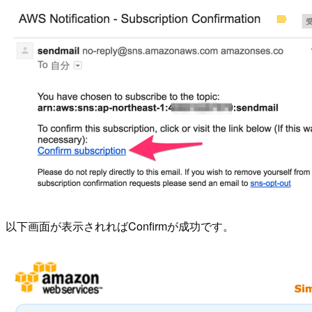
以下画面が表示されればConfirmが成功です。