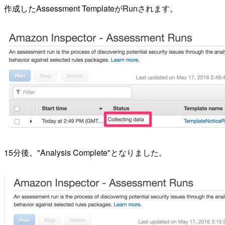
作成したAssessment TemplateがRunされます。
15分後。"Analysis Complete"となりました。