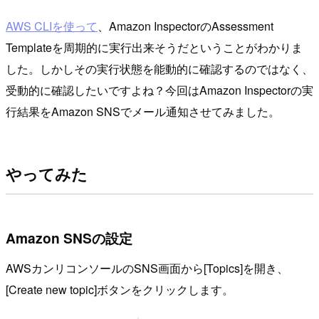
AWS CLIを使って
、Amazon InspectorのAssessment
Templateを周期的に実行出来そうだということがわかりま
した。しかしその実行状態を能動的に確認するのではなく、
受動的に確認したいですよね？今回はAmazon Inspectorの実
行結果をAmazon SNSでメール通知させてみました。
やってみた
Amazon SNSの設定
AWSカンリコンソールのSNS画面から[Topics]を開き、
[Create new topic]ボタンをクリックします。