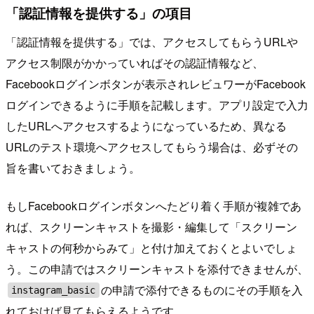
「認証情報を提供する」の項目
「認証情報を提供する」では、アクセスしてもらうURLや
アクセス制限がかかっていればその認証情報など、
Facebookログインボタンが表示されレビュワーがFacebook
ログインできるように手順を記載します。アプリ設定で入力
したURLへアクセスするようになっているため、異なる
URLのテスト環境へアクセスしてもらう場合は、必ずその
旨を書いておきましょう。
もしFacebookログインボタンへたどり着く手順が複雑であ
れば、スクリーンキャストを撮影・編集して「スクリーン
キャストの何秒からみて」と付け加えておくとよいでしょ
う。この申請ではスクリーンキャストを添付できませんが、
の申請で添付できるものにその手順を入
instagram_basic
れておけば見てもらえるようです。