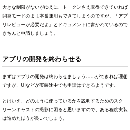
大きな制限がないがゆえに、トークンさえ取得できていれば
開発モードのまま本番運用もできてしまうのですが、「アプ
リレビューが必要だよ」とドキュメントに書かれているので
きちんと申請しましょう。
アプリの開発を終わらせる
まずはアプリの開発は終わらせましょう……ができれば理想
ですが、UIなどが実装途中でも申請はできるようです。
とはいえ、どのように使っているかを説明するためのスク
リーンキャストの撮影に困ると思いますので、ある程度実装
は進めたほうが良いでしょう。