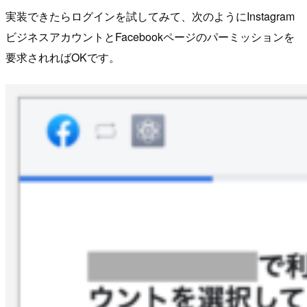
実装できたらログインを試してみて、次のようにInstagram
ビジネスアカウントとFacebookページのパーミッションを
要求されればOKです。