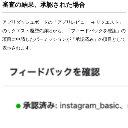
審査の結果、承認された場合
アプリダッシュボードの「アプリレビュー → リクエスト」
のリクエスト履歴の詳細から、「フィードバックを確認」の
項目に申請したパーミッションが「承認済み」の項目として
表示されます。