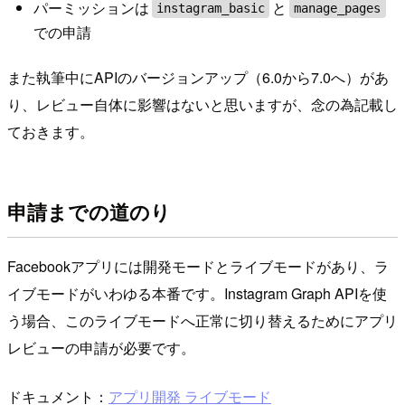
パーミッションは
と
instagram_basic
manage_pages
での申請
また執筆中にAPIのバージョンアップ（6.0から7.0へ）があ
り、レビュー自体に影響はないと思いますが、念の為記載し
ておきます。
申請までの道のり
Facebookアプリには開発モードとライブモードがあり、ラ
イブモードがいわゆる本番です。Instagram Graph APIを使
う場合、このライブモードへ正常に切り替えるためにアプリ
レビューの申請が必要です。
ドキュメント：
アプリ開発 ライブモード