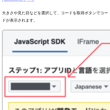
大きさや見た目などを選択して、コードを取得ボタンでコー
ドが表示されます。