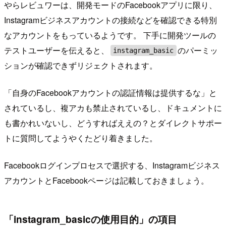
やらレビュワーは、開発モードのFacebookアプリに限り、
Instagramビジネスアカウントの接続などを確認できる特別
なアカウントをもっているようです。 下手に開発ツールの
テストユーザーを伝えると、
のパーミッ
instagram_basic
ションが確認できずリジェクトされます。
「自身のFacebookアカウントの認証情報は提供するな」と
されているし、複アカも禁止されているし、ドキュメントに
も書かれいないし、どうすればええの？とダイレクトサポー
トに質問してようやくたどり着きました。
Facebookログインプロセスで選択する、Instagramビジネス
アカウントとFacebookページは記載しておきましょう。
「instagram_basicの使用目的」の項目