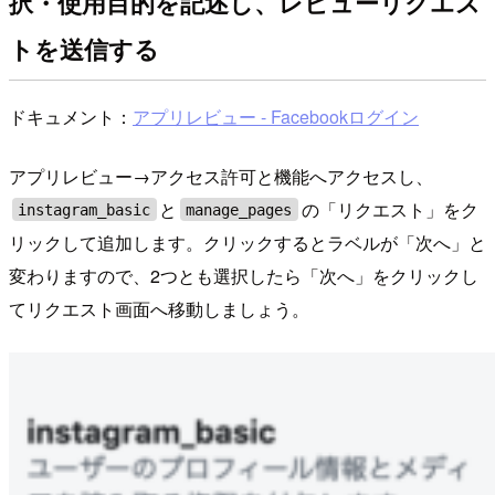
択・使用目的を記述し、レビューリクエス
トを送信する
ドキュメント：
アプリレビュー - Facebookログイン
アプリレビュー→アクセス許可と機能へアクセスし、
と
の「リクエスト」をク
instagram_basic
manage_pages
リックして追加します。クリックするとラベルが「次へ」と
変わりますので、2つとも選択したら「次へ」をクリックし
てリクエスト画面へ移動しましょう。