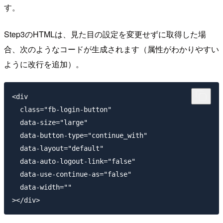
す。
Step3のHTMLは、見た目の設定を変更せずに取得した場
合、次のようなコードが生成されます（属性がわかりやすい
ように改行を追加）。
<div

  class="fb-login-button"

  data-size="large"

  data-button-type="continue_with"

  data-layout="default"

  data-auto-logout-link="false"

  data-use-continue-as="false"

  data-width=""
