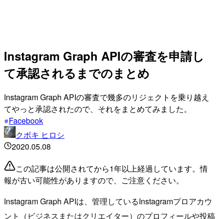
Instagram Graph APIの審査を申請し
て承認されるまでのまとめ
Instagram Graph APIの審査で幾多のリジェクトを乗り越え
てやっと承認されたので、それをまとめてみました。
Facebook
クボキ ヒロシ
2020.05.08
この記事は公開されてから1年以上経過しています。情
報が古い可能性がありますので、ご注意ください。
Instagram Graph APIは、管理しているInstagramプロアカウ
ント（ビジネスまたはクリエイター）のプロフィールや投稿