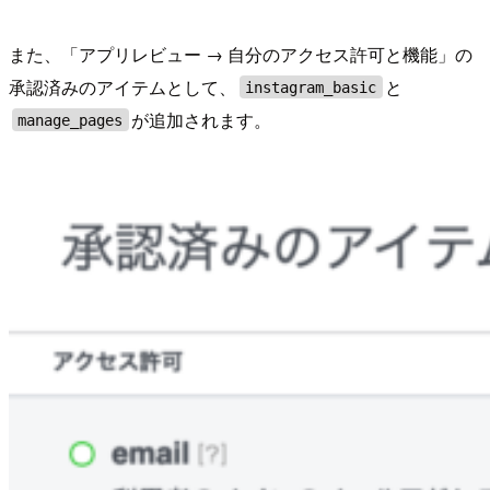
また、「アプリレビュー → 自分のアクセス許可と機能」の
承認済みのアイテムとして、
と
instagram_basic
が追加されます。
manage_pages