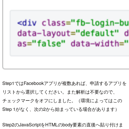
Step1ではFacebookアプリが複数あれば、申請するアプリを
リストから選択してください。また解析は不要なので、
チェックマークをオフにしました。（環境によってはこの
Step 1がなく、次の2から始まっている場合があります）
Step2のJavaScriptをHTMLのbody要素の直後へ貼り付けま