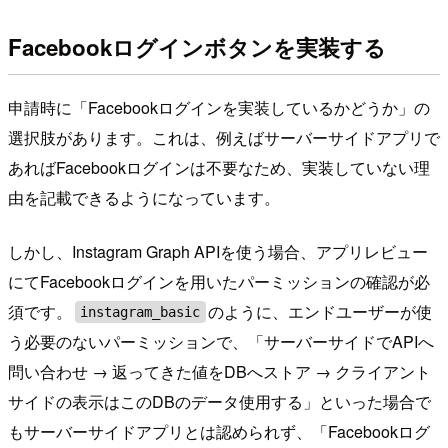
Facebookログインボタンを実装する
申請時に「Facebookログインを実装しているかどうか」の
選択肢があります。これは、例えばサーバーサイドアプリで
あればFacebookログインは不要なため、実装していない理
由を記載できるようになっています。
しかし、Instagram Graph APIを使う場合、アプリレビュー
にてFacebookログインを用いたパーミッションの確認が必
須です。
のように、エンドユーザーが使
instagram_basic
う必要のないパーミッションで、「サーバーサイドでAPIへ
問い合わせ → 返ってきた値をDBへストア → クライアント
サイドの表示はこのDBのデータ使用する」といった場合で
もサーバーサイドアプリとは認められず、「Facebookログ