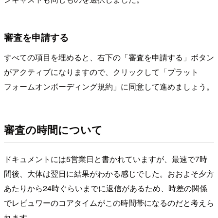
審査を申請する
すべての項目を埋めると、右下の「審査を申請する」ボタン
がアクティブになりますので、クリックして「プラット
フォームオンボーディング規約」に同意して進めましょう。
審査の時間について
ドキュメントには5営業日と書かれていますが、最速で7時
間後、大体は翌日に結果がわかる感じでした。おおよそ夕方
あたりから24時ぐらいまでに返信があるため、時差の関係
でレビュワーのコアタイムがこの時間帯になるのだと考えら
れます。