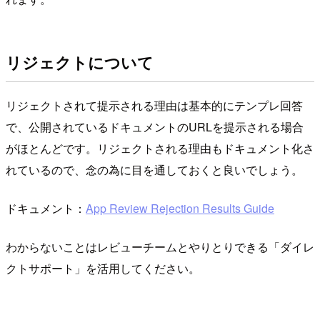
リジェクトについて
リジェクトされて提示される理由は基本的にテンプレ回答
で、公開されているドキュメントのURLを提示される場合
がほとんどです。リジェクトされる理由もドキュメント化さ
れているので、念の為に目を通しておくと良いでしょう。
ドキュメント：
App Review Rejection Results Guide
わからないことはレビューチームとやりとりできる「ダイレ
クトサポート」を活用してください。