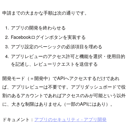
申請までの大まかな手順は次の通りです。
アプリの開発を終わらせる
Facebookログインボタンを実装する
アプリ設定のベーシックの必須項目を埋める
アプリレビューのアクセス許可と機能を選択・使用目的
を記述し、レビューリクエストを送信する
開発モード（＝開発中）でAPIへアクセスするだけであれ
ば、アプリレビューは不要です。アプリダッシュボードで役
割のあるアカウントであればアクセスのみが可能という以外
に、大きな制限はありません（一部のAPIにはあり）。
ドキュメント：
アプリのセキュリティ - アプリ開発