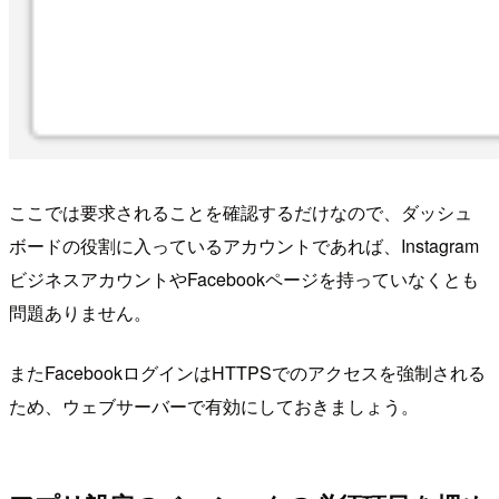
ここでは要求されることを確認するだけなので、ダッシュ
ボードの役割に入っているアカウントであれば、Instagram
ビジネスアカウントやFacebookページを持っていなくとも
問題ありません。
またFacebookログインはHTTPSでのアクセスを強制される
ため、ウェブサーバーで有効にしておきましょう。