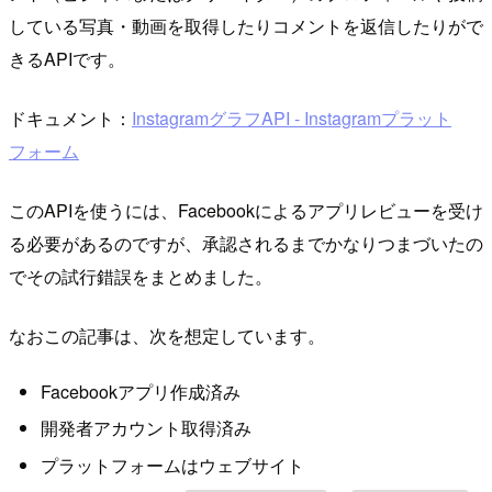
している写真・動画を取得したりコメントを返信したりがで
きるAPIです。
ドキュメント：
InstagramグラフAPI - Instagramプラット
フォーム
このAPIを使うには、Facebookによるアプリレビューを受け
る必要があるのですが、承認されるまでかなりつまづいたの
でその試行錯誤をまとめました。
なおこの記事は、次を想定しています。
Facebookアプリ作成済み
開発者アカウント取得済み
プラットフォームはウェブサイト