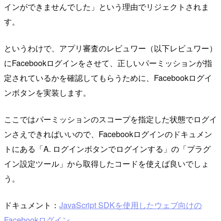
インができませんでした」という理由でリジェクトされま
す。
というわけで、アプリ審査のレビュワー（以下レビュワー）
にFacebookログインをさせて、正しいパーミッションが指
定されているかを確認してもらうために、Facebookログイ
ンボタンを実装します。
ここではパーミッションのスコープを指定した状態でログイ
ンさえできればいいので、Facebookログインのドキュメン
トにある「A. ログインボタンでログインする」の「プラグ
イン設定ツール」から取得したコードを使えば良いでしょ
う。
ドキュメント：
JavaScript SDKを使用したウェブ向けの
Facebookログイン