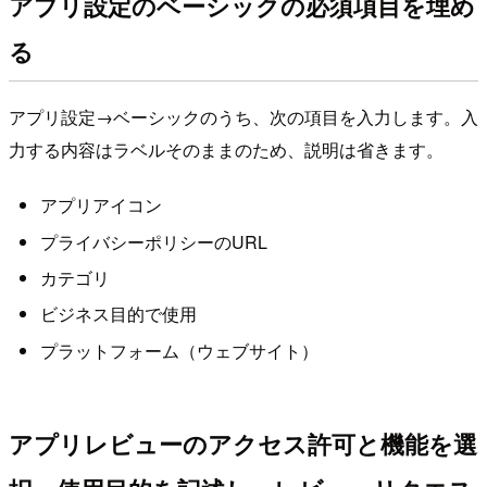
アプリ設定のベーシックの必須項目を埋め
る
アプリ設定→ベーシックのうち、次の項目を入力します。入
力する内容はラベルそのままのため、説明は省きます。
アプリアイコン
プライバシーポリシーのURL
カテゴリ
ビジネス目的で使用
プラットフォーム（ウェブサイト）
アプリレビューのアクセス許可と機能を選