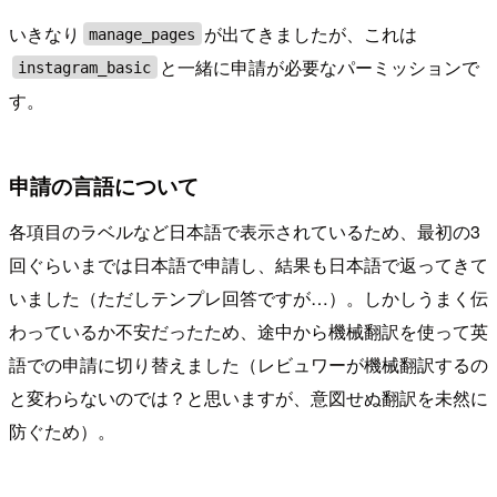
いきなり
が出てきましたが、これは
manage_pages
と一緒に申請が必要なパーミッションで
instagram_basic
す。
申請の言語について
各項目のラベルなど日本語で表示されているため、最初の3
回ぐらいまでは日本語で申請し、結果も日本語で返ってきて
いました（ただしテンプレ回答ですが…）。しかしうまく伝
わっているか不安だったため、途中から機械翻訳を使って英
語での申請に切り替えました（レビュワーが機械翻訳するの
と変わらないのでは？と思いますが、意図せぬ翻訳を未然に
防ぐため）。