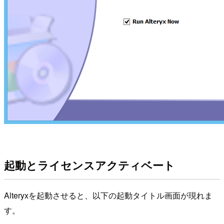
起動とライセンスアクティベート
Alteryxを起動させると、以下の起動タイトル画面が現れま
す。