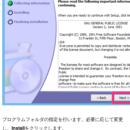
プログラムフォルダの指定を行います。必要に応じて変更
し、
Install
をクリックします。