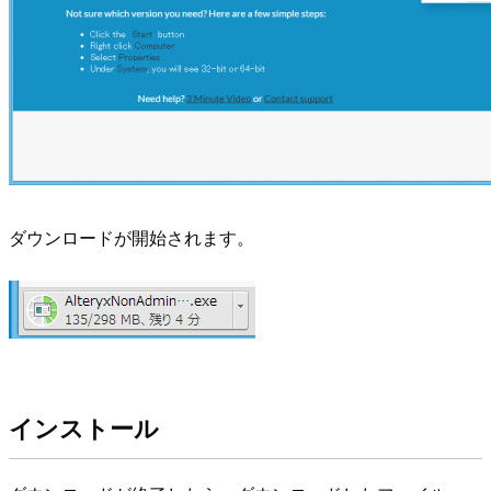
ダウンロードが開始されます。
インストール