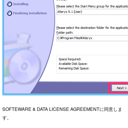
SOFTEWARE & DATA LICENSE AGREEMENTに同意しま
す。