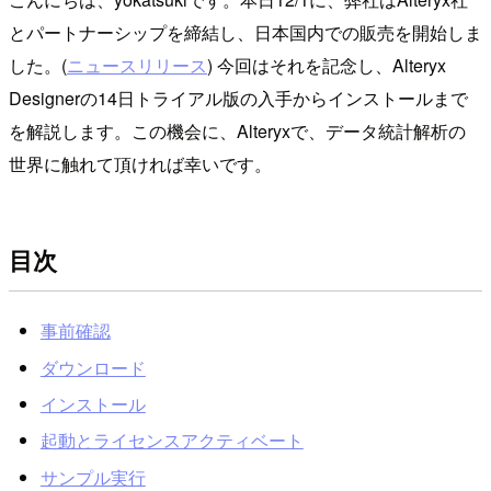
とパートナーシップを締結し、日本国内での販売を開始しま
した。(
ニュースリリース
) 今回はそれを記念し、Alteryx
Designerの14日トライアル版の入手からインストールまで
を解説します。この機会に、Alteryxで、データ統計解析の
世界に触れて頂ければ幸いです。
目次
事前確認
ダウンロード
インストール
起動とライセンスアクティベート
サンプル実行