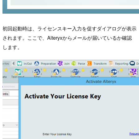
初回起動時は、ライセンスキー入力を促すダイアログが表示
されます。ここで、Alteryxからメールが届いているか確認
します。