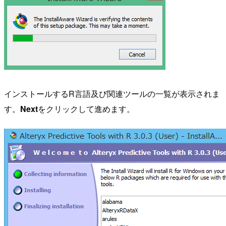
インストールするR言語及び関連ツールの一覧が表示されま
す。
Next
をクリックして進めます。