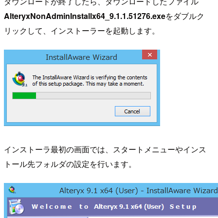
ダウンロードが終了したら、ダウンロードしたファイル
AlteryxNonAdminInstallx64_9.1.1.51276.exe
をダブルク
リックして、インストーラーを起動します。
インストーラ最初の画面では、スタートメニューやインス
トール先フォルダの設定を行います。