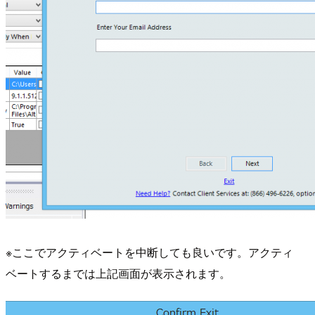
※ここでアクティベートを中断しても良いです。アクティ
ベートするまでは上記画面が表示されます。