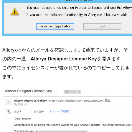
Alteryx社からのメールを確認します。2通来ていますが、そ
の内の一通、
Alteryx Designer License Key
を開きます。
この中にライセンスキーが書かれているのでコピーしておき
ます。