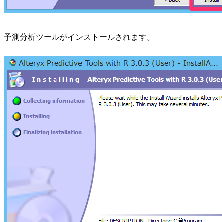
予測分析ツールがインストールされます。