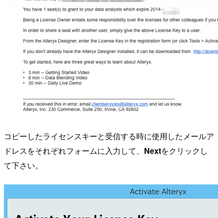
コピーしたライセンスキーと受信する時に使用したメールア
ドレスをそれぞれフォームに入力して、
Next
をクリックし
て下さい。