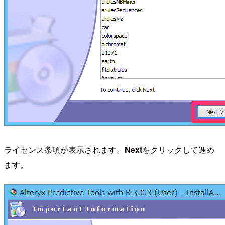
ライセンス条項が表示されます。
Next
をクリックして進め
ます。