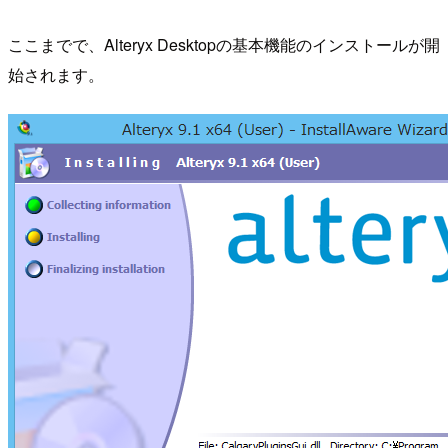
ここまでで、Alteryx Desktopの基本機能のインストールが開
始されます。