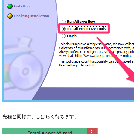
先程と同様に、しばらく待ちます。