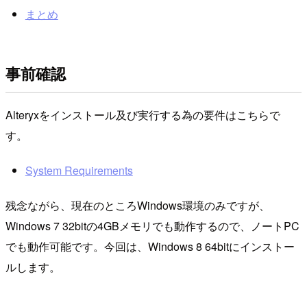
まとめ
事前確認
Alteryxをインストール及び実行する為の要件はこちらで
す。
System Requirements
残念ながら、現在のところWindows環境のみですが、
Windows 7 32bitの4GBメモリでも動作するので、ノートPC
でも動作可能です。今回は、Windows 8 64bitにインストー
ルします。