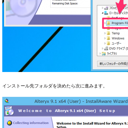
インストール先フォルダを決めたら次に進みます。