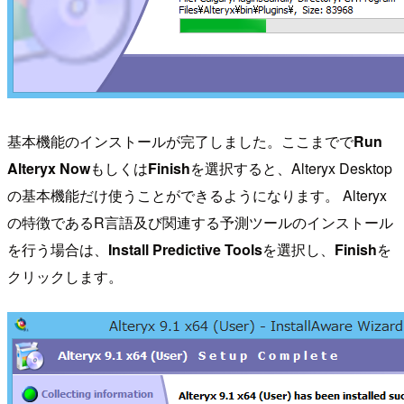
基本機能のインストールが完了しました。ここまでで
Run
Alteryx Now
もしくは
Finish
を選択すると、Alteryx Desktop
の基本機能だけ使うことができるようになります。 Alteryx
の特徴であるR言語及び関連する予測ツールのインストール
を行う場合は、
Install Predictive Tools
を選択し、
Finish
を
クリックします。