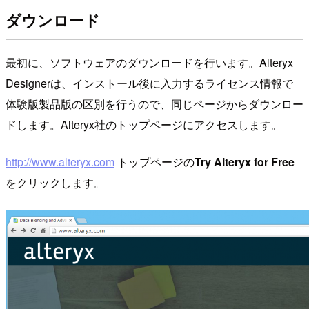
ダウンロード
最初に、ソフトウェアのダウンロードを行います。Alteryx
Designerは、インストール後に入力するライセンス情報で
体験版製品版の区別を行うので、同じページからダウンロー
ドします。Alteryx社のトップページにアクセスします。
http://www.alteryx.com
トップページの
Try Alteryx for Free
をクリックします。