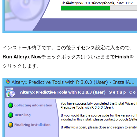
インストール終了です。この後ライセンス設定に入るので、
Run Alteryx Now
チェックボックスはついたままで
Finish
を
クリックします。