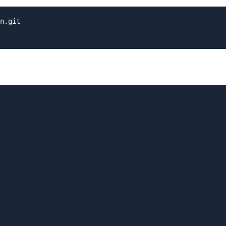
n.git
