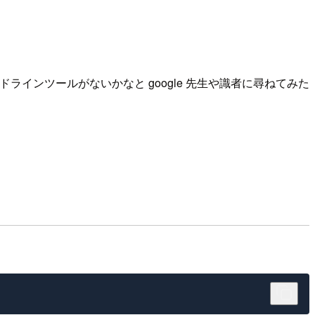
ドラインツールがないかなと google 先生や識者に尋ねてみた