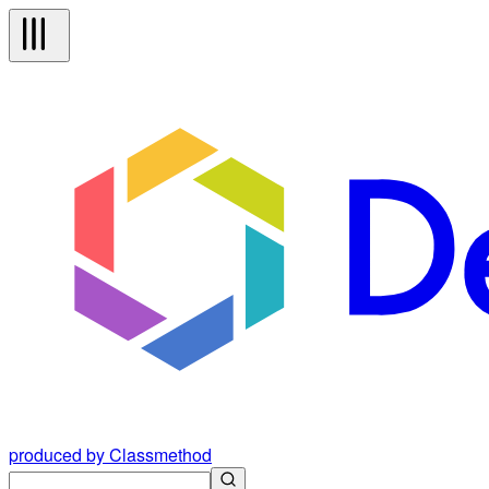
produced by Classmethod