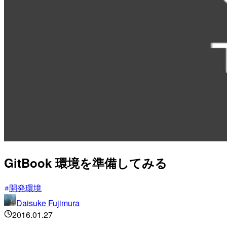
GitBook 環境を準備してみる
開発環境
Daisuke Fujimura
2016.01.27