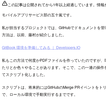
この記事は公開されてから1年以上経過しています。情報
モバイルアプリサービス部の五十嵐です。
私が担当するプロジェクトでは、GitHubでドキュメントを管理し
方法は、以前、藤村が紹介しました。
GitBook 環境を準備してみる ｜ Developers.IO
私もこの方法で何度かPDFファイルを作っていたのですが
たりとか色々やることがあります。そこで、この一連の操作を
てスクリプト化しました。
スクリプトは、将来的にはGitHubのMerge PRイベン
で、ローカル環境で手動実行するまでです。