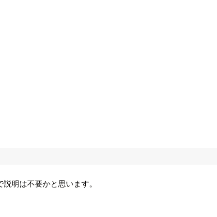
で説明は不要かと思います。