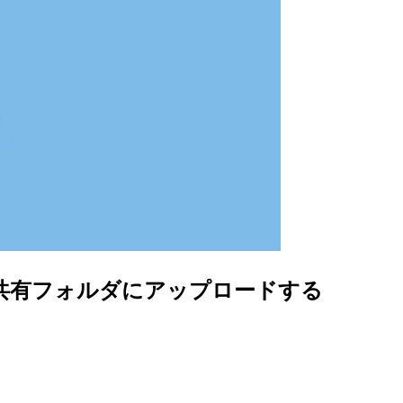
ogの共有フォルダにアップロードする