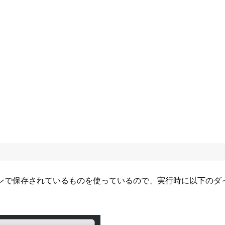
ーンで保存されているものを使っているので、実行時に以下の