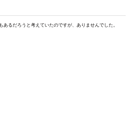
ードもあるだろうと考えていたのですが、ありませんでした。
。