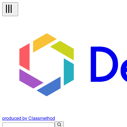
produced by Classmethod