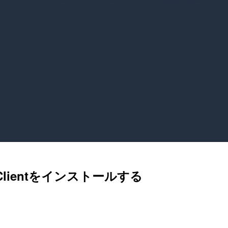
QL Clientをインストールする