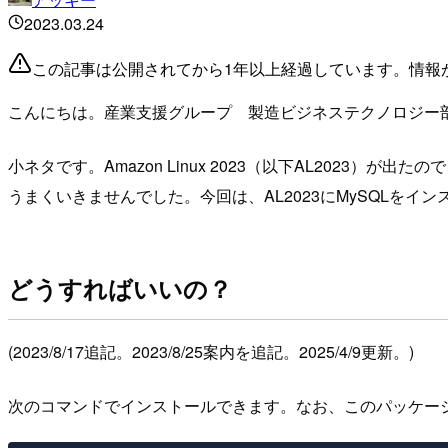
2023.03.24
この記事は公開されてから1年以上経過しています。情報
こんにちは。産業支援グループ 製造ビジネステクノロジー部の
小ネタです。Amazon Linux 2023（以下AL2023）が
うまくいきませんでした。今回は、AL2023にMySQLをイ
どうすればいいの？
(2023/8/17追記。2023/8/25案内を追記。2025/4/9更新。)
次のコマンドでインストールできます。なお、このパッケー