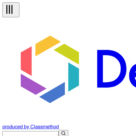
produced by Classmethod