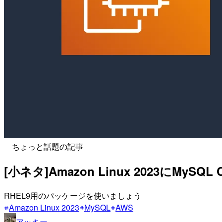
ちょっと話題の記事
[小ネタ]Amazon Linux 2023にMyS
RHEL9用のパッケージを使いましょう
Amazon Linux 2023
MySQL
AWS
アッキー