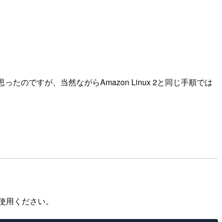
思ったのですが、当然ながらAmazon Linux 2と同じ手順では
使用ください。