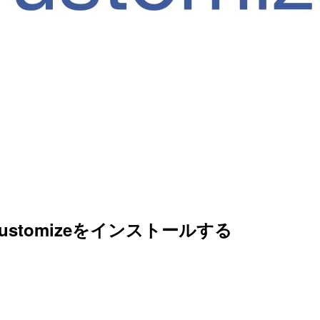
ustomizeをインストールする