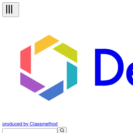
produced by Classmethod