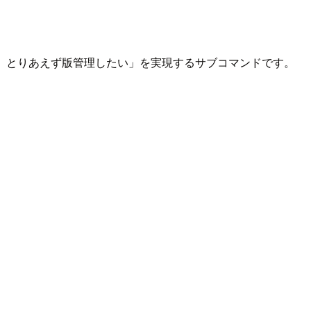
ど、とりあえず版管理したい」を実現するサブコマンドです。