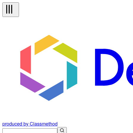
produced by Classmethod