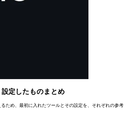
ール・設定したものまとめ
境を整えるため、最初に入れたツールとその設定を、それぞれの参考