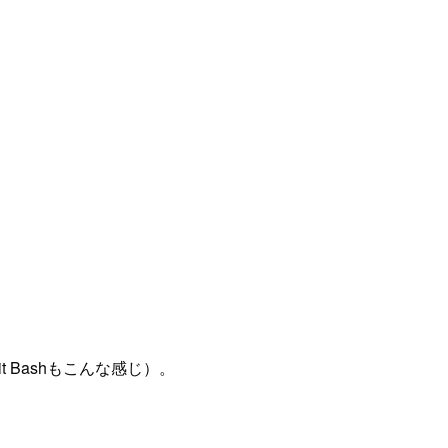
t Bashもこんな感じ）。