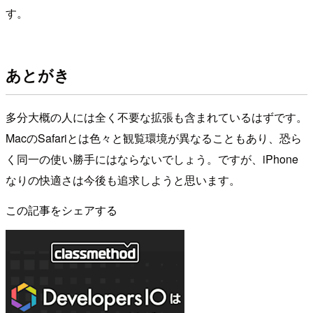
す。
あとがき
多分大概の人には全く不要な拡張も含まれているはずです。
MacのSafariとは色々と観覧環境が異なることもあり、恐ら
く同一の使い勝手にはならないでしょう。ですが、iPhone
なりの快適さは今後も追求しようと思います。
この記事をシェアする