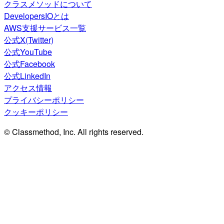
クラスメソッドについて
DevelopersIOとは
AWS支援サービス一覧
公式X(Twitter)
公式YouTube
公式Facebook
公式LinkedIn
アクセス情報
プライバシーポリシー
クッキーポリシー
© Classmethod, Inc. All rights reserved.