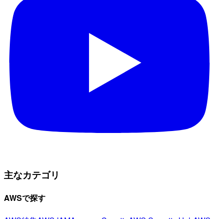
主なカテゴリ
AWSで探す