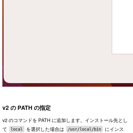
v2 の PATH の指定
v2 のコマンドを PATH に追加します。インストール先とし
て
を選択した場合は
にインス
local
/usr/local/bin