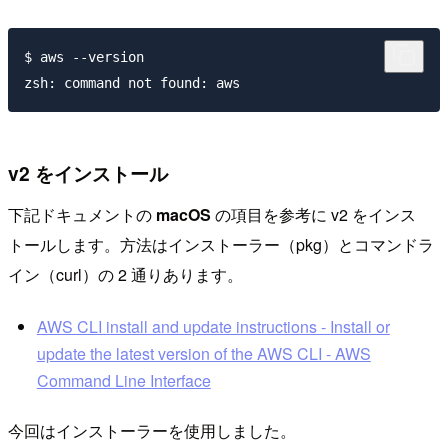
$ aws --version

v2 をインストール
下記ドキュメントの
macOS
の項目を参考に v2 をインス
トールします。方法はインストーラー（pkg）とコマンドラ
イン（curl）の 2 通りあります。
AWS CLI install and update instructions - Install or
update the latest version of the AWS CLI - AWS
Command Line Interface
今回はインストーラーを使用しました。