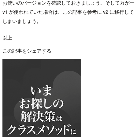
お使いのバージョンを確認しておきましょう。そして万が一
v1 が使われていた場合は、この記事を参考に v2 に移行して
しまいましょう。
以上
この記事をシェアする