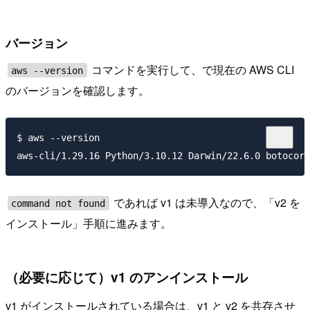
バージョン
コマンドを実行して、で現在の AWS CLI
aws --version
のバージョンを確認します。
$ aws --version

であれば v1 は未導入なので、「v2 を
command not found
インストール」手順に進みます。
（必要に応じて）v1 のアンインストール
v1 がインストールされている場合は、v1 と v2 を共存させ