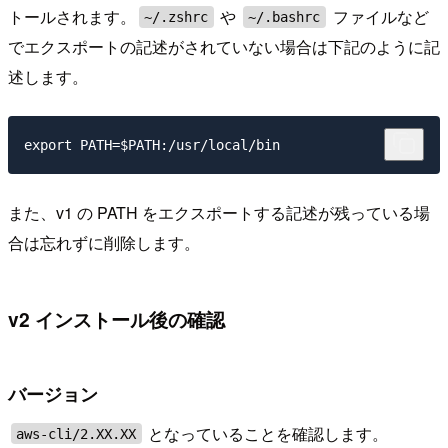
トールされます。
や
ファイルなど
~/.zshrc
~/.bashrc
でエクスポートの記述がされていない場合は下記のように記
述します。
また、v1 の PATH をエクスポートする記述が残っている場
合は忘れずに削除します。
v2 インストール後の確認
バージョン
となっていることを確認します。
aws-cli/2.XX.XX