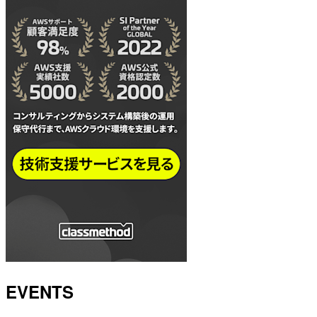
EVENTS