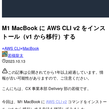
M1 MacBook に AWS CLI v2 をインス
トール（v1 から移行）する
AWS CLI
MacBook
若槻龍太
2023.10.13
この記事は公開されてから1年以上経過しています。情
報が古い可能性がありますので、ご注意ください。
こんにちは、CX 事業本部 Delivery 部の若槻です。
今回は、M1 MacBook に
AWS CLI v2
コマンドをインストー
ル（v1 から移行）する方法を確認してみました。