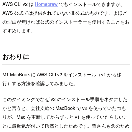
AWS CLI v2 は
Homebrew
でもインストールできますが、
AWS 公式では提供されていない非公式のものです。よほど
の理由が無ければ公式のインストーラーを使用することをお
すすめします。
おわりに
M1 MacBook に AWS CLI v2 をインストール（v1 から移
行）する方法を確認してみました。
このタイミングでなぜ v2 のインストール手順をネタにした
かと言うと、会社支給の MacBook で v2 を使っていたつも
りが、Mac を更新してからずっと v1 を使っていたらしいこ
とに最近気が付いて愕然としたためです。皆さんも念のため