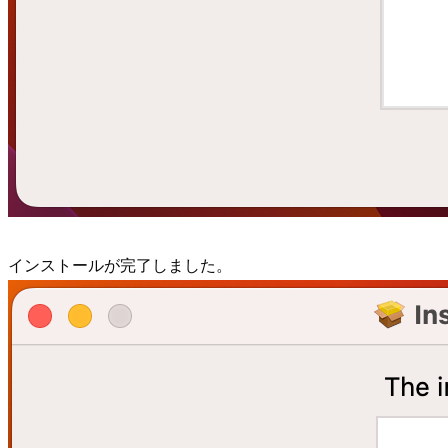
インストールが完了しました。