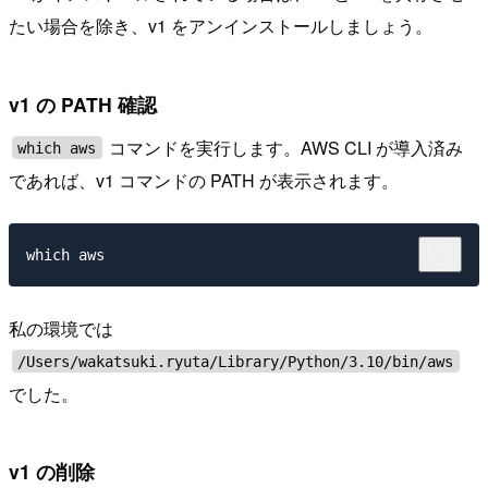
たい場合を除き、v1 をアンインストールしましょう。
v1 の PATH 確認
コマンドを実行します。AWS CLI が導入済み
which aws
であれば、v1 コマンドの PATH が表示されます。
私の環境では
/Users/wakatsuki.ryuta/Library/Python/3.10/bin/aws
でした。
v1 の削除