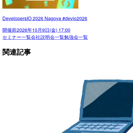
DevelopersIO 2026 Nagoya #devio2026
開催前
2026年10月9日(金) 17:00
セミナー一覧
会社説明会一覧
勉強会一覧
関連記事