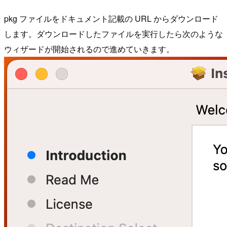
pkg ファイルをドキュメント記載の URL からダウンロード
します。ダウンロードしたファイルを実行したら次のような
ウィザードが開始されるので進めていきます。