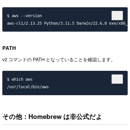
$ aws --version

PATH
v2 コマンドの PATH となっていることを確認します。
$ which aws

その他：Homebrew は非公式だよ