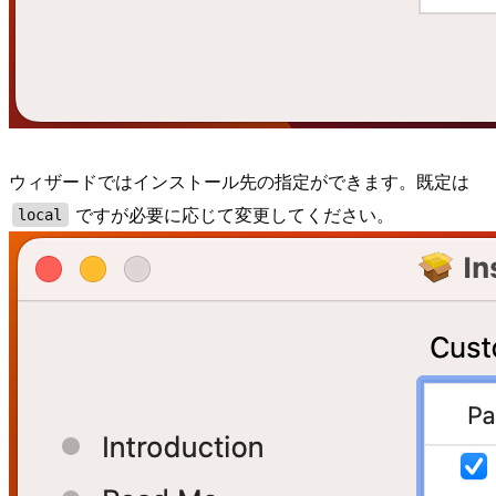
ウィザードではインストール先の指定ができます。既定は
ですが必要に応じて変更してください。
local