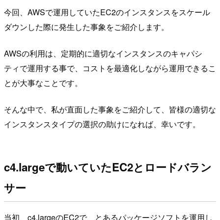
今回、AWSで運用していたEC2のインスタンスをスケール
ダウンした際に発生した事象をご紹介します。
AWSの利用は、定期的に適切なインスタンスのキャパシ
ティで運用する事で、コストを最適化しながら運用できるこ
とが大事なことです。
そんな中で、私が直面した事象をご紹介して、皆様の適切な
インスタンスタイプの選択の助けになれば、幸いです。
c4.largeで動いていたEC2とロードバラン
サー
当初、c4.largeのEC2で、とあるパッケージソフトを運用し