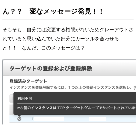
ん？？ 変なメッセージ発見！！
そもそも、自分には変更する権限がないためグレーアウトさ
れていると思い込んでいた部分にカーソルを合わせる
と！！ なんだ、このメッセージは？