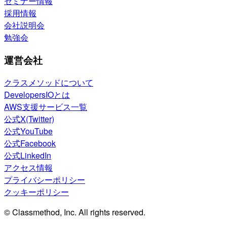
セミナー情報
採用情報
会社説明会
勉強会
運営会社
クラスメソッドについて
DevelopersIOとは
AWS支援サービス一覧
公式X(Twitter)
公式YouTube
公式Facebook
公式LinkedIn
アクセス情報
プライバシーポリシー
クッキーポリシー
© Classmethod, Inc. All rights reserved.