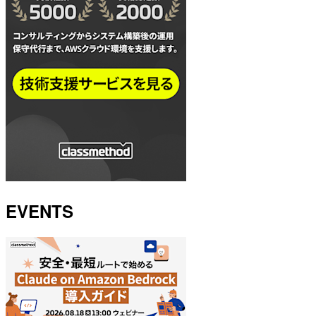
EVENTS