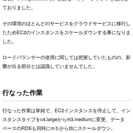
ておりました。
その環境のほとんどのサービスをクラウドサービスに移行し
たためEC2のインスタンスをスケールダウンする事になりま
した。
ロードバランサーの使用に関しては把握していたものの、影
響が出る部分とは認識していませんでした。
行なった作業
行なった作業は単純で、EC2インスタンスを停止して、イン
スタンスタイプをc4.largeからm3.mediumに変更、データ
ベースのRDSも同時にm５からt3にスケールダウン。