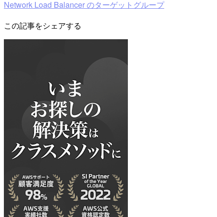
Network Load Balancer のターゲットグループ
この記事をシェアする