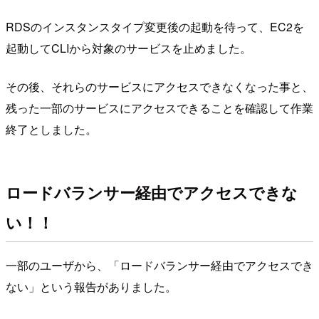
RDSのインスタンスタイプ変更後の起動を待って、EC2を
起動してCLIから対象のサービスを止めました。
その後、それらのサービスにアクセスできなくなった事と、
残った一部のサービスにアクセスできることを確認して作業
終了としました。
ロードバランサー経由でアクセスできな
い！！
一部のユーザから、「ロードバランサー経由でアクセスでき
ない」という報告がありました。