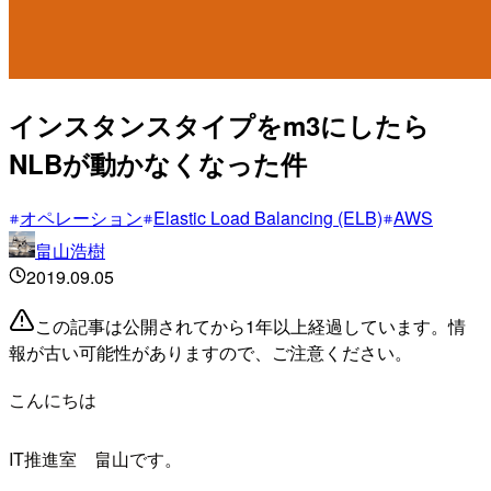
インスタンスタイプをm3にしたら
NLBが動かなくなった件
オペレーション
Elastic Load Balancing (ELB)
AWS
畠山浩樹
2019.09.05
この記事は公開されてから1年以上経過しています。情
報が古い可能性がありますので、ご注意ください。
こんにちは
IT推進室 畠山です。