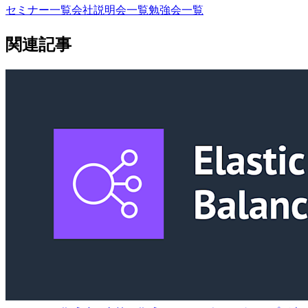
セミナー一覧
会社説明会一覧
勉強会一覧
関連記事