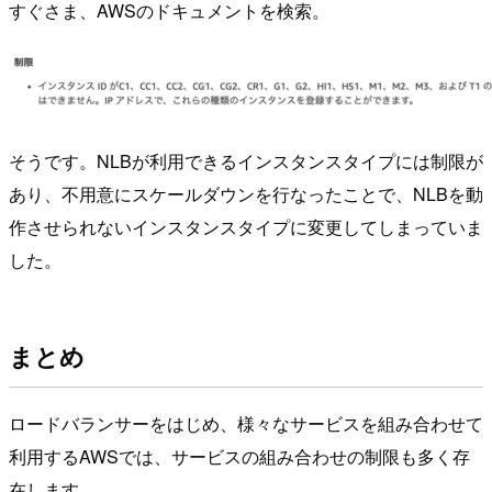
すぐさま、AWSのドキュメントを検索。
そうです。NLBが利用できるインスタンスタイプには制限が
あり、不用意にスケールダウンを行なったことで、NLBを動
作させられないインスタンスタイプに変更してしまっていま
した。
まとめ
ロードバランサーをはじめ、様々なサービスを組み合わせて
利用するAWSでは、サービスの組み合わせの制限も多く存
在します。