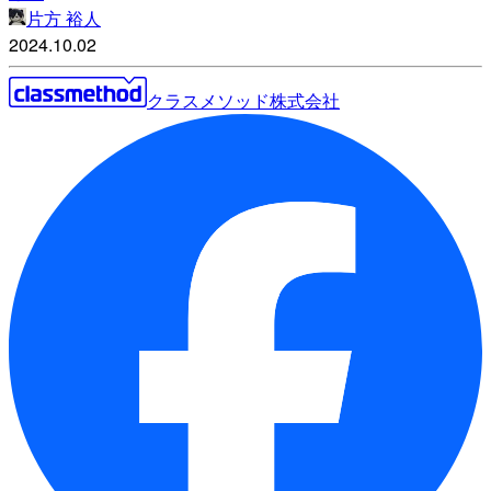
片方 裕人
2024.10.02
クラスメソッド株式会社