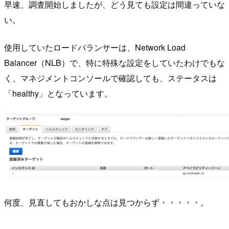
早速、調査開始しましたが、どう見ても設定は間違っていな
い。
使用していたロードバランサーは、Network Load
Balancer（NLB）で、特に特殊な設定をしていたわけでもな
く、マネジメントコンソールで確認しても、ステータスは
「healthy」となっています。
何度、見直してもおかしな点は見つからず・・・・・。