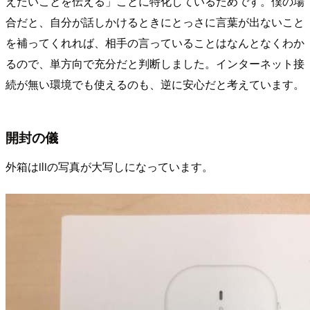
えたいことを伝える」ことに特化しているためです。僕の場
合だと、自分が話しかけるときにとっさに言葉が出ないこと
を補ってくれれば、相手の言っていることはなんとなくわか
るので、単方向で充分だと判断しました。インターネット接
続が無い環境でも使えるのも、逆に安心だと考えています。
開封の儀
外箱はiliの写真が大写しになっています。