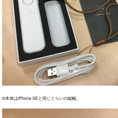
ili本体はiPhone SEと同じくらいの縦幅。