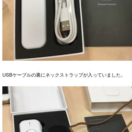
USBケーブルの裏にネックストラップが入っていました。