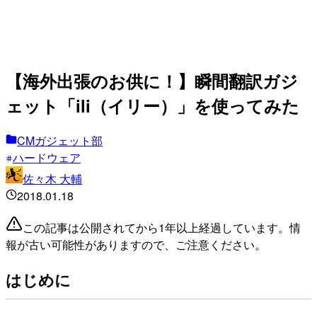
【海外出張のお供に！】瞬間翻訳ガジ
ェット「ili（イリー）」を使ってみた
CMガジェット部
ハードウェア
佐々木 大輔
2018.01.18
この記事は公開されてから1年以上経過しています。情
報が古い可能性がありますので、ご注意ください。
はじめに