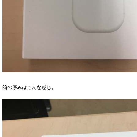
箱の厚みはこんな感じ。