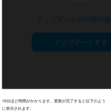
15分ほど時間がかかります。更新が完了すると以下のよう
に表示されます。