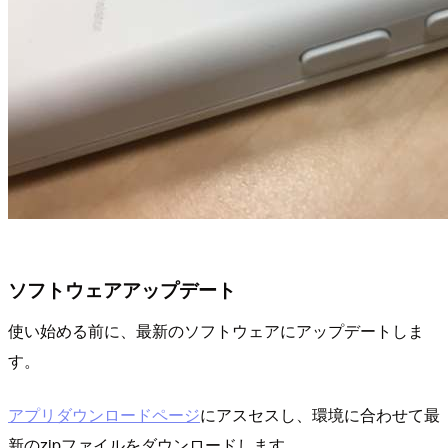
ソフトウェアアップデート
使い始める前に、最新のソフトウェアにアップデートしま
す。
アプリダウンロードページ
にアスセスし、環境に合わせて最
新のzipファイルをダウンロードします。