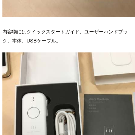
内容物にはクイックスタートガイド、ユーザーハンドブッ
ク、本体、USBケーブル。