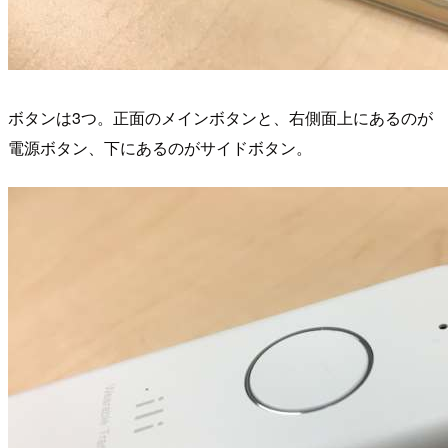
ボタンは3つ。正面のメインボタンと、右側面上にあるのが
電源ボタン、下にあるのがサイドボタン。