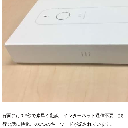
背面には0.2秒で素早く翻訳、インターネット通信不要、旅
行会話に特化、の3つのキーワードが記されています。