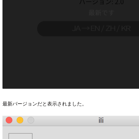
最新バージョンだと表示されました。