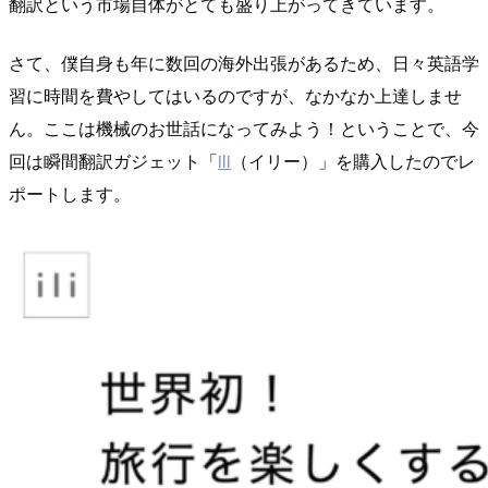
翻訳という市場自体がとても盛り上がってきています。
さて、僕自身も年に数回の海外出張があるため、日々英語学
習に時間を費やしてはいるのですが、なかなか上達しませ
ん。ここは機械のお世話になってみよう！ということで、今
回は瞬間翻訳ガジェット「
ili
（イリー）」を購入したのでレ
ポートします。