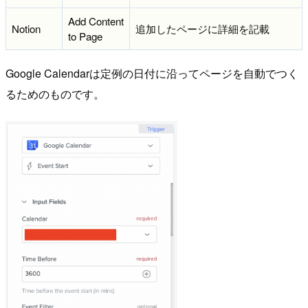
Add Content
Notion
追加したページに詳細を記載
to Page
Google Calendarは定例の日付に沿ってページを自動でつく
るためのものです。