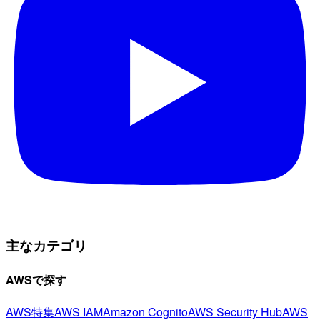
主なカテゴリ
AWSで探す
AWS特集
AWS IAM
Amazon Cognito
AWS Security Hub
AWS