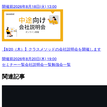
開催前
2026年8月18日(火) 13:00
【8/20（木）】クラスメソッドの会社説明会を開催します
開催前
2026年8月20日(木) 19:00
セミナー一覧
会社説明会一覧
勉強会一覧
関連記事