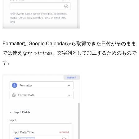
FormatterはGoogle Calendarから取得できた日付がそのまま
では使えなかったため、文字列として加工するためのもので
す。