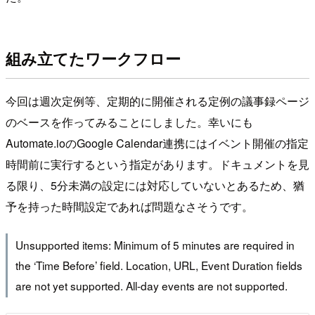
組み立てたワークフロー
今回は週次定例等、定期的に開催される定例の議事録ページ
のベースを作ってみることにしました。幸いにも
Automate.ioのGoogle Calendar連携にはイベント開催の指定
時間前に実行するという指定があります。ドキュメントを見
る限り、5分未満の設定には対応していないとあるため、猶
予を持った時間設定であれば問題なさそうです。
Unsupported items: Minimum of 5 minutes are required in
the ‘Time Before’ field. Location, URL, Event Duration fields
are not yet supported. All-day events are not supported.