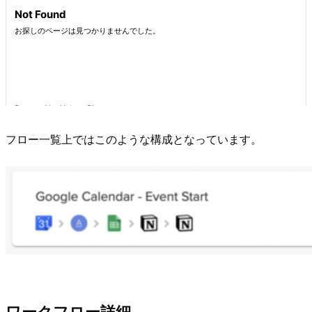
フロー一覧上ではこのような構成となっています。
ワークフロー詳細