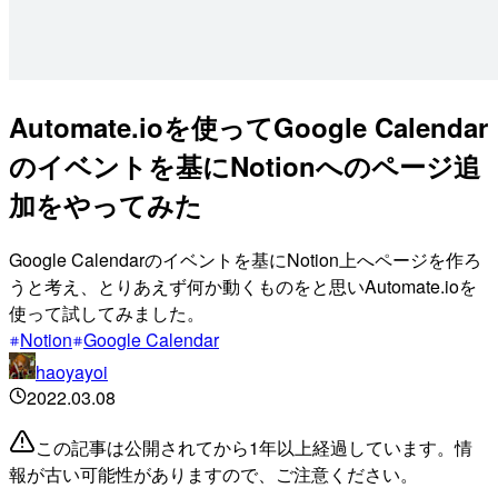
Automate.ioを使ってGoogle Calendar
のイベントを基にNotionへのページ追
加をやってみた
Google Calendarのイベントを基にNotion上へページを作ろ
うと考え、とりあえず何か動くものをと思いAutomate.ioを
使って試してみました。
Notion
Google Calendar
haoyayoi
2022.03.08
この記事は公開されてから1年以上経過しています。情
報が古い可能性がありますので、ご注意ください。