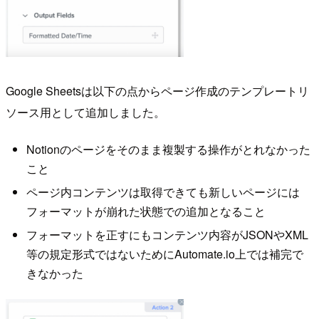
Google Sheetsは以下の点からページ作成のテンプレートリ
ソース用として追加しました。
Notionのページをそのまま複製する操作がとれなかった
こと
ページ内コンテンツは取得できても新しいページには
フォーマットが崩れた状態での追加となること
フォーマットを正すにもコンテンツ内容がJSONやXML
等の規定形式ではないためにAutomate.io上では補完で
きなかった