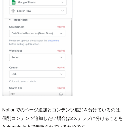
Notionでのページ追加とコンテンツ追加を分けているのは、
個別コンテンツ追加したい場合は2ステップに分けることを
Automate.io上で推奨されているためです。