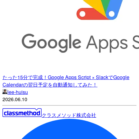
たった15分で完成！Google Apps Script × SlackでGoogle
Calendarの翌日予定を自動通知してみた！
lee-huisu
2026.06.10
クラスメソッド株式会社