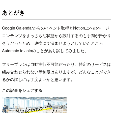
あとがき
Google Calendarからのイベント取得とNotion上へのページ
コンテンツをまっさらな状態から設計するのも手間が掛かり
そうだったため、連携にて済ませようとしていたところ
Automate.io Joinのことがあり試してみました。
フリープランは自動実行不可能だったり、特定のサービスは
組み合わせられない等制限はありますが、どんなことができ
るかの試しには丁度よいかと思います。
この記事をシェアする