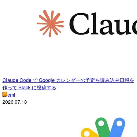
Claude Code で Google カレンダーの予定を読み込み日報を
作って Slack に投稿する
emi
2026.07.13