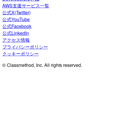
AWS支援サービス一覧
公式X(Twitter)
公式YouTube
公式Facebook
公式LinkedIn
アクセス情報
プライバシーポリシー
クッキーポリシー
© Classmethod, Inc. All rights reserved.