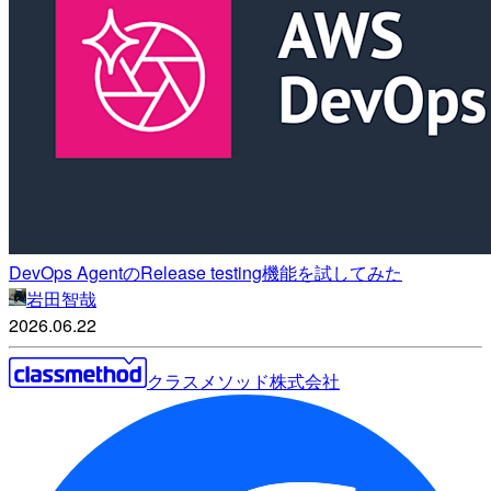
DevOps AgentのRelease testing機能を試してみた
岩田智哉
2026.06.22
クラスメソッド株式会社