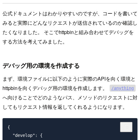
公式ドキュメントはわかりやすいのですが、コードを書いて
みると実際にどんなリクエストが送信されているのか確認し
たくなりました。 そこでhttpbinと組み合わせてデバッグを
する方法を考えてみました。
デバッグ用の環境を作成する
まず、環境ファイルに以下のように実際のAPIを向く環境と
httpbinを向くデバッグ用の環境を作成します。
/anything
へ向けることでどのようなパス、メソッドのリクエストに対
してもリクエスト情報を返してくれるようになります。
{

  "develop": {
