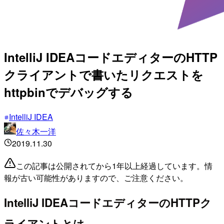
IntelliJ IDEAコードエディターのHTTP
クライアントで書いたリクエストを
httpbinでデバッグする
IntelliJ IDEA
佐々木一洋
2019.11.30
この記事は公開されてから1年以上経過しています。情
報が古い可能性がありますので、ご注意ください。
IntelliJ IDEAコードエディターのHTTPク
ライアントとは