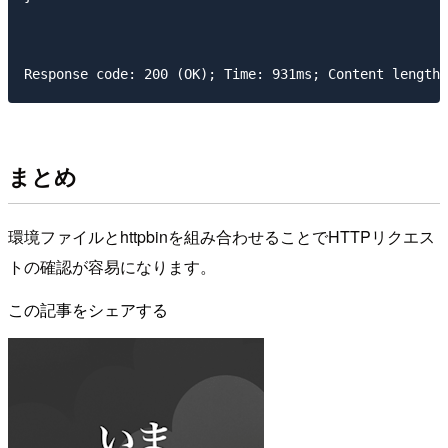
まとめ
環境ファイルとhttpbinを組み合わせることでHTTPリクエス
トの確認が容易になります。
この記事をシェアする