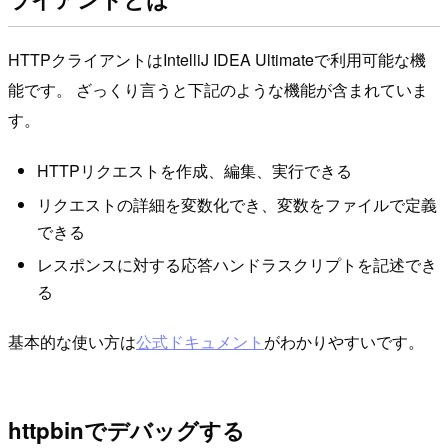
HTTPクライアントはIntelliJ IDEA Ultimateで利用可能な機
能です。 ざっくり言うと下記のような機能が含まれていま
す。
HTTPリクエストを作成、編集、実行できる
リクエストの詳細を変数化でき、変数をファイルで定義
できる
レスポンスに対する応答ハンドラスクリプトを記述でき
る
基本的な使い方は
公式ドキュメント
がわかりやすいです。
httpbinでデバッグする