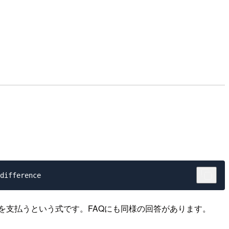
00 を支払うという式です。FAQにも同様の回答があります。