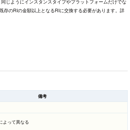
新規購入時と同じようにインスタンスタイプやプラットフォームだけでな
は既存のRIの金額以上となるRIに交換する必要があります。詳
備考
によって異なる