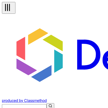
produced by Classmethod