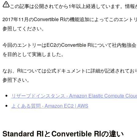
この記事は公開されてから1年以上経過しています。情報
2017年11月のConvertible RIの機能追加によってこ
参照してください。
今回のエントリーはEC2のConvertible RIについて社内勉
を目的として実施しました。
なお、RIについては公式ドキュメントに詳細が記述されてお
参照下さい。
リザーブドインスタンス - Amazon Elastic Compute Clou
よくある質問 - Amazon EC2 | AWS
Standard RIとConvertible RIの違い