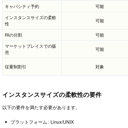
キャパシティ予約
可能
インスタンスサイズの柔軟
可能
性
RIの分割
可能
マーケットプレイスでの販
可能
売
従量制割引
対象
インスタンスサイズの柔軟性の要件
以下の要件を満たす必要があります。
プラットフォーム : Linux/UNIX