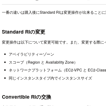
一番の違いは購入後にStandard RIは変更操作が出来ることに対
Standard RIの変更
変更操作は以下について変更可能です。また、変更する際にイ
アベイラビリティーゾーン
スコープ（Region と Availability Zone）
ネットワークプラットフォーム（EC2-VPC と EC2-Class
同じインスタンスタイプ内でインスタンスサイズ
Convertible RIの交換