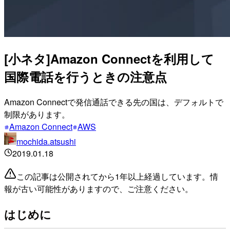
[小ネタ]Amazon Connectを利用して
国際電話を行うときの注意点
Amazon Connectで発信通話できる先の国は、デフォルトで
制限があります。
Amazon Connect
AWS
mochida.atsushi
2019.01.18
この記事は公開されてから1年以上経過しています。情
報が古い可能性がありますので、ご注意ください。
はじめに