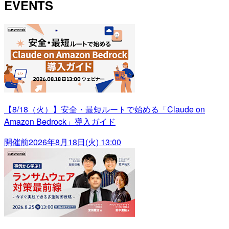
EVENTS
【8/18（火）】安全・最短ルートで始める「Claude on
Amazon Bedrock」導入ガイド
開催前
2026年8月18日(火) 13:00