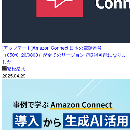
[アップデート]Amazon Connect 日本の電話番号
（050/0120/0800）が全てのリージョンで取得可能になりま
した
繁松昂大
2025.04.29