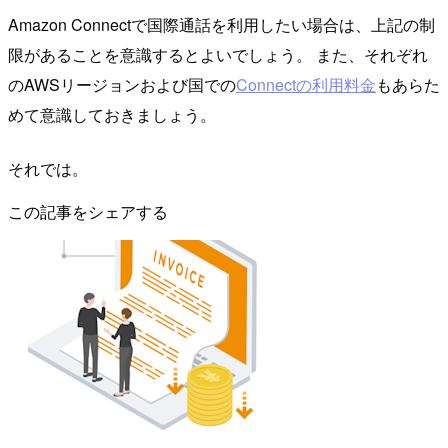
Amazon Connectで国際通話を利用したい場合は、上記の制
限があることを意識するとよいでしょう。 また、それぞれ
のAWSリージョンおよび国での
Connectの利用料金
もあらた
めて意識しておきましょう。
それでは。
この記事をシェアする