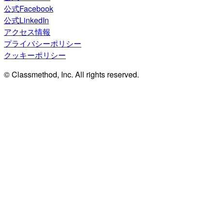
公式Facebook
公式LinkedIn
アクセス情報
プライバシーポリシー
クッキーポリシー
© Classmethod, Inc. All rights reserved.