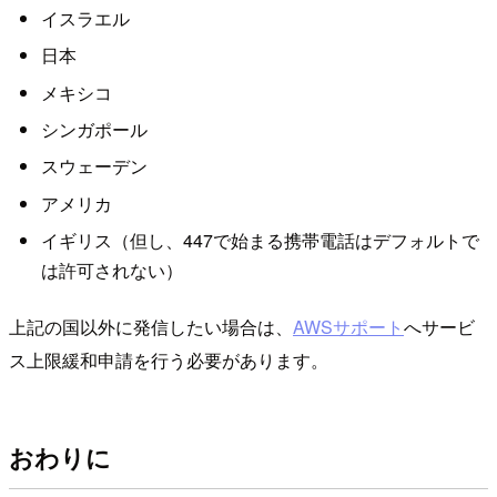
イスラエル
日本
メキシコ
シンガポール
スウェーデン
アメリカ
イギリス（但し、447で始まる携帯電話はデフォルトで
は許可されない）
上記の国以外に発信したい場合は、
AWSサポート
へサービ
ス上限緩和申請を行う必要があります。
おわりに