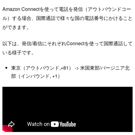
Amazon Connectを使って電話を発信（アウトバウンドコー
ル）する場合、国際通話で様々な国の電話番号にかけること
ができます。
以下は、発信/着信にそれぞれConnectを使って国際通話して
いる様子です。
東京（アウトバウンド,+81） -> 米国東部/バージニア北
部（インバウンド, +1）