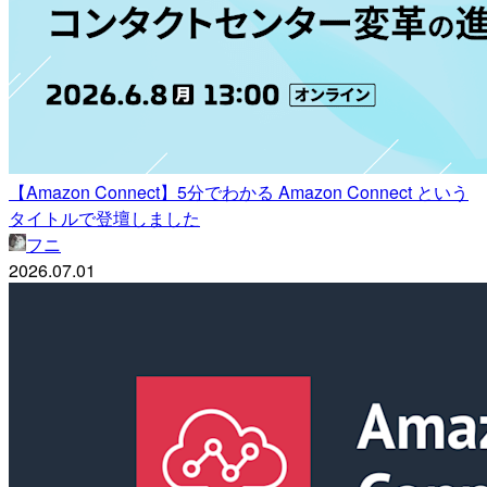
【Amazon Connect】5分でわかる Amazon Connect という
タイトルで登壇しました
フニ
2026.07.01