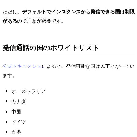
ただし、
デフォルトでインスタンスから発信できる国は制限
がある
ので注意が必要です。
発信通話の国のホワイトリスト
公式ドキュメント
によると、発信可能な国は以下となってい
ます。
オーストラリア
カナダ
中国
ドイツ
香港