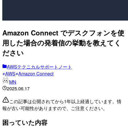
Amazon Connect でデスクフォンを使
用した場合の発着信の挙動を教えてく
ださい
AWSテクニカルサポートノート
AWS
Amazon Connect
MN
2025.06.17
この記事は公開されてから1年以上経過しています。情
報が古い可能性がありますので、ご注意ください。
困っていた内容