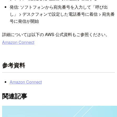
発信: ソフトフォンから宛先番号を入力して「呼び出
し」 > デスクフォンで設定した電話番号に着信 > 宛先番
号に発信が開始
詳細については以下の AWS 公式資料もご参照ください。
Amazon Connect
参考資料
Amazon Connect
関連記事