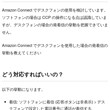
Amazon Connect でデスクフォンの使用を検討しています。
ソフトフォンの場合は CCP の操作になる点は認識していま
すが、デスクフォンの場合の発着信の挙動を把握できていま
せん。
Amazon Connect でデスクフォンを使用した場合の発着信の
挙動を教えてください
どう対応すればいいの？
以下の挙動になります。
着信: ソフトフォンに着信 (応答ボタンは非表示) > デス
クフォンで設定した電話番号に通話が着信する