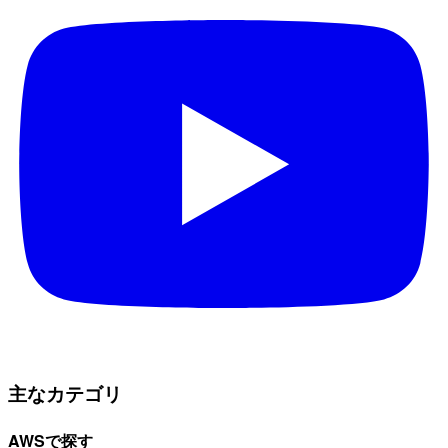
主なカテゴリ
AWSで探す