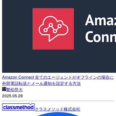
Amazon Connect 全てのエージェントがオフラインの場合に
外部電話転送とメール通知を設定する方法
繁松昂大
2025.05.28
クラスメソッド株式会社