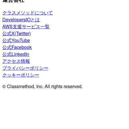
クラスメソッドについて
DevelopersIOとは
AWS支援サービス一覧
公式X(Twitter)
公式YouTube
公式Facebook
公式LinkedIn
アクセス情報
プライバシーポリシー
クッキーポリシー
© Classmethod, Inc. All rights reserved.