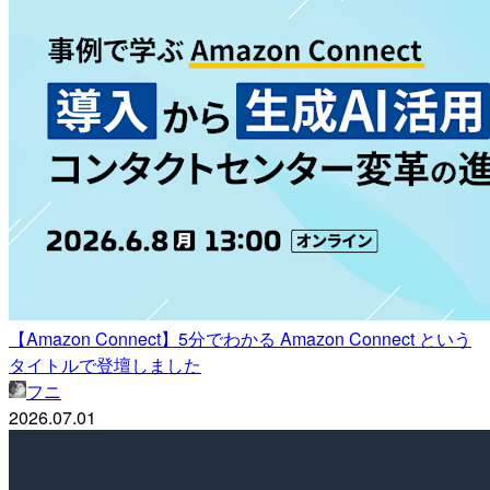
【Amazon Connect】5分でわかる Amazon Connect という
タイトルで登壇しました
フニ
2026.07.01