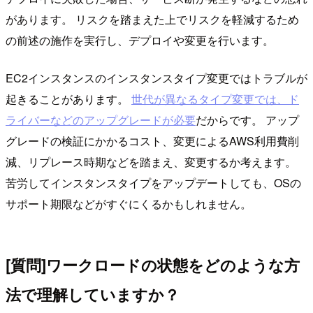
があります。 リスクを踏まえた上でリスクを軽減するため
の前述の施作を実行し、デプロイや変更を行います。
EC2インスタンスのインスタンスタイプ変更ではトラブルが
起きることがあります。
世代が異なるタイプ変更では、ド
ライバーなどのアップグレードが必要
だからです。 アップ
グレードの検証にかかるコスト、変更によるAWS利用費削
減、リプレース時期などを踏まえ、変更するか考えます。
苦労してインスタンスタイプをアップデートしても、OSの
サポート期限などがすぐにくるかもしれません。
[質問]ワークロードの状態をどのような方
法で理解していますか？