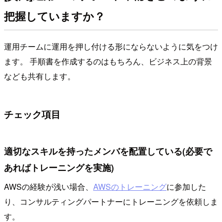
把握していますか？
運用チームに運用を押し付ける形にならないように気をつけ
ます。 手順書を作成するのはもちろん、ビジネス上の背景
なども共有します。
チェック項目
適切なスキルを持ったメンバを配置している(必要で
あればトレーニングを実施)
AWSの経験が浅い場合、
AWSのトレーニング
に参加した
り、コンサルティングパートナーにトレーニングを依頼しま
す。