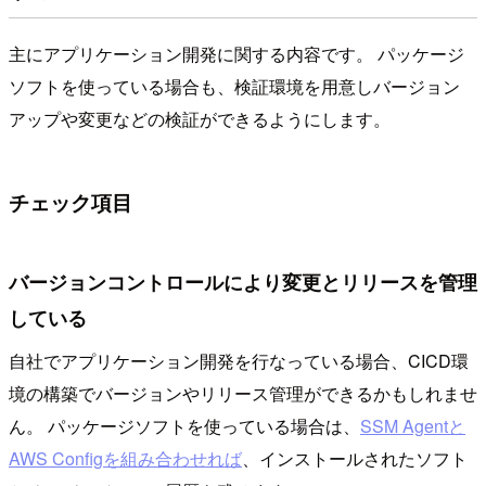
主にアプリケーション開発に関する内容です。 パッケージ
ソフトを使っている場合も、検証環境を用意しバージョン
アップや変更などの検証ができるようにします。
チェック項目
バージョンコントロールにより変更とリリースを管理
している
自社でアプリケーション開発を行なっている場合、CICD環
境の構築でバージョンやリリース管理ができるかもしれませ
ん。 パッケージソフトを使っている場合は、
SSM Agentと
AWS Configを組み合わせれば
、インストールされたソフト