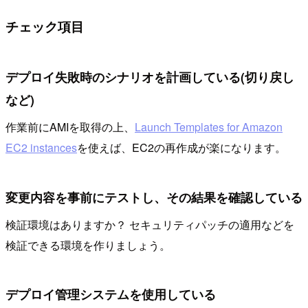
チェック項目
デプロイ失敗時のシナリオを計画している(切り戻し
など)
作業前にAMIを取得の上、
Launch Templates for Amazon
EC2 instances
を使えば、EC2の再作成が楽になります。
変更内容を事前にテストし、その結果を確認している
検証環境はありますか？ セキュリティパッチの適用などを
検証できる環境を作りましょう。
デプロイ管理システムを使用している