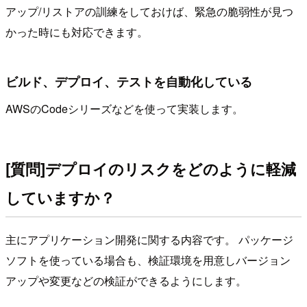
アップ/リストアの訓練をしておけば、緊急の脆弱性が見つ
かった時にも対応できます。
ビルド、デプロイ、テストを自動化している
AWSのCodeシリーズなどを使って実装します。
[質問]デプロイのリスクをどのように軽減
していますか？
主にアプリケーション開発に関する内容です。 パッケージ
ソフトを使っている場合も、検証環境を用意しバージョン
アップや変更などの検証ができるようにします。