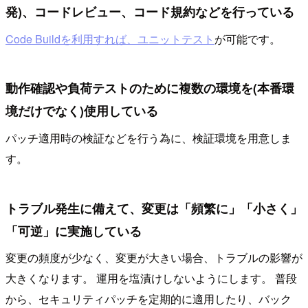
発)、コードレビュー、コード規約などを行っている
Code Buildを利用すれば、ユニットテスト
が可能です。
動作確認や負荷テストのために複数の環境を(本番環
境だけでなく)使用している
パッチ適用時の検証などを行う為に、検証環境を用意しま
す。
トラブル発生に備えて、変更は「頻繁に」「小さく」
「可逆」に実施している
変更の頻度が少なく、変更が大きい場合、トラブルの影響が
大きくなります。 運用を塩漬けしないようにします。 普段
から、セキュリティパッチを定期的に適用したり、バック