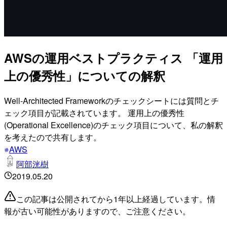
AWSの運用ベストプラクティス 「運用
上の優秀性」についての解釈
Well-Architected Frameworkのチェックシートには質問とチ
ェック項目が記載されています。 運用上の優秀性
(Operational Excellence)のチェック項目について、私の解釈
を考えたので共有します。
AWS
阿部洸樹
2019.05.20
この記事は公開されてから1年以上経過しています。情
報が古い可能性がありますので、ご注意ください。