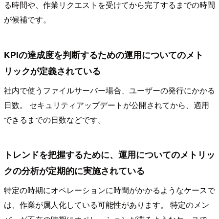
る時間や、作業リクエストを受けてから完了するまでの時間
が候補です。
KPIの達成度を判断するための運用についてのメト
リックが定義されている
社内で使うファイルサーバー場合、ユーザーの発行にかかる
日数。 セキュリティアップデートが公開されてから、適用
できるまでの日数などです。
トレンドを把握するために、運用についてのメトリッ
クの分析が定期的に実施されている
特定の時期にオペレーションに時間がかかるようなケースで
は、作業が属人化している可能性があります。 特定のメン