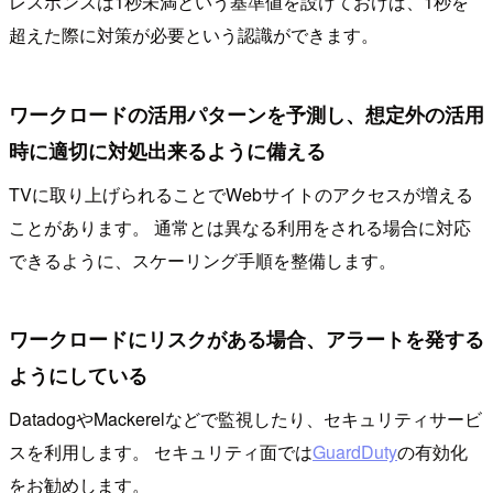
レスポンスは1秒未満という基準値を設けておけば、1秒を
超えた際に対策が必要という認識ができます。
ワークロードの活用パターンを予測し、想定外の活用
時に適切に対処出来るように備える
TVに取り上げられることでWebサイトのアクセスが増える
ことがあります。 通常とは異なる利用をされる場合に対応
できるように、スケーリング手順を整備します。
ワークロードにリスクがある場合、アラートを発する
ようにしている
DatadogやMackerelなどで監視したり、セキュリティサービ
スを利用します。 セキュリティ面では
GuardDuty
の有効化
をお勧めします。