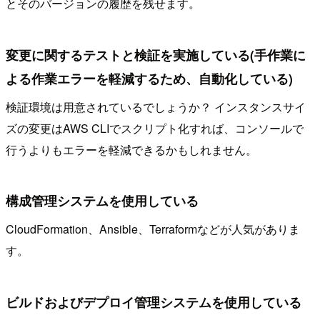
とそのバージョンの履歴を残せます。
変更に関するテストと検証を実施している(手作業に
よる作業エラーを軽減するため、自動化している)
検証環境は用意されているでしょうか？ インスタンスサイ
ズの変更はAWS CLIでスクリプト化すれば、コンソールで
行うよりもエラーを軽減できるかもしれません。
構成管理システムを使用している
CloudFormation、Ansible、Terraformなどが人気がありま
す。
ビルドおよびデプロイ管理システムを使用している