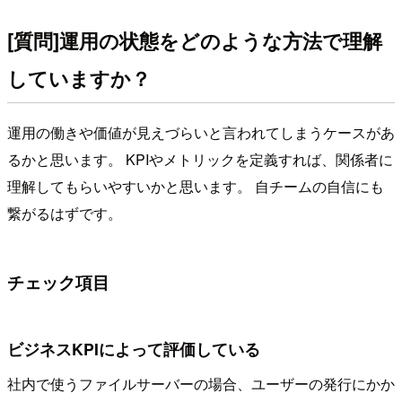
[質問]運用の状態をどのような方法で理解
していますか？
運用の働きや価値が見えづらいと言われてしまうケースがあ
るかと思います。 KPIやメトリックを定義すれば、関係者に
理解してもらいやすいかと思います。 自チームの自信にも
繋がるはずです。
チェック項目
ビジネスKPIによって評価している
社内で使うファイルサーバーの場合、ユーザーの発行にかか