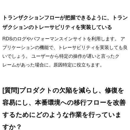
トランザクションフローが把握できるように、トラン
ザクションのトレーサビリティを実装している
RDSのログやパフォーマンスインサイトを利用します。 ア
プリケーションの機能で、トレーサビリティを実装しても良
いでしょう。 ユーザーから特定の操作が遅いと言ったク
レームがあった場合に、原因特定に役立ちます。
[質問]プロダクトの欠陥を減らし、修復を
容易にし、本番環境への移行フローを改善
するためにどのような作業を行っていま
すか？