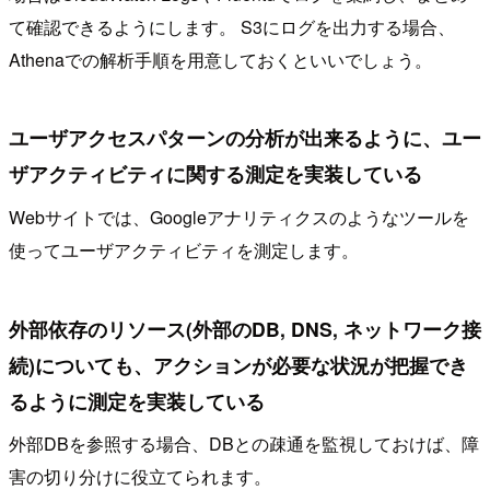
て確認できるようにします。 S3にログを出力する場合、
Athenaでの解析手順を用意しておくといいでしょう。
ユーザアクセスパターンの分析が出来るように、ユー
ザアクティビティに関する測定を実装している
Webサイトでは、Googleアナリティクスのようなツールを
使ってユーザアクティビティを測定します。
外部依存のリソース(外部のDB, DNS, ネットワーク接
続)についても、アクションが必要な状況が把握でき
るように測定を実装している
外部DBを参照する場合、DBとの疎通を監視しておけば、障
害の切り分けに役立てられます。