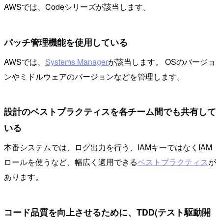
AWSでは、Codeシリーズが該当します。
パッチ管理機能を使用している
AWSでは、
Systems Manager
が該当します。 OSのバージョ
ンやミドルウェアのバージョンなどを管理します。
設計のベストプラクティスを各チーム間でも共有して
いる
本番システムでは、ログ出力を行う、IAMキーではなくIAM
ロールを使うなど、幅広く適用できる
ベストプラクティス
が
あります。
コード品質を向上させるために、TDD(テスト駆動開