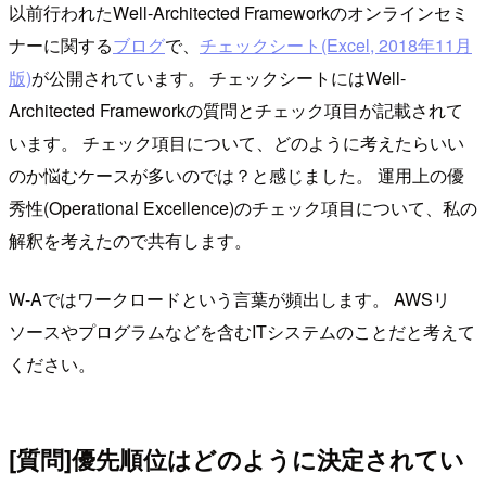
以前行われたWell-Architected Frameworkのオンラインセミ
ナーに関する
ブログ
で、
チェックシート(Excel, 2018年11月
版)
が公開されています。 チェックシートにはWell-
Architected Frameworkの質問とチェック項目が記載されて
います。 チェック項目について、どのように考えたらいい
のか悩むケースが多いのでは？と感じました。 運用上の優
秀性(Operational Excellence)のチェック項目について、私の
解釈を考えたので共有します。
W-Aではワークロードという言葉が頻出します。 AWSリ
ソースやプログラムなどを含むITシステムのことだと考えて
ください。
[質問]優先順位はどのように決定されてい