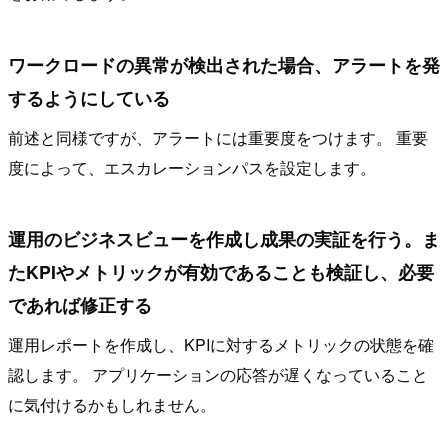
ワークロードの異常が検出された場合、アラートを発
するようにしている
前述と同様ですが、アラートには重要度をつけます。 重要
度によって、エスカレーションパスを設定します。
運用のビジネスビューを作成し成果の実証を行う。ま
たKPIやメトリックが有効であることも検証し、必要
であれば修正する
運用レポートを作成し、KPIに対するメトリックの状態を確
認します。 アプリケーションの応答が遅くなっていること
に気付けるかもしれません。