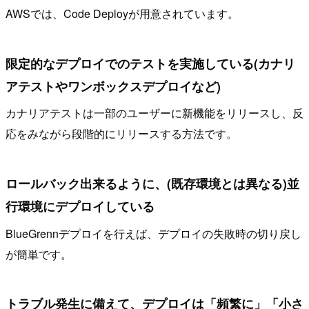
AWSでは、Code Deployが用意されています。
限定的なデプロイでのテストを実施している(カナリ
アテストやワンボックスデプロイなど)
カナリアテストは一部のユーザーに新機能をリリースし、反
応をみながら段階的にリリースする方法です。
ロールバック出来るように、(既存環境とは異なる)並
行環境にデプロイしている
BlueGrennデプロイを行えば、デプロイの失敗時の切り戻し
が簡単です。
トラブル発生に備えて、デプロイは「頻繁に」「小さ