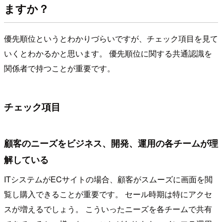
ますか？
優先順位というとわかりづらいですが、チェック項目を見て
いくとわかるかと思います。 優先順位に関する共通認識を
関係者で持つことが重要です。
チェック項目
顧客のニーズをビジネス、開発、運用の各チームが理
解している
ITシステムがECサイトの場合、顧客がスムーズに画面を閲
覧し購入できることが重要です。 セール時期は特にアクセ
スが増えるでしょう。 こういったニーズを各チームで共有