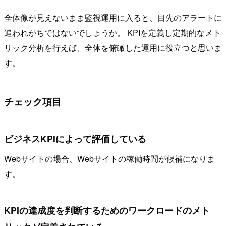
全体像が見えないまま監視運用に入ると、目先のアラートに
追われがちではないでしょうか。 KPIを定義し定期的なメト
リック分析を行えば、全体を俯瞰した運用に役立つと思いま
す。
チェック項目
ビジネスKPIによって評価している
Webサイトの場合、Webサイトの稼働時間が候補になりま
す。
KPIの達成度を判断するためのワークロードのメト