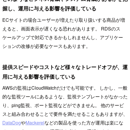
握し、運用に与える影響を評価している
ECサイトの場合ユーザーが増えたり取り扱いする商品が増
えると、画面表示が遅くなる恐れがあります。 RDSのス
ケールアップで対応できるかもしれませんし、アプリケー
ションの改修が必要なケースもあります。
提供スピードやコストなど様々なトレードオフが、運
用に与える影響を評価している
AWSの監視はCloudWatchだけでも可能です。 しかし、一般
的な監視ツールにあるような、監視テンプレートがなかった
り、ping監視、ポート監視などができません。 他のサービ
スと組み合わせることで要件を満たせることもありますが、
DataDog
や
Mackerel
などの製品を使った方が運用は楽にな