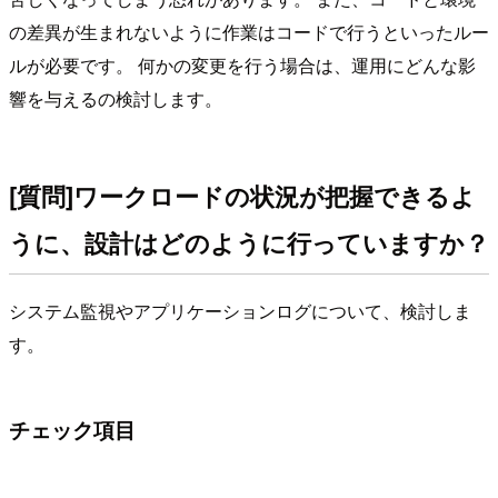
の差異が生まれないように作業はコードで行うといったルー
ルが必要です。 何かの変更を行う場合は、運用にどんな影
響を与えるの検討します。
[質問]ワークロードの状況が把握できるよ
うに、設計はどのように行っていますか？
システム監視やアプリケーションログについて、検討しま
す。
チェック項目