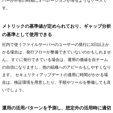
バーが不在の時期にオペレーションが滞るようなケースで
す。
メトリックの基準値が定められており、ギャップ分析
の基準として使用できる
社内で使うファイルサーバーのユーザーの発行に3日以上か
かる場合は、発行フローが整備できていないのかもしれませ
ん。 すぐに発行できている場合は、運用の価値を自チーム
の自信になりますし、他の組織へのアピールもしやすくなり
ます。 セキュリティアップデートの適用に時間がかかる場
合は、検証環境を用意したり、手順やツールを整備しても良
いでしょう。
運用の活用パターンを予測し、想定外の活用時に適切