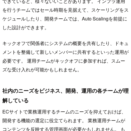
できていると、様々ないいことがあります。 インフラ運用
を行うチームではセール時期を見据えて、スケーリングをス
ケジュールしたり、開発チームでは、Auto Scalingを前提に
した設計ができます。
キックオフで関係者にシステムの概要を共有したり、ドキュ
メントを整備して新しいメンバーに共有するといった運用が
必要です。 運用チームがキックオフに参加すれば、スムー
ズな受け入れが可能かもしれません。
社内のニーズをビジネス、開発、運用の各チームが理
解している
ECサイトで業務運用するチームのニーズを抑えておけば、
開発する機能の選定に役立てられます。 業務運用チームが
コンテンツを反映する管理画面が必要かもしれません。 も