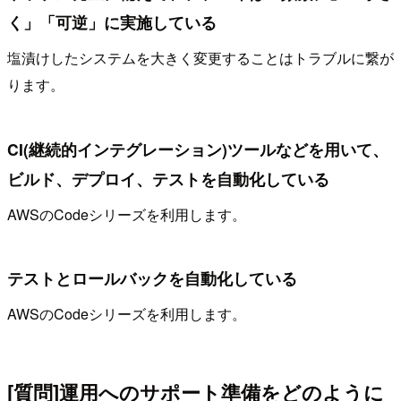
く」「可逆」に実施している
塩漬けしたシステムを大きく変更することはトラブルに繋が
ります。
CI(継続的インテグレーション)ツールなどを用いて、
ビルド、デプロイ、テストを自動化している
AWSのCodeシリーズを利用します。
テストとロールバックを自動化している
AWSのCodeシリーズを利用します。
[質問]運用へのサポート準備をどのように