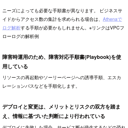
ニーズによっても必要な手順書が異なります。 ビジネスサ
イドからアクセス数の集計を求められる場合は、
Athenaで
ログ解析
する手順が必要かもしれません。※リンクはVPCフ
ローログの解析例
障害時運用のため、障害対応手順書(Playbook)を使
用している
リソースの再起動やソーリーページへの誘導手順、エスカ
レーションパスなどを手順化します。
デプロイと変更は、メリットとリスクの双方を踏ま
え、情報に基づいた判断により行われている
デプロイに失敗した場合、サービス断が発生するなどの恐れ