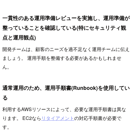
一貫性のある運用準備レビューを実施し、運用準備が
整っていることを確認している(特にセキュリティ観
点と運用観点)
開発チームは、顧客のニーズを過不足なく運用チームに伝え
ましょう。 運用手順を整備する必要があるかもしれませ
ん。
通常運用のため、運用手順書(Runbook)を使用してい
る
利用するAWSリソースによって、必要な運用手順書は異な
ります。 EC2なら
リタイアメント
の対応手順書が必要で
す。