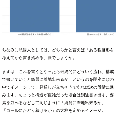
ちなみに私個人としては、どちらかと言えば「ある程度形を
考えてから書き始める」派でしょうか。
まずは「これを書くとなったら最終的にどういう流れ、構成
で書いていくと綺麗に着地出来るか」というのを即座に頭の
中でイメージして、見通しが立ちそうであれば次の段階に進
みます。ちょっと構造が複雑だった場合は別途書き出す、要
素を並べるなどして同じように「綺麗に着地出来るか」
「ゴールにたどり着けるか」の大枠を定めるイメージ。