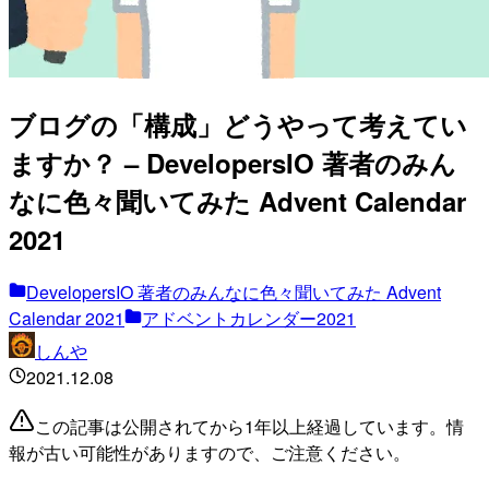
ブログの「構成」どうやって考えてい
ますか？ – DevelopersIO 著者のみん
なに色々聞いてみた Advent Calendar
2021
DevelopersIO 著者のみんなに色々聞いてみた Advent
Calendar 2021
アドベントカレンダー2021
しんや
2021.12.08
この記事は公開されてから1年以上経過しています。情
報が古い可能性がありますので、ご注意ください。