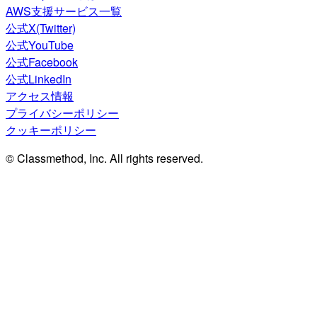
AWS支援サービス一覧
公式X(Twitter)
公式YouTube
公式Facebook
公式LinkedIn
アクセス情報
プライバシーポリシー
クッキーポリシー
© Classmethod, Inc. All rights reserved.