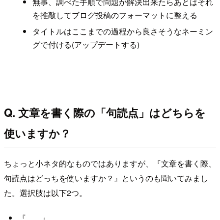
無事、調べた手順で問題が解決出来たらあとはそれ
を推敲してブログ投稿のフォーマットに整える
タイトルはここまでの過程から良さそうなネーミン
グで付ける(アップデートする)
Q. 文章を書く際の「句読点」はどちらを
使いますか？
ちょっと小ネタ的なものではありますが、『文章を書く際、
句読点はどっちを使いますか？』というのも聞いてみまし
た。選択肢は以下2つ。
『。、』