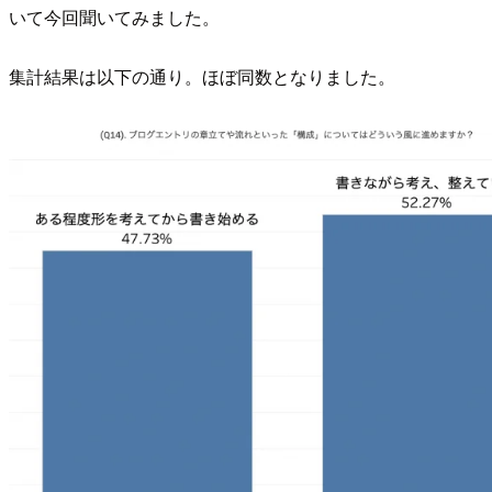
いて今回聞いてみました。
集計結果は以下の通り。ほぼ同数となりました。