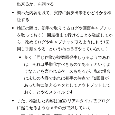
出来るか」を調べる
調べた内容を以て、実際に解決出来るかどうかを検
証する
検証の際は、初手で取りうるログや画面キャプチャ
を取っておく(一回最後まで行けることを確認してか
ら、改めてログやキャプチャを取るようにもう1回
同じ手順をやる...というのはほぼやっていない。)
良く「同じ作業が複数回発生しうるようであれ
ば、それは手順化すべきものである」というよ
うなことを言われるケースもあるが、私の場合
は未知の内容であれば初手の時点で「2回目が
あった時に使えるネタとしてアウトプットして
おく」とやるスタイルです
また、検証した内容は適宜(リアルタイムで)ブログ
に起こせるようなメモの形で残していく