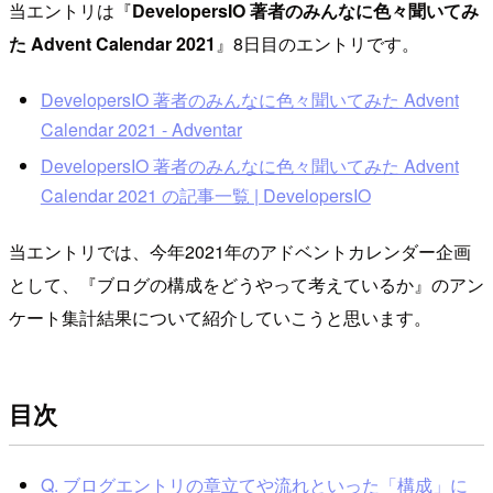
当エントリは『
DevelopersIO 著者のみんなに色々聞いてみ
た Advent Calendar 2021
』8日目のエントリです。
DevelopersIO 著者のみんなに色々聞いてみた Advent
Calendar 2021 - Adventar
DevelopersIO 著者のみんなに色々聞いてみた Advent
Calendar 2021 の記事一覧 | DevelopersIO
当エントリでは、今年2021年のアドベントカレンダー企画
として、『ブログの構成をどうやって考えているか』のアン
ケート集計結果について紹介していこうと思います。
目次
Q. ブログエントリの章立てや流れといった「構成」に