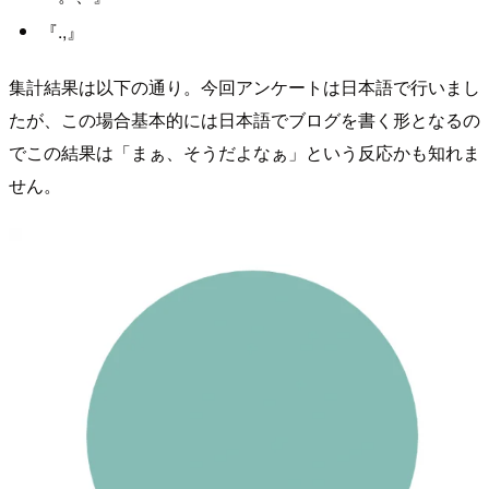
『.,』
集計結果は以下の通り。今回アンケートは日本語で行いまし
たが、この場合基本的には日本語でブログを書く形となるの
でこの結果は「まぁ、そうだよなぁ」という反応かも知れま
せん。