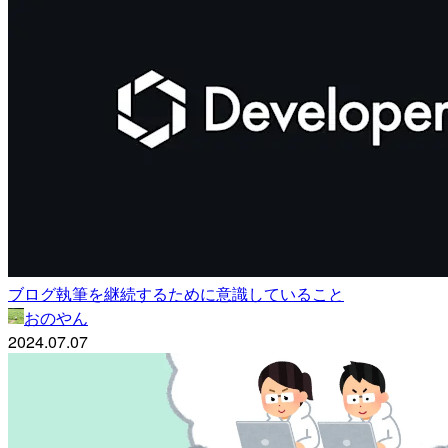
ブログ執筆を継続するために意識していること
おのやん
2024.07.07