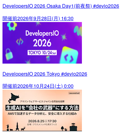
DevelopersIO 2026 Osaka Day1(前夜祭) #devio2026
開催前
2026年9月28日(月) 16:30
DevelopersIO 2026 Tokyo #devio2026
開催前
2026年10月24日(土) 0:00