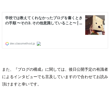
また、『ブログの構成』に関しては、後日公開予定の有識者
によるインタビューでも言及していますので合わせてお読み
頂けますと幸いです。