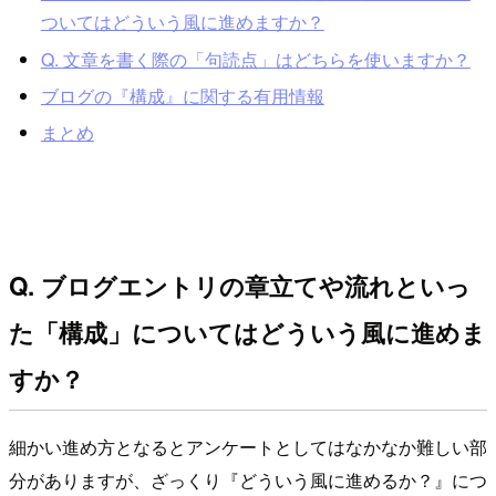
ついてはどういう風に進めますか？
Q. 文章を書く際の「句読点」はどちらを使いますか？
ブログの『構成』に関する有用情報
まとめ
Q. ブログエントリの章立てや流れといっ
た「構成」についてはどういう風に進めま
すか？
細かい進め方となるとアンケートとしてはなかなか難しい部
分がありますが、ざっくり『どういう風に進めるか？』につ