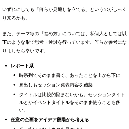
いずれにしても「何らか見通しを立てる」というのがしっく
り来るかも。
また、テーマ毎の『進め方』については、私個人としては以
下のような形で思考・検討を行っています。何らか参考にな
りましたら幸いです。
レポート系
時系列でそのまま書く、あったことを上から下に
見出しもセッション発表内容を踏襲
タイトルは比較的悩まないかも。セッションタイト
ルとかイベントタイトルをそのまま使うことも多
い。
任意の企画をアイデア段階から考える