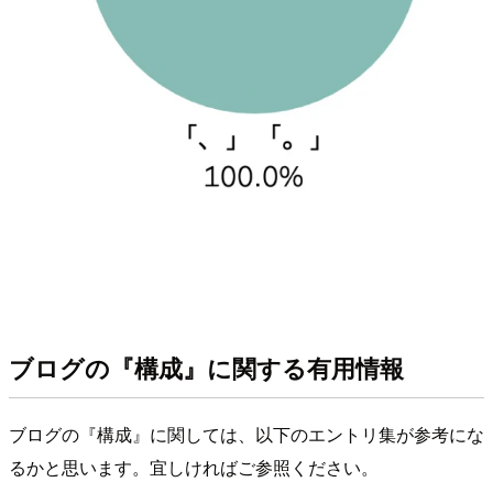
ブログの『構成』に関する有用情報
ブログの『構成』に関しては、以下のエントリ集が参考にな
るかと思います。宜しければご参照ください。