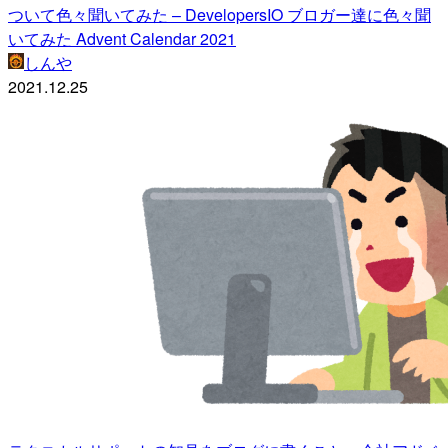
ついて色々聞いてみた – DevelopersIO ブロガー達に色々聞
いてみた Advent Calendar 2021
しんや
2021.12.25