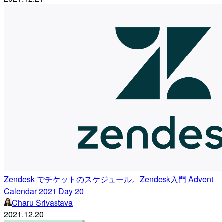
Zendesk でチケットのスケジュール。Zendesk入門 Advent
Calendar 2021 Day 20
Charu Srivastava
2021.12.20