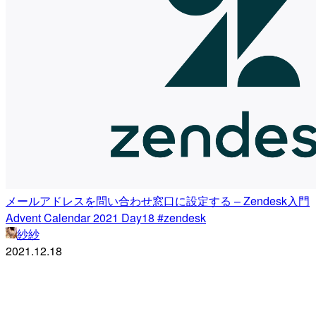
メールアドレスを問い合わせ窓口に設定する – Zendesk入門
Advent Calendar 2021 Day18 #zendesk
紗紗
2021.12.18