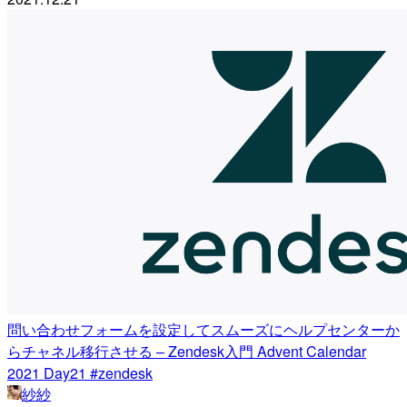
問い合わせフォームを設定してスムーズにヘルプセンターか
らチャネル移行させる – Zendesk入門 Advent Calendar
2021 Day21 #zendesk
紗紗