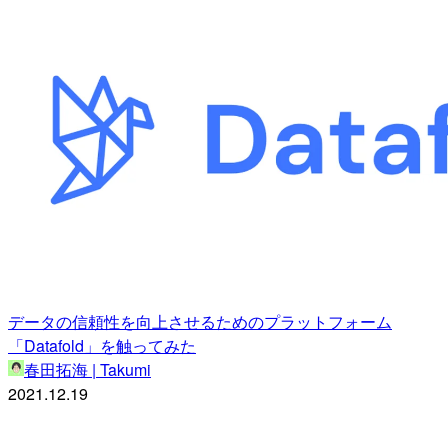
データの信頼性を向上させるためのプラットフォーム
「Datafold」を触ってみた
春田拓海 | Takumi
2021.12.19