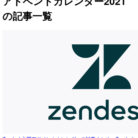
アドベントカレンダー2021
の記事一覧