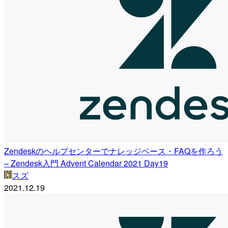
Zendeskのヘルプセンターでナレッジベース・FAQを作ろう
– Zendesk入門 Advent Calendar 2021 Day19
スズ
2021.12.19