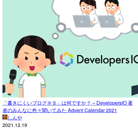
「書きにくいブログネタ」は何ですか？ – DevelopersIO 著
者のみんなに色々聞いてみた Advent Calendar 2021
しんや
2021.12.19