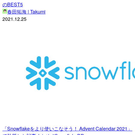
のBEST5
春田拓海 | Takumi
2021.12.25
「Snowflakeをより使いこなそう！ Advent Calendar 2021」