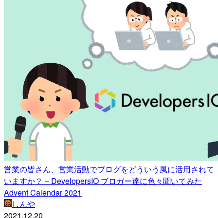
営業の皆さん、営業活動でブログをどういう風に活用されて
いますか？ – DevelopersIO ブロガー達に色々聞いてみた
Advent Calendar 2021
しんや
2021.12.20