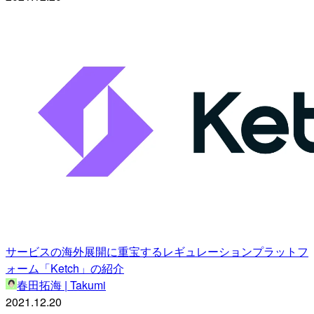
サービスの海外展開に重宝するレギュレーションプラットフ
ォーム「Ketch」の紹介
春田拓海 | Takumi
2021.12.20