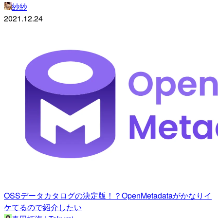
紗紗
2021.12.24
OSSデータカタログの決定版！？OpenMetadataがかなりイ
ケてるので紹介したい