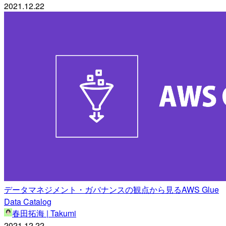
2021.12.22
データマネジメント・ガバナンスの観点から見るAWS Glue
Data Catalog
春田拓海 | Takumi
2021.12.22