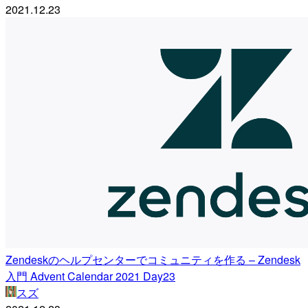
2021.12.23
Zendeskのヘルプセンターでコミュニティを作る – Zendesk
入門 Advent Calendar 2021 Day23
スズ