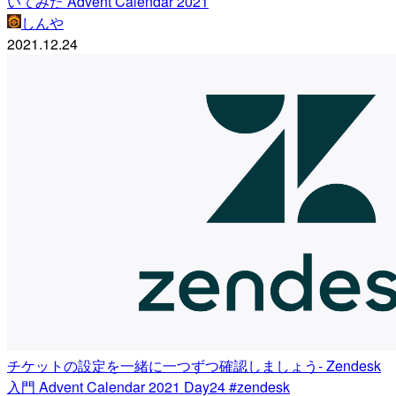
いてみた Advent Calendar 2021
しんや
2021.12.24
チケットの設定を一緒に一つずつ確認しましょう- Zendesk
入門 Advent Calendar 2021 Day24 #zendesk