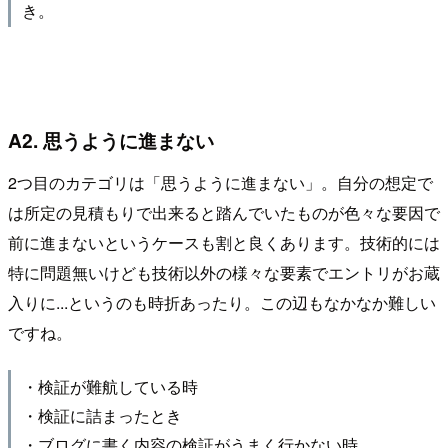
き。
A2. 思うように進まない
2つ目のカテゴリは「思うように進まない」。自分の想定で
は所定の見積もりで出来ると踏んでいたものが色々な要因で
前に進まないというケースも割と良くあります。技術的には
特に問題無いけども技術以外の様々な要素でエントリがお蔵
入りに...というのも時折あったり。この辺もなかなか難しい
ですね。
・検証が難航している時
・検証に詰まったとき
・ブログに書く内容の検証がうまく行かない時。