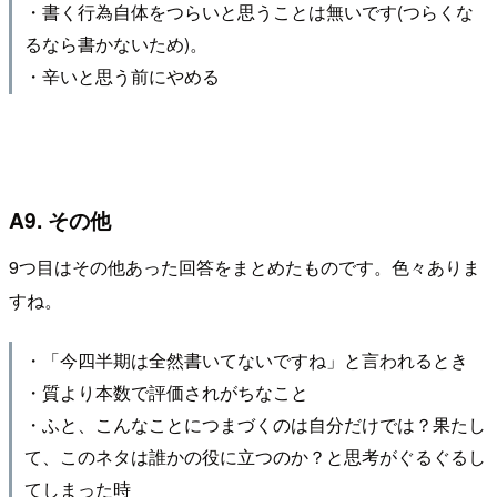
・書く行為自体をつらいと思うことは無いです(つらくな
るなら書かないため)。
・辛いと思う前にやめる
A9. その他
9つ目はその他あった回答をまとめたものです。色々ありま
すね。
・「今四半期は全然書いてないですね」と言われるとき
・質より本数で評価されがちなこと
・ふと、こんなことにつまづくのは自分だけでは？果たし
て、このネタは誰かの役に立つのか？と思考がぐるぐるし
てしまった時