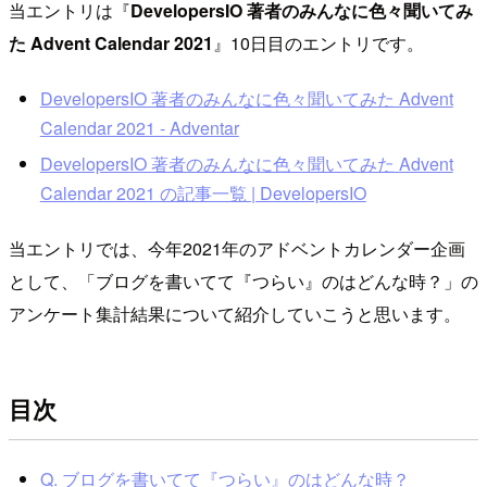
当エントリは『
DevelopersIO 著者のみんなに色々聞いてみ
た Advent Calendar 2021
』10日目のエントリです。
DevelopersIO 著者のみんなに色々聞いてみた Advent
Calendar 2021 - Adventar
DevelopersIO 著者のみんなに色々聞いてみた Advent
Calendar 2021 の記事一覧 | DevelopersIO
当エントリでは、今年2021年のアドベントカレンダー企画
として、「ブログを書いてて『つらい』のはどんな時？」の
アンケート集計結果について紹介していこうと思います。
目次
Q. ブログを書いてて『つらい』のはどんな時？