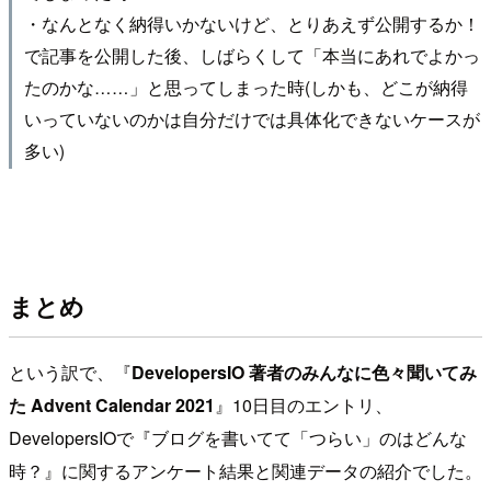
・なんとなく納得いかないけど、とりあえず公開するか！
で記事を公開した後、しばらくして「本当にあれでよかっ
たのかな……」と思ってしまった時(しかも、どこが納得
いっていないのかは自分だけでは具体化できないケースが
多い)
まとめ
という訳で、『
DevelopersIO 著者のみんなに色々聞いてみ
た Advent Calendar 2021
』10日目のエントリ、
DevelopersIOで『ブログを書いてて「つらい」のはどんな
時？』に関するアンケート結果と関連データの紹介でした。