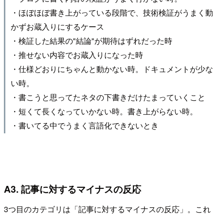
・ほぼほぼ書き上がっている段階で、技術検証がうまく動
かずお蔵入りにするケース
・検証した結果の"結論"が期待はずれだった時
・推せない内容でお蔵入りになった時
・仕様どおりにちゃんと動かない時。ドキュメントが少な
い時。
・書こうと思ってたネタの下書きだけたまっていくこと
・短くて長くなっていかない時。書き上がらない時。
・書いてる中でうまく言語化できないとき
A3. 記事に対するマイナスの反応
3つ目のカテゴリは「記事に対するマイナスの反応」。これ