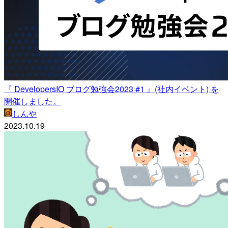
『 DevelopersIO ブログ勉強会2023 #1 』(社内イベント) を
開催しました。
しんや
2023.10.19