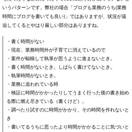
いうパターンです。弊社の場合「ブログも業務のうち(業務
時間にブログを書いても良い)」ではありますが、状況が逼
迫してくるとやはり厳しい部分はありますね。
・書く時間がない
・現在、業務時間外が子育てに消えているので
・案件が輻輳して執筆が思うように進まないとき。
・書く時間がないとき。しばらく書けてないとき。
・執筆時間がないとき。
・業務に追われている時
・検証に時間がかかったりしてうまく行った後の書き始め
る際に燃え尽きている（書くけど）。
・調べたり試すのに時間がかかり、その時間を作れないと
き
・書いてるうちに思ったより時間がかかることに気づいと