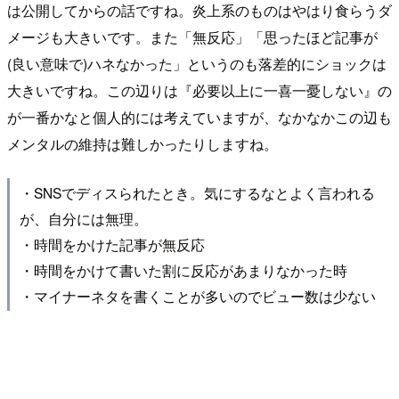
は公開してからの話ですね。炎上系のものはやはり食らうダ
メージも大きいです。また「無反応」「思ったほど記事が
(良い意味で)ハネなかった」というのも落差的にショックは
大きいですね。この辺りは『必要以上に一喜一憂しない』の
が一番かなと個人的には考えていますが、なかなかこの辺も
メンタルの維持は難しかったりしますね。
・SNSでディスられたとき。気にするなとよく言われる
が、自分には無理。
・時間をかけた記事が無反応
・時間をかけて書いた割に反応があまりなかった時
・マイナーネタを書くことが多いのでビュー数は少ない