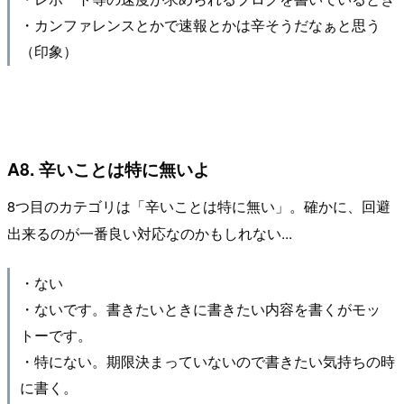
・カンファレンスとかで速報とかは辛そうだなぁと思う
（印象）
A8. 辛いことは特に無いよ
8つ目のカテゴリは「辛いことは特に無い」。確かに、回避
出来るのが一番良い対応なのかもしれない...
・ない
・ないです。書きたいときに書きたい内容を書くがモッ
トーです。
・特にない。期限決まっていないので書きたい気持ちの時
に書く。