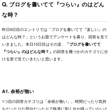
Q. ブログを書いてて『つらい』のはどん
な時？
昨日9日目のエントリでは「ブログを書いてて『楽しい』の
はどんな時？」というお題でアンケートを募り、回答を見て
いきました。本日10日目はその逆、
「ブログを書いてて
『つらい』のはどんな時？」
の回答を幾つかのカテゴリに分
ける形で見ていきたいと思います。
A1. 余裕が無い
1つ目の回答カテゴリは「余裕が無い」。時間だったり気持
ちだったりな部分だったりで執筆に割く分が残っていないと