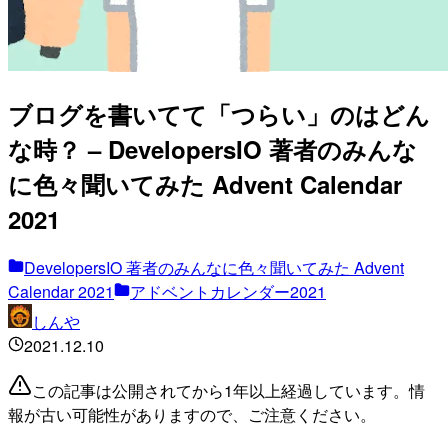
ブログを書いてて「つらい」のはどん
な時？ – DevelopersIO 著者のみんな
に色々聞いてみた Advent Calendar
2021
DevelopersIO 著者のみんなに色々聞いてみた Advent
Calendar 2021
アドベントカレンダー2021
しんや
2021.12.10
この記事は公開されてから1年以上経過しています。情
報が古い可能性がありますので、ご注意ください。