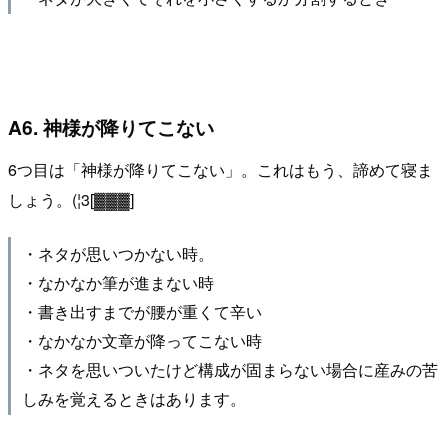
A6. 神様が降りてこない
6つ目は「神様が降りてこない」。これはもう、諦めて寝ま
しょう。(¦3[▓▓▓]
・ネタが思いつかない時。
・なかなか筆が進まない時
・書き出すまでが腰が重くて辛い
・なかなか文章が降ってこない時
・ネタを思いついたけど構成が固まらない場合に産みの苦
しみを覚えるときはあります。