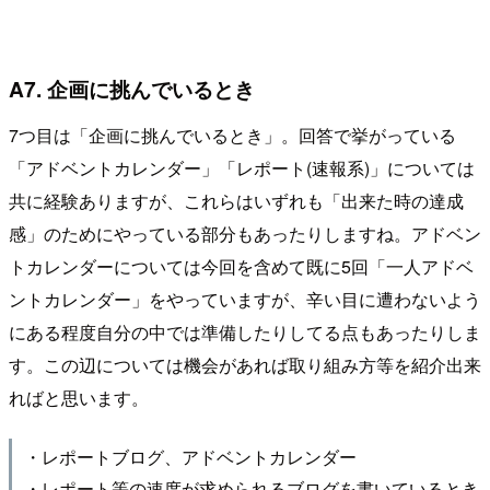
A7. 企画に挑んでいるとき
7つ目は「企画に挑んでいるとき」。回答で挙がっている
「アドベントカレンダー」「レポート(速報系)」については
共に経験ありますが、これらはいずれも「出来た時の達成
感」のためにやっている部分もあったりしますね。アドベン
トカレンダーについては今回を含めて既に5回「一人アドベ
ントカレンダー」をやっていますが、辛い目に遭わないよう
にある程度自分の中では準備したりしてる点もあったりしま
す。この辺については機会があれば取り組み方等を紹介出来
ればと思います。
・レポートブログ、アドベントカレンダー
・レポート等の速度が求められるブログを書いているとき