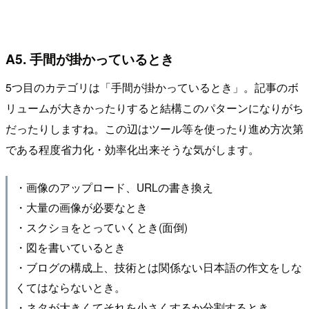
A5. 手間が掛かっているとき
5つ目のカテゴリは「手間が掛かっているとき」。記事のボ
リュームが大きかったりすると結構このパターンになりがち
だったりしますね。この辺はツール等を使ったり進め方次第
である程度省力化・効率化出来そうな気がします。
・画像のアップロード、URLの書き換え
・大量の画像が必要なとき
・スクショをとっていくとき(面倒)
・図を書いているとき
・ブログの構成上、技術とは関係ない日本語の作文をしな
くてはならないとき。
・ネタが大きくてそれを小さくするか分割するとき