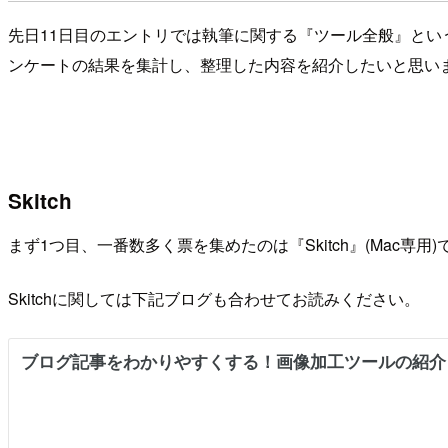
先日11日目のエントリでは執筆に関する『ツール全般』とい
ンケートの結果を集計し、整理した内容を紹介したいと思い
Skitch
まず1つ目、一番数多く票を集めたのは『Skitch』(Ma
Skitchに関しては下記ブログも合わせてお読みください。