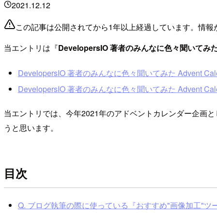
2021.12.12
この記事は公開されてから1年以上経過しています。情報
当エントリは『
DevelopersIO 著者のみんなに色々聞いてみた Adv
DevelopersIO 著者のみんなに色々聞いてみた Advent Calenda
DevelopersIO 著者のみんなに色々聞いてみた Advent Calend
当エントリでは、今年2021年のアドベントカレンダー企画
うと思います。
目次
Q. ブログ執筆の際に使っている『おすすめ"画像加工"