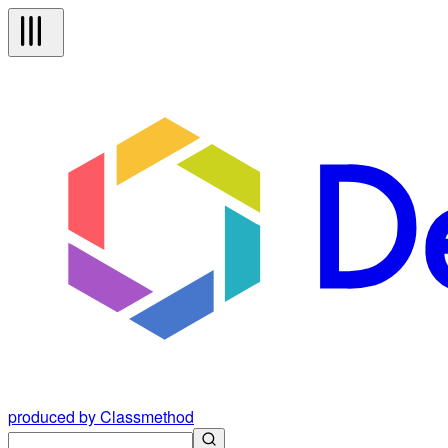
produced by Classmethod