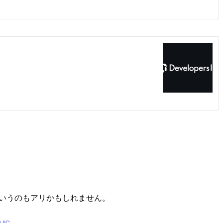
というのもアリかもしれません。