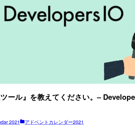
ル』を教えてください。– Develope
ar 2021
アドベントカレンダー2021