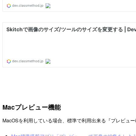
Macプレビュー機能
MacOSを利用している場合、標準で利用出来る『プレビュ