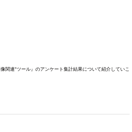
画像関連"ツール』のアンケート集計結果について紹介していこ