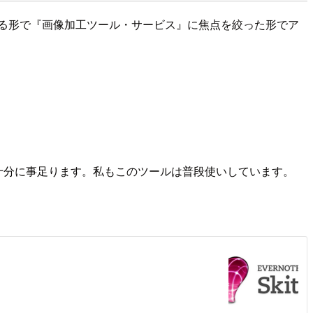
する形で『画像加工ツール・サービス』に焦点を絞った形でア
れで十分に事足ります。私もこのツールは普段使いしています。