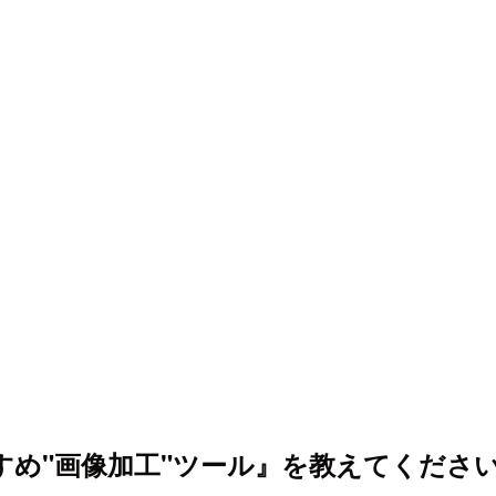
すめ"画像加工"ツール』を教えてくださ