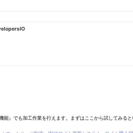
ー機能』でも加工作業を行えます。まずはここから試してみる