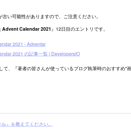
が古い可能性がありますので、ご注意ください。
ent Calendar 2021
』12日目のエントリです。
r 2021 - Adventar
ar 2021 の記事一覧 | DevelopersIO
として、『著者の皆さんが使っているブログ執筆時のおすすめ"
ツール』を教えてください。