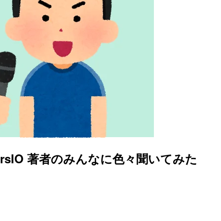
rsIO 著者のみんなに色々聞いてみた