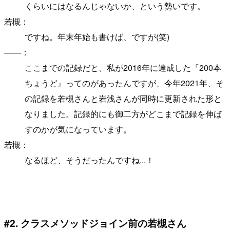
くらいにはなるんじゃないか、という勢いです。
若槻：
ですね。年末年始も書けば、ですが(笑)
───：
ここまでの記録だと、私が2016年に達成した『200本
ちょうど』ってのがあったんですが、今年2021年、そ
の記録を若槻さんと岩浅さんが同時に更新された形と
なりました。記録的にも御二方がどこまで記録を伸ば
すのかが気になっています。
若槻：
なるほど、そうだったんですね...！
#2. クラスメソッドジョイン前の若槻さん