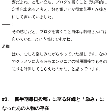
要だよね、と思い立ち、ブログを書くことで効率的に
定着化出来ると考え、好き嫌いとか得意苦手とか抜き
にして書いていました。
───：
その感じだと、ブログを書くこと自体は若槻さんには
向いていた...という感じですかね。
若槻：
はい。むしろ楽しみながらやっていた感じです。なの
でクラメソに入る時もエンジニアの採用面接でもその
辺りを評価してもらえたのかな、と思っています。
#3. 「四半期毎日投稿」に至る経緯と「励み」に
なったあの人物の存在