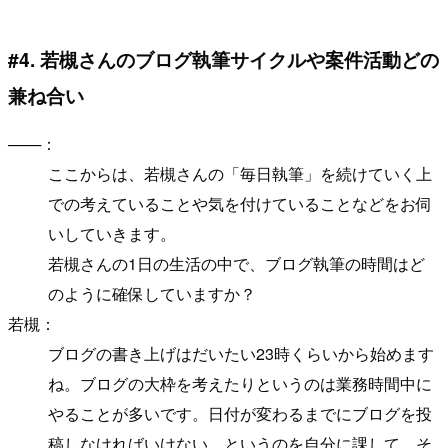
#4. 若槻さんのブログ執筆サイクルや案件活動どの
兼ね合い
───：
ここからは、若槻さんの「毎日執筆」を続けていく上
での考えていることや気を付けていることなどをお伺
いしていきます。
若槻さんの1日の生活の中で、ブログ執筆の時間はど
のように確保していますか？
若槻：
ブログの書き上げはだいたい23時くらいから始めます
ね。ブログの大枠を考えたりというのは業務時間中に
やることが多いです。日付が変わるまでにブログを投
稿しなければいけない、というのを自分に課して、そ