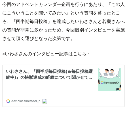
今回のアドベントカレンダー企画を行うにあたり、『この人
にこういうことを聞いてみたい』という質問を募ったとこ
ろ、『四半期毎日投稿』を達成したいわささんと若槻さんへ
の質問が非常に多かったため、今回個別インタビューを実施
させて頂く運びとなった次第です。
※いわささんのインタビュー記事はこちら：