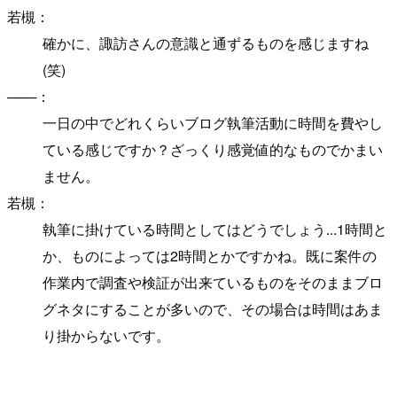
若槻：
確かに、諏訪さんの意識と通ずるものを感じますね
(笑)
───：
一日の中でどれくらいブログ執筆活動に時間を費やし
ている感じですか？ざっくり感覚値的なものでかまい
ません。
若槻：
執筆に掛けている時間としてはどうでしょう...1時間と
か、ものによっては2時間とかですかね。既に案件の
作業内で調査や検証が出来ているものをそのままブロ
グネタにすることが多いので、その場合は時間はあま
り掛からないです。