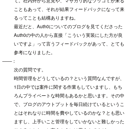
て。社内外から意見や、マサカリ的なツッコミが来る
こともあって、それが結果フィードバックになって来
るってことも結構ありますね。
最近だと、Auth0についてのブログを見てくださった
Auth0の中の人から直接「こういう実装にした方が良
いですよ」って言うフィードバックがあって、とても
参考になりました。
───：
次の質問です。
時間管理をどうしているの？という質問なんですが、
1日の中では案件に関する作業もしていますし、もち
ろんプライベートな時間もあるかと思います。その中
で、ブログのアウトプットを毎日続けているというこ
とはそれなりに時間を費やしているのかな？とも思い
ますし、上手いこと管理をしていかないと難しかった