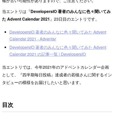
報が古い可能性がありますので、ご注意ください。
当エントリは『
DevelopersIO 著者のみんなに色々聞いてみ
た Advent Calendar 2021
』23日目のエントリです。
DevelopersIO 著者のみんなに色々聞いてみた Advent
Calendar 2021 - Adventar
DevelopersIO 著者のみんなに色々聞いてみた Advent
Calendar 2021 の記事一覧 | DevelopersIO
当エントリでは、今年2021年のアドベントカレンダー企画
として、『四半期毎日投稿』達成者の若槻さんに関するイン
タビューの模様をお届けしたいと思います。
目次