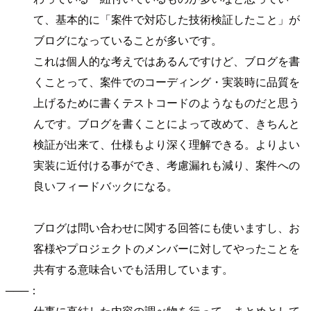
て、基本的に「案件で対応した技術検証したこと」が
ブログになっていることが多いです。
これは個人的な考えではあるんですけど、ブログを書
くことって、案件でのコーディング・実装時に品質を
上げるために書くテストコードのようなものだと思う
んです。ブログを書くことによって改めて、きちんと
検証が出来て、仕様もより深く理解できる。よりよい
実装に近付ける事ができ、考慮漏れも減り、案件への
良いフィードバックになる。
ブログは問い合わせに関する回答にも使いますし、お
客様やプロジェクトのメンバーに対してやったことを
共有する意味合いでも活用しています。
───：
仕事に直結した内容の調べ物を行って、まとめとして