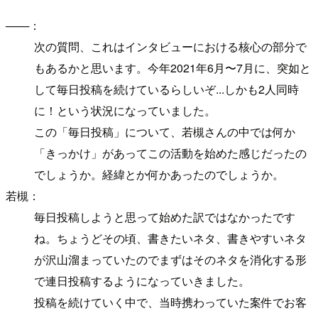
───：
次の質問、これはインタビューにおける核心の部分で
もあるかと思います。今年2021年6月〜7月に、突如と
して毎日投稿を続けているらしいぞ...しかも2人同時
に！という状況になっていました。
この「毎日投稿」について、若槻さんの中では何か
「きっかけ」があってこの活動を始めた感じだったの
でしょうか。経緯とか何かあったのでしょうか。
若槻：
毎日投稿しようと思って始めた訳ではなかったです
ね。ちょうどその頃、書きたいネタ、書きやすいネタ
が沢山溜まっていたのでまずはそのネタを消化する形
で連日投稿するようになっていきました。
投稿を続けていく中で、当時携わっていた案件でお客