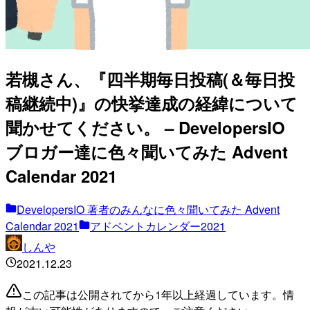
若槻さん、『四半期毎日投稿(＆毎日投
稿継続中)』の快挙達成の経緯について
聞かせてください。 – DevelopersIO
ブロガー達に色々聞いてみた Advent
Calendar 2021
DevelopersIO 著者のみんなに色々聞いてみた Advent
Calendar 2021
アドベントカレンダー2021
しんや
2021.12.23
この記事は公開されてから1年以上経過しています。情