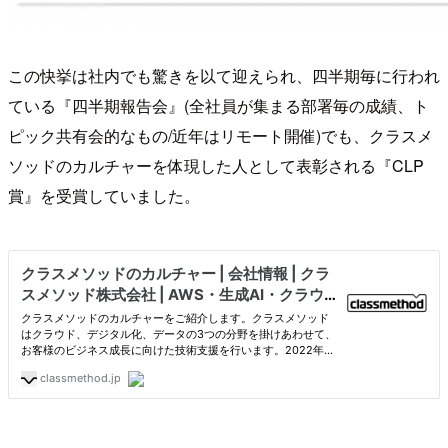
この快挙は社内でも驚きを以て迎えられ、四半期毎に行われ
ている『四半期報告会』(全社員が集まる部署毎の成績、ト
ピック共有会的なもの/近年はリモート開催)でも、クラスメ
ソッドのカルチャーを体現した人として表彰される『CLP
賞』を受賞していました。