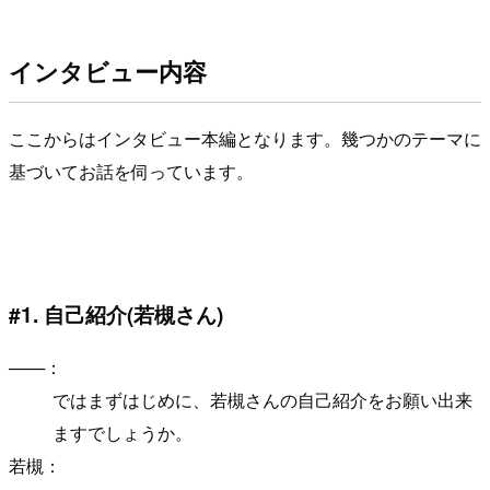
インタビュー内容
ここからはインタビュー本編となります。幾つかのテーマに
基づいてお話を伺っています。
#1. 自己紹介(若槻さん)
───：
ではまずはじめに、若槻さんの自己紹介をお願い出来
ますでしょうか。
若槻：