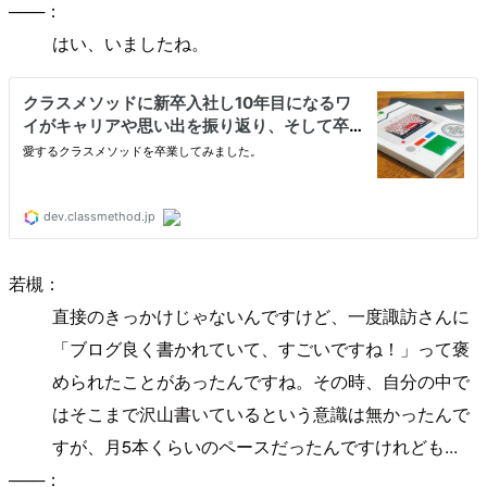
───：
はい、いましたね。
若槻：
直接のきっかけじゃないんですけど、一度諏訪さんに
「ブログ良く書かれていて、すごいですね！」って褒
められたことがあったんですね。その時、自分の中で
はそこまで沢山書いているという意識は無かったんで
すが、月5本くらいのペースだったんですけれども...
───：