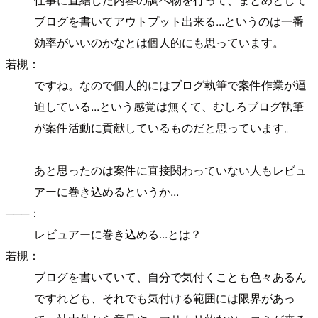
ブログを書いてアウトプット出来る...というのは一番
効率がいいのかなとは個人的にも思っています。
若槻：
ですね。なので個人的にはブログ執筆で案件作業が逼
迫している...という感覚は無くて、むしろブログ執筆
が案件活動に貢献しているものだと思っています。
あと思ったのは案件に直接関わっていない人もレビュ
アーに巻き込めるというか...
───：
レビュアーに巻き込める...とは？
若槻：
ブログを書いていて、自分で気付くことも色々あるん
ですれども、それでも気付ける範囲には限界があっ