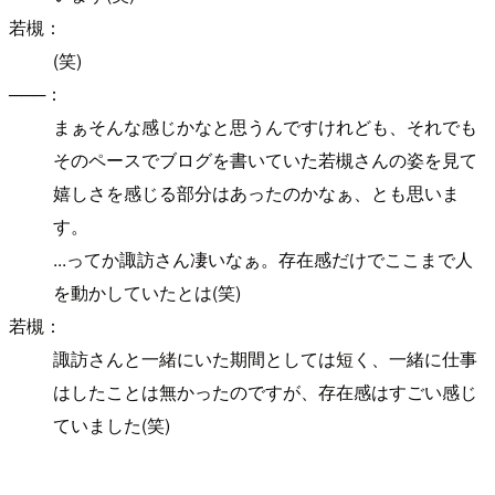
若槻：
(笑)
───：
まぁそんな感じかなと思うんですけれども、それでも
そのペースでブログを書いていた若槻さんの姿を見て
嬉しさを感じる部分はあったのかなぁ、とも思いま
す。
...ってか諏訪さん凄いなぁ。存在感だけでここまで人
を動かしていたとは(笑)
若槻：
諏訪さんと一緒にいた期間としては短く、一緒に仕事
はしたことは無かったのですが、存在感はすごい感じ
ていました(笑)