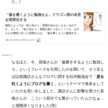
た。)
───：
なるほど。今、若槻さんが「歯磨きするように勉強し
ろ」というフレーズを引用したのを聞いて、そう言え
ば以前諏訪さんもブログに関する社内勉強会で「
息を
吐くようにブログを書く
」というテーマで発表をして
いたのを思い出しました。諏訪さんに影響を受けた若
槻さんが、こういう部分でも繋がっていたんだなぁ…
と感慨深くなりました(笑)