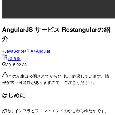
AngularJS サービス Restangularの紹
介
JavaScript
RIA
Angular
梶原裕
2015.02.28
この記事は公開されてから1年以上経過しています。情
報が古い可能性がありますので、ご注意ください。
はじめに
好物はインフラとフロントエンドのかじわらゆたかです。