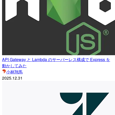
API Gateway と Lambda のサーバーレス構成で Express を
動かしてみた
小林翔馬
2025.12.31