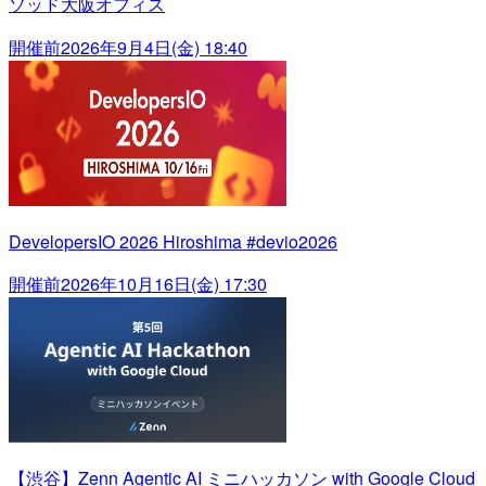
ソッド大阪オフィス
開催前
2026年9月4日(金) 18:40
DevelopersIO 2026 Hiroshima #devio2026
開催前
2026年10月16日(金) 17:30
【渋谷】Zenn Agentic AI ミニハッカソン with Google Cloud