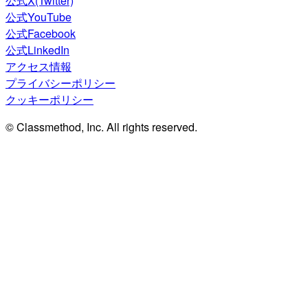
公式X(Twitter)
公式YouTube
公式Facebook
公式LinkedIn
アクセス情報
プライバシーポリシー
クッキーポリシー
© Classmethod, Inc. All rights reserved.