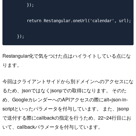
        });

        return Restangular.oneUrl('calendar', url);

Restangular化で気をつけた点はハイライトしている点にな
ります。
今回はクライアントサイドから別ドメインへのアクセスにな
るため、jsonではなくjsonpでの取得になります。 そのた
め、GoogleカレンダーへのAPIアクセスの際にalt=json-in-
scriptといったパラメータを付与しています。 また、jsonp
で送付する際にcallbackの指定を行うため、22~24行目にお
いて、callbackパラメータを付与しています。