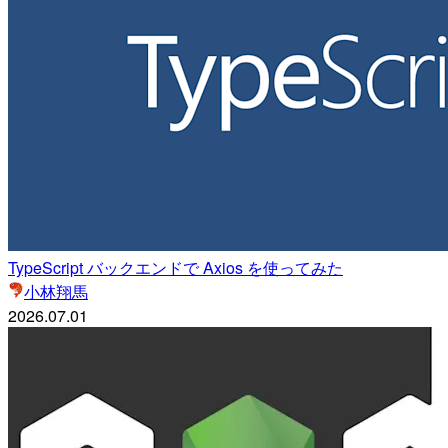
TypeScript バックエンドで Axios を使ってみた
小林翔馬
2026.07.01