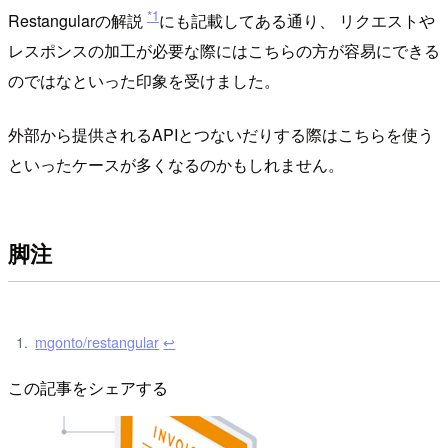
*1
Restangularの解説
にも記載してある通り、 リクエストや
レスポンスの加工が必要な際にはこちらの方が容易にできる
のではなといった印象を受けました。
外部から提供されるAPIとつないだりする際はこちらを使う
といったケースが多くなるのかもしれません。
脚注
mgonto/restangular
↩
この記事をシェアする