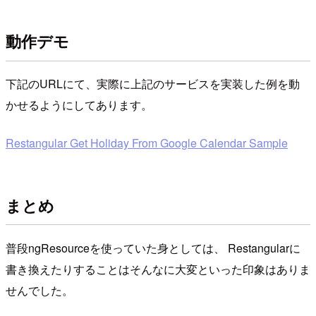
動作デモ
下記のURLにて、実際に上記のサービスを実装した例を動
かせるようにしてあります。
Restangular Get Holiday From Google Calendar Sample
まとめ
普段ngResourceを使っていた身としては、 Restangularに
書き換えたりすることはそんなに大変といった印象はありま
せんでした。