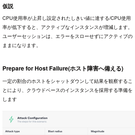
仮説
CPU使用率が上昇し設定されたしきい値に達する/CPU使用
率が低下すると、アクティブなインスタンスが増減します。
ユーザーセッションは、エラーをスローせずにアクティブの
ままになります。
Prepare for Host Failure(ホスト障害へ備える)
一定の割合のホストをシャットダウンして結果を観察するこ
とにより、クラウドベースのインスタンスを採用する準備を
します