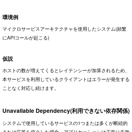
環境例
マイクロサービスアーキテクチャを使用したシステム(頻繁
にAPIコールが起こる)
仮説
ホストの数が増えてくるとレイテンシーが加算されるため、
本サービスを利用しているクライアントはエラーが発生する
ことなく対応し続けます。
Unavailable Dependency(利用できない依存関係)
システムで使用しているサービスの1つまたは多くが断続的
または応答を停止した場合、アプリケーションは正常に失敗