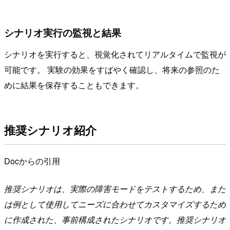
シナリオ実行の監視と結果
シナリオを実行すると、視覚化されてリアルタイムで監視が
可能です。 実験の効果をすばやく確認し、将来の参照のた
めに結果を保存することもできます。
推奨シナリオ紹介
Docからの引用
推奨シナリオは、実際の障害モードをテストするため、また
は例として使用してニーズに合わせてカスタマイズするため
に作成された、事前構成されたシナリオです。推奨シナリオ