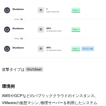
攻撃タイプは
Shutdown
環境例
AWSやGCPなどのパブリッククラウドのインスタンス,
VMwareの仮想マシン, 物理サーバーを利用したシステム