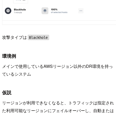
攻撃タイプは
Blackhole
環境例
メインで使用しているAWSリージョン以外のDR環境を持っ
ているシステム
仮説
リージョンが利用できなくなると、トラフィックは指定され
た利用可能なリージョンにフェイルオーバーし、自動または