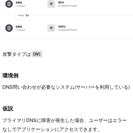
攻撃タイプは
DNS
環境例
DNS問い合わせが必要なシステム(サーバーを利用している)
仮説
プライマリDNSに障害が発生した場合、ユーザーはエラー
なしでアプリケーションにアクセスできます。