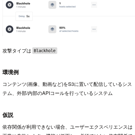
攻撃タイプは
Blackhole
環境例
コンテンツ(画像、動画など)をS3に置いて配信しているシス
テム、外部/内部のAPIコールを行っているシステム
仮説
依存関係が利用できない場合、ユーザーエクスペリエンスは