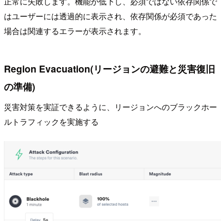
正常に失敗します。機能が低下し、必須ではない依存関係で
はユーザーには透過的に表示され、依存関係が必須であった
場合は関連するエラーが表示されます。
Region Evacuation(リージョンの避難と災害復旧
の準備)
災害対策を実証できるように、リージョンへのブラックホー
ルトラフィックを実施する