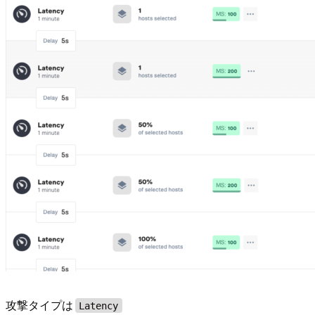
攻撃タイプは
Latency