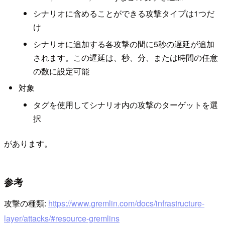
シナリオに含めることができる攻撃タイプは1つだ
け
シナリオに追加する各攻撃の間に5秒の遅延が追加
されます。この遅延は、秒、分、または時間の任意
の数に設定可能
対象
タグを使用してシナリオ内の攻撃のターゲットを選
択
があります。
参考
攻撃の種類:
https://www.gremlin.com/docs/infrastructure-
layer/attacks/#resource-gremlins