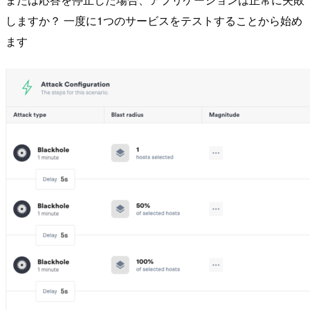
しますか？ 一度に1つのサービスをテストすることから始め
ます