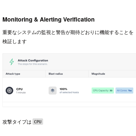
Monitoring & Alerting Verification
重要なシステムの監視と警告が期待どおりに機能することを
検証します
攻撃タイプは
CPU