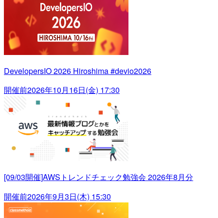
DevelopersIO 2026 Hiroshima #devio2026
開催前
2026年10月16日(金) 17:30
[09/03開催]AWSトレンドチェック勉強会 2026年8月分
開催前
2026年9月3日(木) 15:30