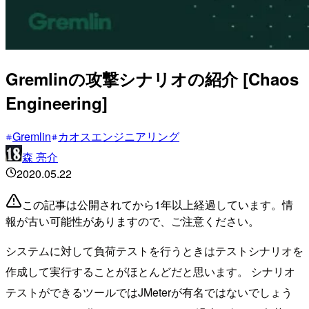
Gremlinの攻撃シナリオの紹介 [Chaos
Engineering]
Gremlin
カオスエンジニアリング
森 亮介
2020.05.22
この記事は公開されてから1年以上経過しています。情
報が古い可能性がありますので、ご注意ください。
システムに対して負荷テストを行うときはテストシナリオを
作成して実行することがほとんどだと思います。 シナリオ
テストができるツールではJMeterが有名ではないでしょう