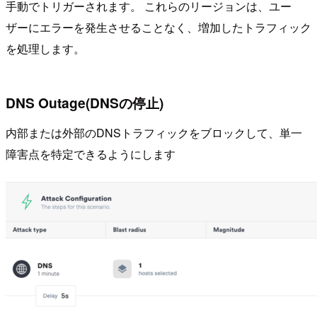
手動でトリガーされます。 これらのリージョンは、ユー
ザーにエラーを発生させることなく、増加したトラフィック
を処理します。
DNS Outage(DNSの停止)
内部または外部のDNSトラフィックをブロックして、単一
障害点を特定できるようにします