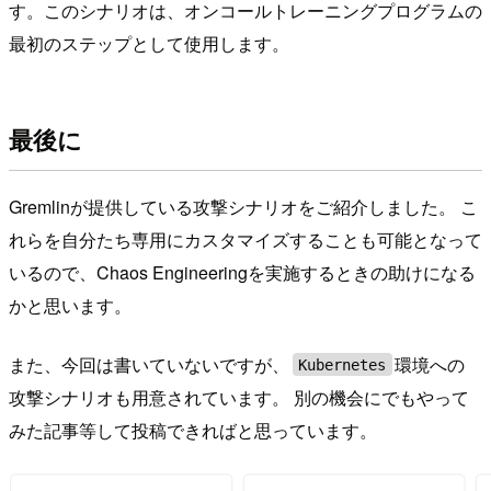
す。このシナリオは、オンコールトレーニングプログラムの
最初のステップとして使用します。
最後に
Gremlinが提供している攻撃シナリオをご紹介しました。 こ
れらを自分たち専用にカスタマイズすることも可能となって
いるので、Chaos Engineeringを実施するときの助けになる
かと思います。
また、今回は書いていないですが、
環境への
Kubernetes
攻撃シナリオも用意されています。 別の機会にでもやって
みた記事等して投稿できればと思っています。