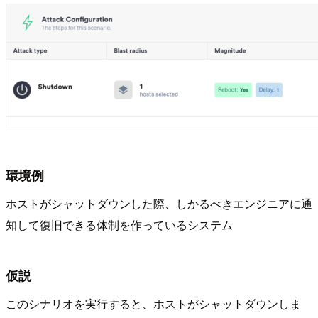
環境例
ホストがシャットダウンした際、しかるべきエンジニアに通
知して復旧できる体制を作っているシステム
仮説
このシナリオを実行すると、ホストがシャットダウンしま