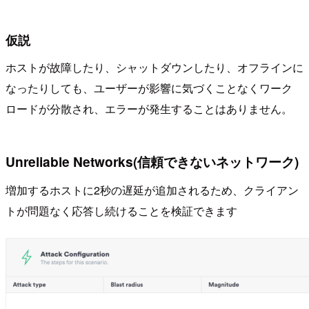
仮説
ホストが故障したり、シャットダウンしたり、オフラインに
なったりしても、ユーザーが影響に気づくことなくワーク
ロードが分散され、エラーが発生することはありません。
Unreliable Networks(信頼できないネットワーク)
増加するホストに2秒の遅延が追加されるため、クライアン
トが問題なく応答し続けることを検証できます