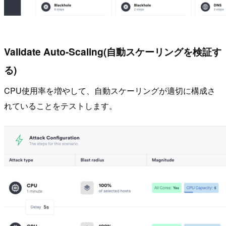
Validate Auto-Scaling(自動スケーリングを検証す
る)
CPU使用率を増やして、自動スケーリングが適切に構成さ
れていることをテストします。