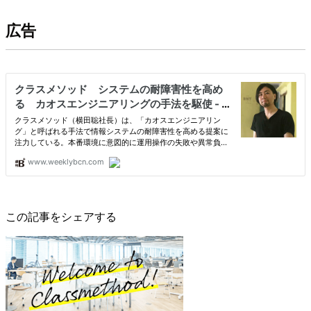
広告
この記事をシェアする