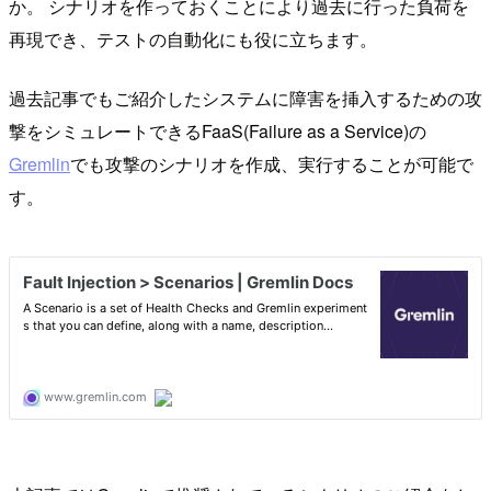
か。 シナリオを作っておくことにより過去に行った負荷を
再現でき、テストの自動化にも役に立ちます。
過去記事でもご紹介したシステムに障害を挿入するための攻
撃をシミュレートできるFaaS(Failure as a Service)の
Gremlin
でも攻撃のシナリオを作成、実行することが可能で
す。