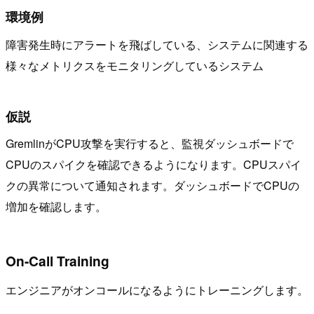
環境例
障害発生時にアラートを飛ばしている、システムに関連する
様々なメトリクスをモニタリングしているシステム
仮説
GremlinがCPU攻撃を実行すると、監視ダッシュボードで
CPUのスパイクを確認できるようになります。CPUスパイ
クの異常について通知されます。ダッシュボードでCPUの
増加を確認します。
On-Call Training
エンジニアがオンコールになるようにトレーニングします。