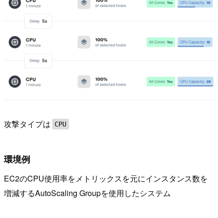
攻撃タイプは
CPU
環境例
EC2のCPU使用率をメトリックスを元にインスタンス数を
増減するAutoScaling Groupを使用したシステム