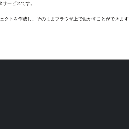
ディタサービスです。
ったプロジェクトを作成し、そのままブラウザ上で動かすことができま