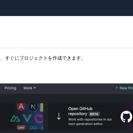
ンすると、すぐにプロジェクトを作成できます。