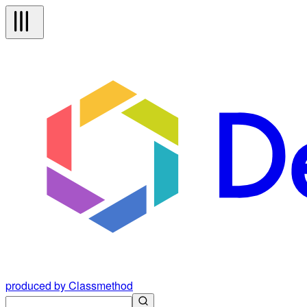
produced by Classmethod