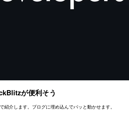
Blitzが便利そう
うなので紹介します。ブログに埋め込んでパッと動かせます。