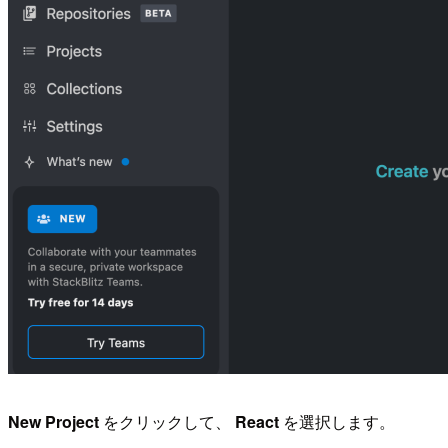
New Project
をクリックして、
React
を選択します。