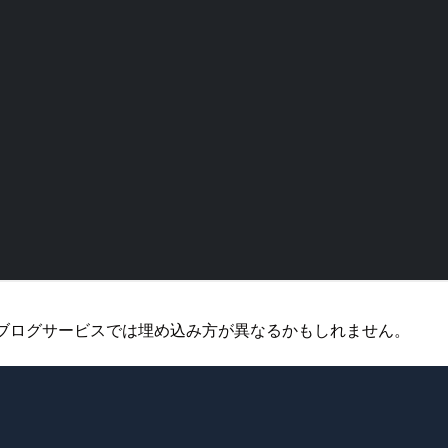
す。 他のブログサービスでは埋め込み方が異なるかもしれません。