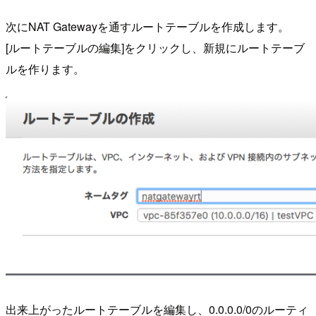
次にNAT Gatewayを通すルートテーブルを作成します。
[ルートテーブルの編集]をクリックし、新規にルートテーブ
ルを作ります。
出来上がったルートテーブルを編集し、0.0.0.0/0のルーティ