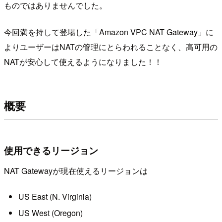
ものではありませんでした。
今回満を持して登場した「Amazon VPC NAT Gateway」に
よりユーザーはNATの管理にとらわれることなく、高可用の
NATが安心して使えるようになりました！！
概要
使用できるリージョン
NAT Gatewayが現在使えるリージョンは
US East (N. Virginia)
US West (Oregon)