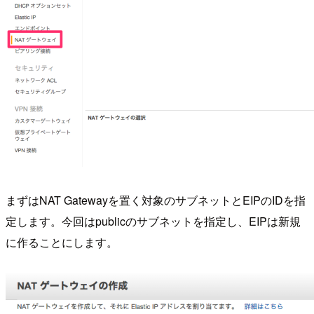
まずはNAT Gatewayを置く対象のサブネットとEIPのIDを指
定します。今回はpublicのサブネットを指定し、EIPは新規
に作ることにします。