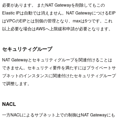
必要があります。 またNAT Gatewayを削除してもこの
Elastic IPは自動では消えません。NAT GatewayにつけるEIP
はVPCのEIPとは別個の管理となり、maxは5つです。これ
以上必要な場合はAWSへ上限緩和申請が必要となります。
セキュリティグループ
NAT Gatewayとセキュリティグループを関連付けることは
できません。セキュリティ要件を満たすにはプライベートサ
ブネットのインスタンスに関連付けたセキュリティグループ
で調整します。
NACL
一方NACLによるサブネット上での制御はNAT Gatewayにも