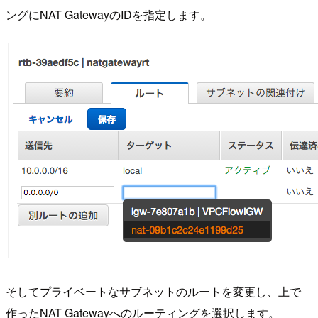
ングにNAT GatewayのIDを指定します。
そしてプライベートなサブネットのルートを変更し、上で
作ったNAT Gatewayへのルーティングを選択します。