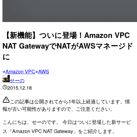
【新機能】ついに登場！Amazon VPC
NAT GatewayでNATがAWSマネージド
に
Amazon VPC
AWS
せーの
2015.12.18
この記事は公開されてから1年以上経過しています。情
報が古い可能性がありますので、ご注意ください。
こんにちは、せーのです。 今日はついに登場した新サービ
ス「Amazon VPC NAT Gateway」をご紹介します。