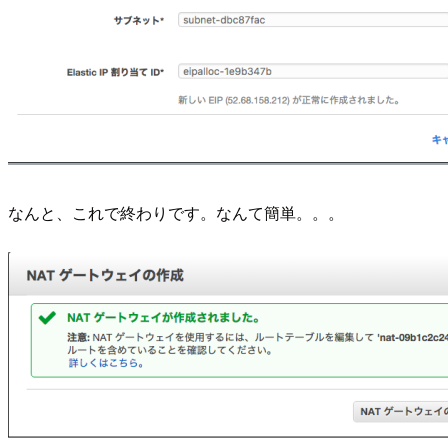
なんと、これで終わりです。なんて簡単。。。