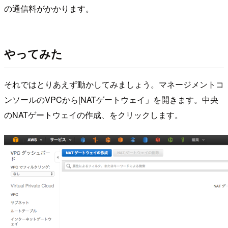
の通信料がかかります。
やってみた
それではとりあえず動かしてみましょう。マネージメントコ
ンソールのVPCから[NATゲートウェイ」を開きます。中央
のNATゲートウェイの作成、をクリックします。