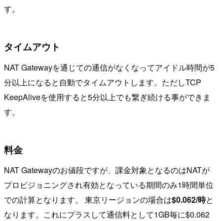
す。
タイムアウト
NAT Gatewayを通じての通信がなくなってアイドル時間が5
分以上になると自動でタイムアウトします。ただしTCP
KeepAliveを使用すると5分以上でも繋ぎ続ける事ができま
す。
料金
NAT Gatewayのお値段ですが、課金対象となるのはNATが
プロビジョニングされ有効となっている期間のみ1時間単位
での計算となります。 東京リージョンの場合は
$0.062/時
と
なります。これにプラスして通信料として1GB毎に$0.062