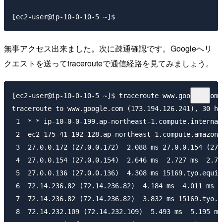
無事アクセス出来ました。次に疎通確認です。Googleへリ
クエストを送ってtracerouteで通信経路を見てみましょう。
[ec2-user@ip-10-0-10-5 ~]$ traceroute www.google.com

traceroute to www.google.com (173.194.126.241), 30 ho
 1  * * ip-10-0-0-199.ap-northeast-1.compute.internal
 2  ec2-175-41-192-128.ap-northeast-1.compute.amazona
 3  27.0.0.172 (27.0.0.172)  2.088 ms 27.0.0.154 (27.
 4  27.0.0.154 (27.0.0.154)  2.646 ms  2.727 ms  2.73
 5  27.0.0.136 (27.0.0.136)  4.308 ms 15169.tyo.equin
 6  72.14.236.82 (72.14.236.82)  4.184 ms  4.011 ms 5
 7  72.14.236.82 (72.14.236.82)  3.832 ms 15169.tyo.e
 8  72.14.232.109 (72.14.232.109)  5.493 ms  5.195 ms