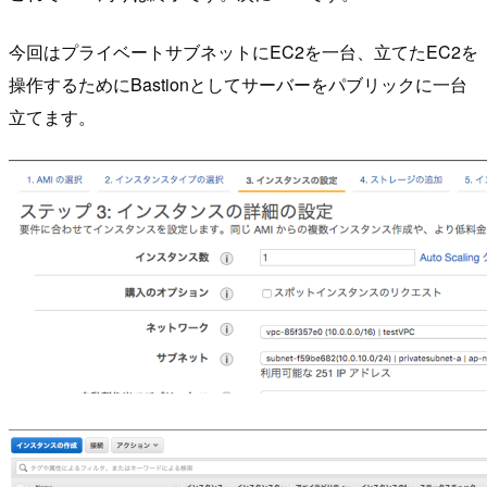
今回はプライベートサブネットにEC2を一台、立てたEC2を
操作するためにBastionとしてサーバーをパブリックに一台
立てます。