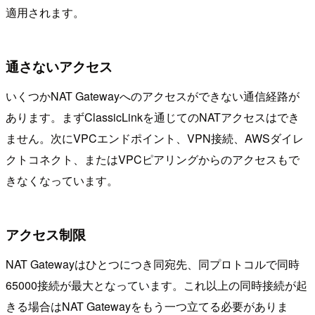
適用されます。
通さないアクセス
いくつかNAT Gatewayへのアクセスができない通信経路が
あります。まずClassicLinkを通じてのNATアクセスはでき
ません。次にVPCエンドポイント、VPN接続、AWSダイレ
クトコネクト、またはVPCピアリングからのアクセスもで
きなくなっています。
アクセス制限
NAT Gatewayはひとつにつき同宛先、同プロトコルで同時
65000接続が最大となっています。これ以上の同時接続が起
きる場合はNAT Gatewayをもう一つ立てる必要がありま