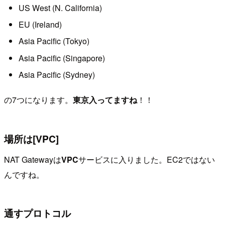
US West (N. California)
EU (Ireland)
Asia Pacific (Tokyo)
Asia Pacific (Singapore)
Asia Pacific (Sydney)
の7つになります。
東京入ってますね
！！
場所は[VPC]
NAT Gatewayは
VPC
サービスに入りました。EC2ではない
んですね。
通すプロトコル