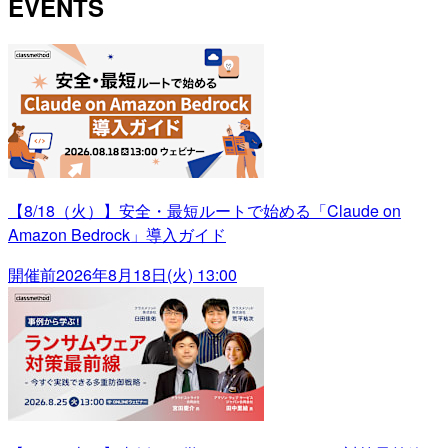
EVENTS
【8/18（火）】安全・最短ルートで始める「Claude on
Amazon Bedrock」導入ガイド
開催前
2026年8月18日(火) 13:00