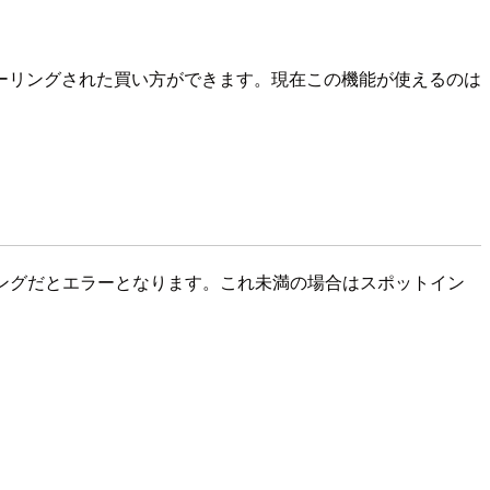
ーリングされた買い方ができます。現在この機能が使えるのは
ングだとエラーとなります。これ未満の場合はスポットイン