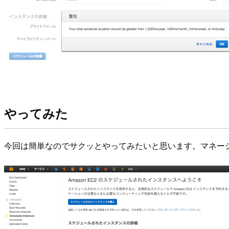
やってみた
今回は簡単なのでサクッとやってみたいと思います。マネージ