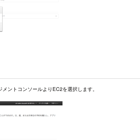
メントコンソールよりEC2を選択します。