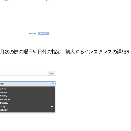
、月次の際の曜日や日付の指定、購入するインスタンスの詳細