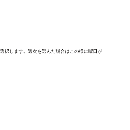
を選択します。週次を選んだ場合はこの様に曜日が