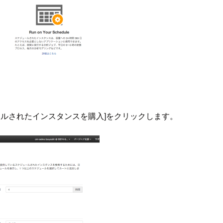
スケジュールされたインスタンスを購入]をクリックします。