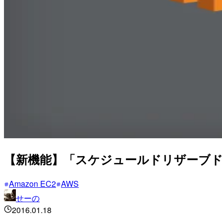
【新機能】「スケジュールドリザーブ
Amazon EC2
AWS
せーの
2016.01.18