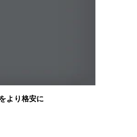
をより格安に