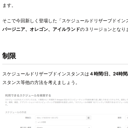
ます。
そこで今回新しく登場した「スケジュールドリザーブドイン
バージニア、オレゴン、アイルランド
の３リージョンとなり
制限
スケジュールドリザーブドインスタンスは
４時間/日、24時間/
スタンス等他の方法を考えましょう。