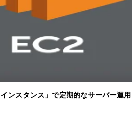
ドインスタンス」で定期的なサーバー運用