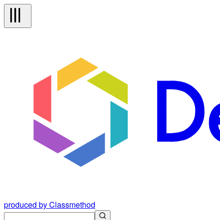
produced by Classmethod