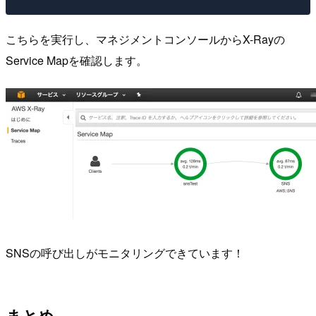
こちらを実行し、マネジメントコンソールからX-Rayの
Service Mapを確認します。
SNSの呼び出しがモニタリングできています！
まとめ