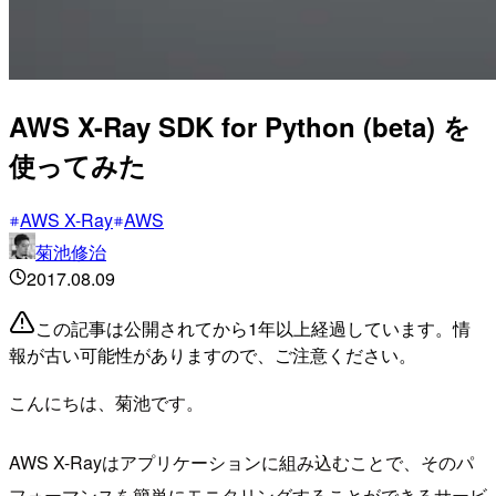
AWS X-Ray SDK for Python (beta) を
使ってみた
AWS X-Ray
AWS
菊池修治
2017.08.09
この記事は公開されてから1年以上経過しています。情
報が古い可能性がありますので、ご注意ください。
こんにちは、菊池です。
AWS X-Rayはアプリケーションに組み込むことで、そのパ
フォーマンスを簡単にモニタリングすることができるサービ