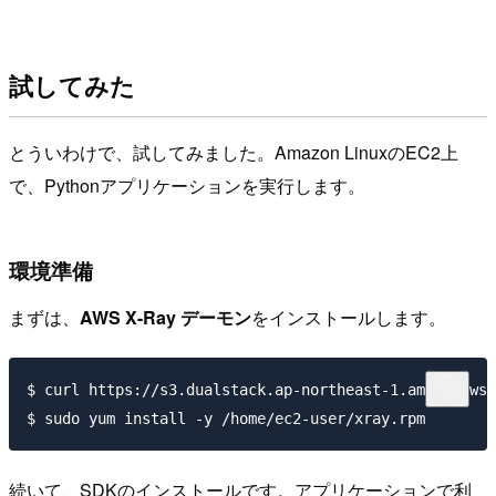
試してみた
とういわけで、試してみました。Amazon LinuxのEC2上
で、Pythonアプリケーションを実行します。
環境準備
まずは、
AWS X-Ray デーモン
をインストールします。
$ curl https://s3.dualstack.ap-northeast-1.amazonaws.
続いて、SDKのインストールです。アプリケーションで利