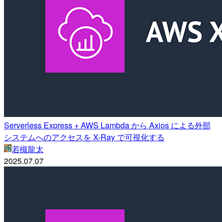
Serverless Express + AWS Lambda から Axios による外部
システムへのアクセスを X-Ray で可視化する
若槻龍太
2025.07.07