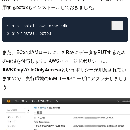
用するboto3もインストールしておきました。
$ pip install aws-xray-sdk

また、EC2のIAMロールに、X-RayにデータをPUTするため
の権限を付与します。AWSマネージドポリシーに、
AWSXrayWriteOnlyAccess
というポリシーが用意されてい
ますので、実行環境のIAMロール/ユーザにアタッチしましょ
う。