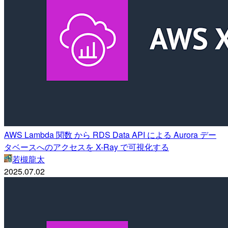
AWS Lambda 関数 から RDS Data API による Aurora デー
タベースへのアクセスを X-Ray で可視化する
若槻龍太
2025.07.02