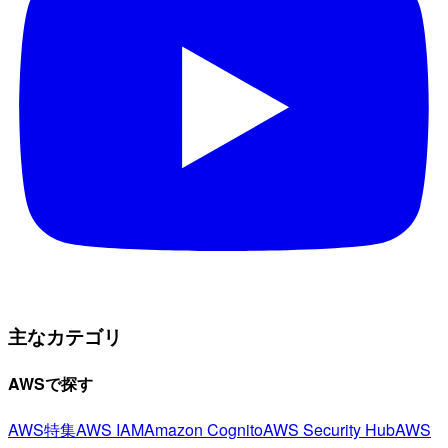
主なカテゴリ
AWSで探す
AWS特集
AWS IAM
Amazon Cognito
AWS Security Hub
AWS