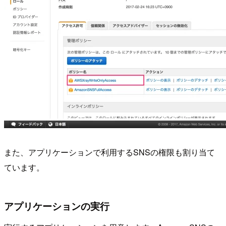
また、アプリケーションで利用するSNSの権限も割り当て
ています。
アプリケーションの実行