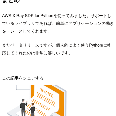
AWS X-Ray SDK for Pythonを使ってみました。サポートし
ているライブラリであれば、簡単にアプリケーションの動き
をトレースしてくれます。
まだベータリリースですが、個人的によく使うPythonに対
応してくれたのは非常に嬉しいです。
この記事をシェアする