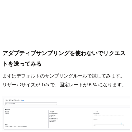
アダプティブサンプリングを使わないでリクエス
トを送ってみる
まずはデフォルトのサンプリングルールで試してみます。
リザーバサイズが 1r/s で、固定レートが 5 % になります。