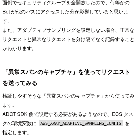
面倒でセキュリティグループを全開放したので、何等かの
Bot が他のパスにアクセスした分が影響していると思いま
す。
また、アダプティブサンプリングを設定しない場合、正常な
リクエストと異常なリクエストを分け隔てなく記録すること
がわかります。
「異常スパンのキャプチャ」を使ってリクエスト
を送ってみる
検証しやすそうな「異常スパンのキャプチャ」から使ってみ
ます。
ADOT SDK 側で設定する必要があるようなので、ECS タス
クの環境変数に
を
AWS_XRAY_ADAPTIVE_SAMPLING_CONFIG
指定します。