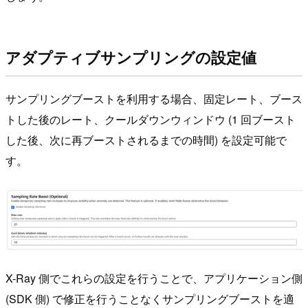
アダプティブサンプリングの設定値
サンプリングブーストを利用する場合、固定レート、ブース
トした後のレート、クールダウンウィンドウ (1 回ブースト
した後、次に再ブーストされるまでの時間) を設定可能で
す。
X-Ray 側でこれらの設定を行うことで、アプリケーション側
(SDK 側) で修正を行うことなくサンプリングブーストを適