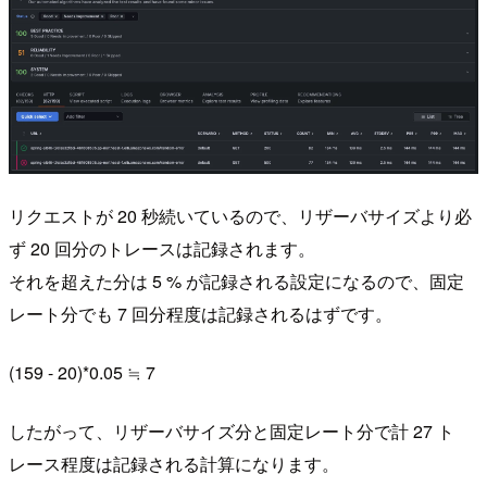
リクエストが 20 秒続いているので、リザーバサイズより必
ず 20 回分のトレースは記録されます。
それを超えた分は 5 % が記録される設定になるので、固定
レート分でも 7 回分程度は記録されるはずです。
(159 - 20)*0.05 ≒ 7
したがって、リザーバサイズ分と固定レート分で計 27 ト
レース程度は記録される計算になります。