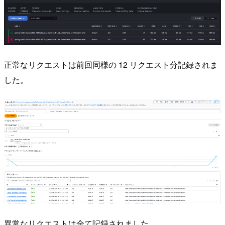
正常なリクエストは前回同様の 12 リクエスト分記録されま
した。
異常なリクエストは全て記録されました。