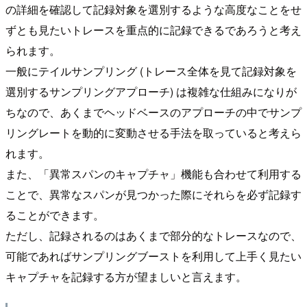
の詳細を確認して記録対象を選別するような高度なことをせ
ずとも見たいトレースを重点的に記録できるであろうと考え
られます。
一般にテイルサンプリング (トレース全体を見て記録対象を
選別するサンプリングアプローチ) は複雑な仕組みになりが
ちなので、あくまでヘッドベースのアプローチの中でサンプ
リングレートを動的に変動させる手法を取っていると考えら
れます。
また、「異常スパンのキャプチャ」機能も合わせて利用する
ことで、異常なスパンが見つかった際にそれらを必ず記録す
ることができます。
ただし、記録されるのはあくまで部分的なトレースなので、
可能であればサンプリングブーストを利用して上手く見たい
キャプチャを記録する方が望ましいと言えます。