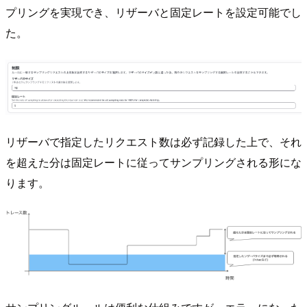
プリングを実現でき、リザーバと固定レートを設定可能でし
た。
リザーバで指定したリクエスト数は必ず記録した上で、それ
を超えた分は固定レートに従ってサンプリングされる形にな
ります。