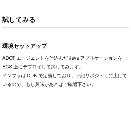
試してみる
環境セットアップ
ADOT エージェントを仕込んだ Java アプリケーションを
ECS 上にデプロイして試してみます。
インフラは CDK で定義しており、下記リポジトリに上げて
いるので、もし興味があればご確認下さい。