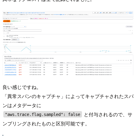
良い感じですね。
「異常スパンのキャプチャ」によってキャプチャされたスパ
ンはメタデータに
と付与されるので、サ
"aws.trace.flag.sampled": false
ンプリングされたものと区別可能です。