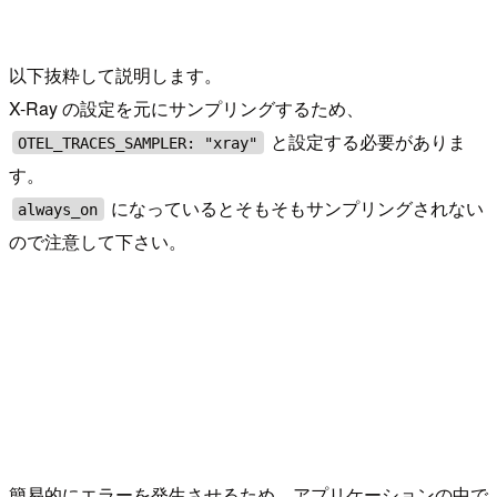
以下抜粋して説明します。
X-Ray の設定を元にサンプリングするため、
と設定する必要がありま
OTEL_TRACES_SAMPLER: "xray"
す。
になっているとそもそもサンプリングされない
always_on
ので注意して下さい。
簡易的にエラーを発生させるため、アプリケーションの中で