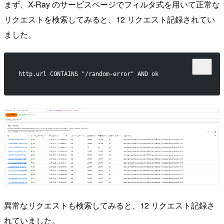
まず、X-Ray のサービスページでフィルタ式を用いて正常な
リクエストを検索してみると、12 リクエスト記録されてい
ました。
http.url CONTAINS "/random-error" AND ok
異常なリクエストも検索してみると、12 リクエスト記録さ
れていました。