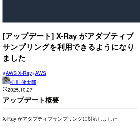
[アップデート] X-Ray がアダプティブ
サンプリングを利用できるようになり
ました
AWS X-Ray
AWS
枡川 健太郎
2025.10.27
アップデート概要
X-Ray がアダプティブサンプリングに対応しました。