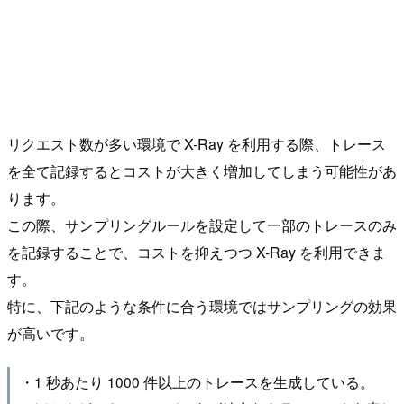
リクエスト数が多い環境で X-Ray を利用する際、トレース
を全て記録するとコストが大きく増加してしまう可能性があ
ります。
この際、サンプリングルールを設定して一部のトレースのみ
を記録することで、コストを抑えつつ X-Ray を利用できま
す。
特に、下記のような条件に合う環境ではサンプリングの効果
が高いです。
・1 秒あたり 1000 件以上のトレースを生成している。