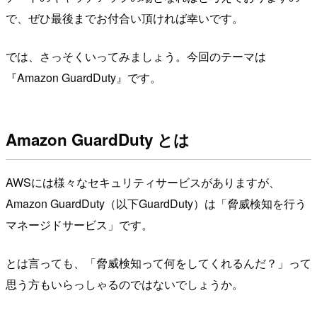
で、ぜひ最後までお付合い頂ければ幸いです。
では、さっそくいってみましょう。今回のテーマは
『Amazon GuardDuty』です。
Amazon GuardDuty とは
AWSには様々なセキュリティサービスがありますが、
Amazon GuardDuty（以下GuardDuty）は「脅威検知を行う
マネージドサービス」です。
とは言っても、「脅威検知って何をしてくれるんだ？」って
思う方もいらっしゃるのではないでしょうか。