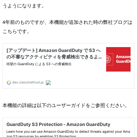
うようになります。
4年前のものですが、本機能が追加された時の弊社ブログは
こちらです。
本機能の詳細は以下のユーザーガイドをご参照ください。