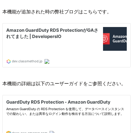
本機能が追加された時の弊社ブログはこちらです。
本機能の詳細は以下のユーザーガイドをご参照ください。