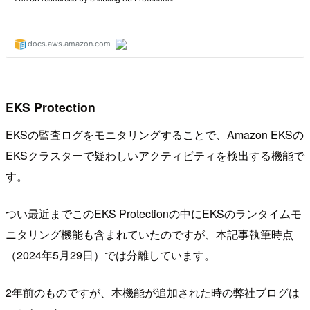
EKS Protection
EKSの監査ログをモニタリングすることで、Amazon EKSの
EKSクラスターで疑わしいアクティビティを検出する機能で
す。
つい最近までこのEKS Protectionの中にEKSのランタイムモ
ニタリング機能も含まれていたのですが、本記事執筆時点
（2024年5月29日）では分離しています。
2年前のものですが、本機能が追加された時の弊社ブログは