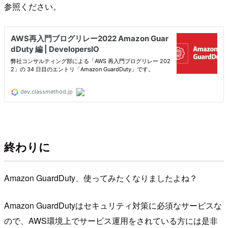
参照ください。
終わりに
Amazon GuardDuty、使ってみたくなりましたよね？
Amazon GuardDutyはセキュリティ対策に必須なサービスな
ので、AWS環境上でサービス運用をされている方には是非