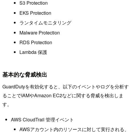
S3 Protection
EKS Protection
ランタイムモニタリング
Malware Protection
RDS Protection
Lambda 保護
基本的な脅威検出
GuardDutyを有効化すると、以下のイベントやログを分析す
ることでIAMやAmazon EC2などに関する脅威を検出しま
す。
AWS CloudTrail 管理イベント
AWSアカウント内のリソースに対して実行される、