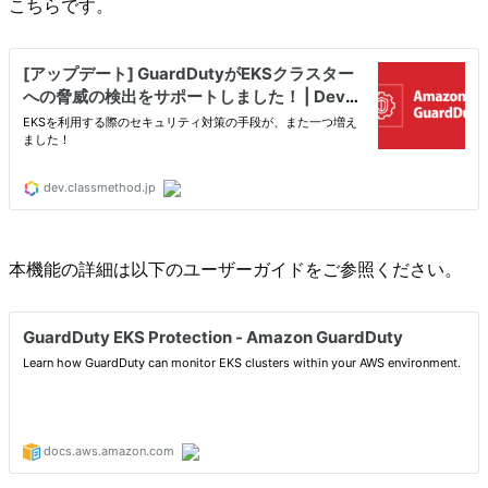
こちらです。
本機能の詳細は以下のユーザーガイドをご参照ください。