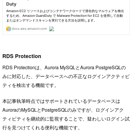
RDS Protection
RDS Protectionは、Aurora MySQLとAurora PostgreSQLの
みに対応した、データベースへの不正なログインアクティビ
ティを検出する機能です。
本記事執筆時点ではサポートされているデータベースは
AuroraのMySQLとPostgreSQLのみですが、ログインアク
ティビティを継続的に監視することで、疑わしいログイン試
行を見つけてくれる便利な機能です。