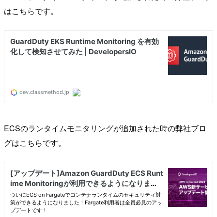
はこちらです。
ECSのランタイムモニタリングが追加された時の弊社ブロ
グはこちらです。