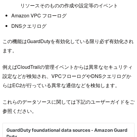
リソースそのものの作成や設定等のイベント
Amazon VPC フローログ
DNSクエリログ
この機能はGuardDutyを有効化している限り必ず有効化され
ます。
例えばCloudTrailの管理イベントからは異常なセキュリティ
設定などが検知され、VPCフローログやDNSクエリログか
らはEC2が行っている異常な通信などを検知します。
これらのデータソースに関しては下記のユーザーガイドをご
参照ください。