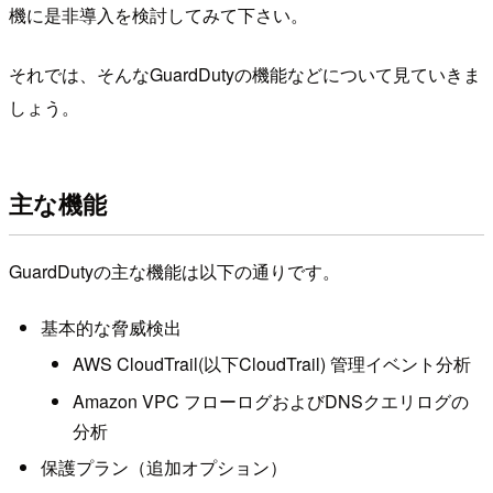
機に是非導入を検討してみて下さい。
それでは、そんなGuardDutyの機能などについて見ていきま
しょう。
主な機能
GuardDutyの主な機能は以下の通りです。
基本的な脅威検出
AWS CloudTrail(以下CloudTrail) 管理イベント分析
Amazon VPC フローログおよびDNSクエリログの
分析
保護プラン（追加オプション）