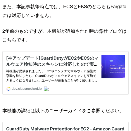
また、本記事執筆時点では、ECSとEKSのどちらもFargate
には対応していません。
2年前のものですが、本機能が追加された時の弊社ブログは
こちらです。
本機能の詳細は以下のユーザーガイドをご参照ください。