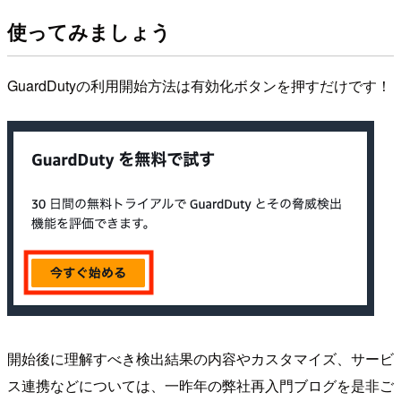
使ってみましょう
GuardDutyの利用開始方法は有効化ボタンを押すだけです！
開始後に理解すべき検出結果の内容やカスタマイズ、サービ
ス連携などについては、一昨年の弊社再入門ブログを是非ご