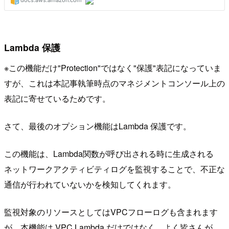
Lambda 保護
※この機能だけ"Protection"ではなく"保護"表記になっていま
すが、これは本記事執筆時点のマネジメントコンソール上の
表記に寄せているためです。
さて、最後のオプション機能はLambda 保護です。
この機能は、Lambda関数が呼び出される時に生成される
ネットワークアクティビティログを監視することで、不正な
通信が行われていないかを検知してくれます。
監視対象のリソースとしてはVPCフローログも含まれます
が、本機能は VPC Lambda だけではなく、よく皆さんが