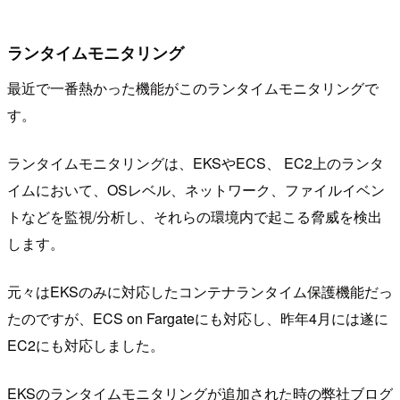
ランタイムモニタリング
最近で一番熱かった機能がこのランタイムモニタリングで
す。
ランタイムモニタリングは、EKSやECS、 EC2上のランタ
イムにおいて、OSレベル、ネットワーク、ファイルイベン
トなどを監視/分析し、それらの環境内で起こる脅威を検出
します。
元々はEKSのみに対応したコンテナランタイム保護機能だっ
たのですが、ECS on Fargateにも対応し、昨年4月には遂に
EC2にも対応しました。
EKSのランタイムモニタリングが追加された時の弊社ブログ