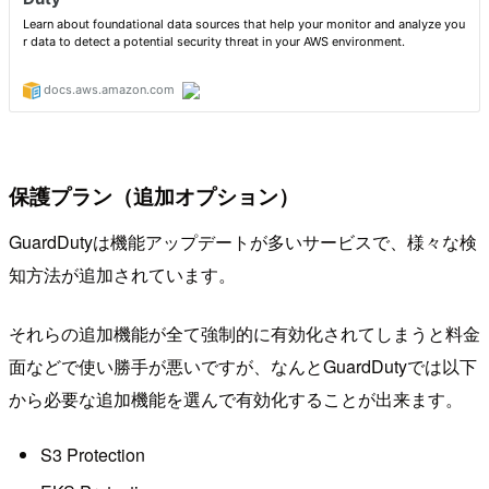
保護プラン（追加オプション）
GuardDutyは機能アップデートが多いサービスで、様々な検
知方法が追加されています。
それらの追加機能が全て強制的に有効化されてしまうと料金
面などで使い勝手が悪いですが、なんとGuardDutyでは以下
から必要な追加機能を選んで有効化することが出来ます。
S3 Protection