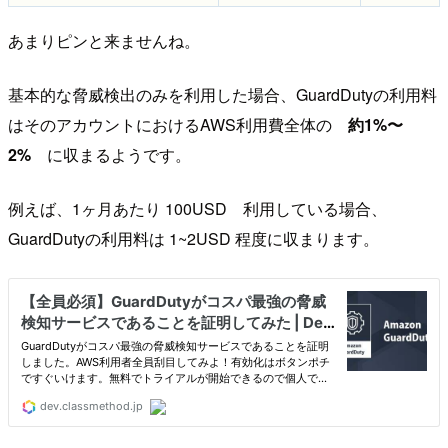
あまりピンと来ませんね。
基本的な脅威検出のみを利用した場合、GuardDutyの利用料
はそのアカウントにおけるAWS利用費全体の
約1%〜
2%
に収まるようです。
例えば、1ヶ月あたり 100USD 利用している場合、
GuardDutyの利用料は 1~2USD 程度に収まります。