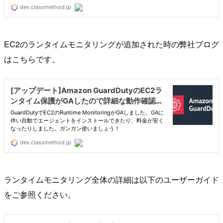
EC2のランタイムモニタリングが追加された時の弊社ブログ
はこちらです。
ランタイムモニタリング全体の詳細は以下のユーザーガイド
をご参照ください。