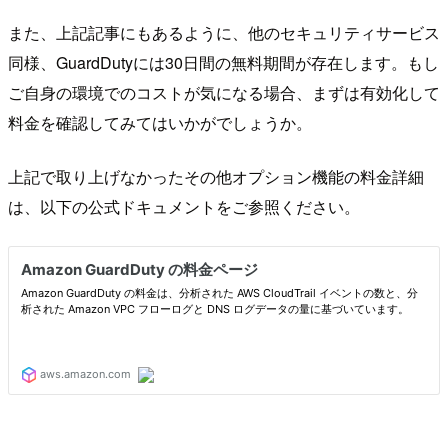
また、上記記事にもあるように、他のセキュリティサービス
同様、GuardDutyには30日間の無料期間が存在します。もし
ご自身の環境でのコストが気になる場合、まずは有効化して
料金を確認してみてはいかがでしょうか。
上記で取り上げなかったその他オプション機能の料金詳細
は、以下の公式ドキュメントをご参照ください。