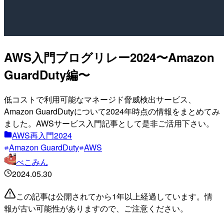
AWS入門ブログリレー2024〜Amazon
GuardDuty編〜
低コストで利用可能なマネージド脅威検出サービス、
Amazon GuardDutyについて2024年時点の情報をまとめてみ
ました。AWSサービス入門記事として是非ご活用下さい。
AWS再入門2024
Amazon GuardDuty
AWS
べこみん
2024.05.30
この記事は公開されてから1年以上経過しています。情
報が古い可能性がありますので、ご注意ください。