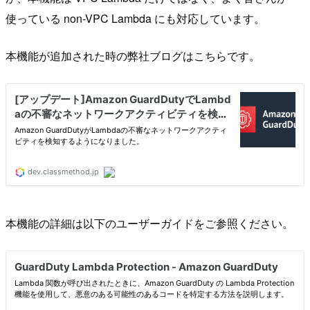
使っている non-VPC Lambda にも対応しています。
本機能が追加された時の弊社ブログはこちらです。
本機能の詳細は以下のユーザーガイドをご参照ください。