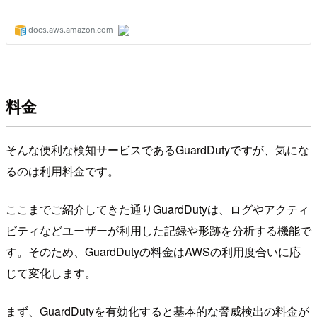
料金
そんな便利な検知サービスであるGuardDutyですが、気にな
るのは利用料金です。
ここまでご紹介してきた通りGuardDutyは、ログやアクティ
ビティなどユーザーが利用した記録や形跡を分析する機能で
す。そのため、GuardDutyの料金はAWSの利用度合いに応
じて変化します。
まず、GuardDutyを有効化すると基本的な脅威検出の料金が