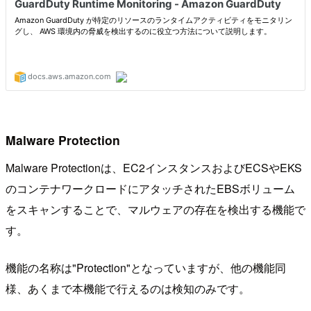
Malware Protection
Malware Protectionは、EC2インスタンスおよびECSやEKS
のコンテナワークロードにアタッチされたEBSボリューム
をスキャンすることで、マルウェアの存在を検出する機能で
す。
機能の名称は"Protection"となっていますが、他の機能同
様、あくまで本機能で行えるのは検知のみです。