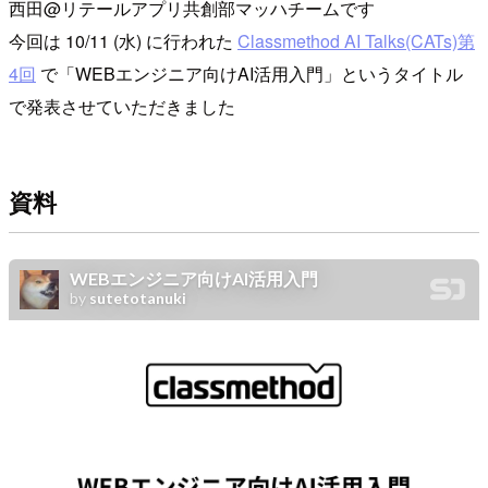
西田@リテールアプリ共創部マッハチームです
今回は 10/11 (水) に行われた
Classmethod AI Talks(CATs)第
4回
で「WEBエンジニア向けAI活用入門」というタイトル
で発表させていただきました
資料