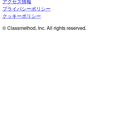
アクセス情報
プライバシーポリシー
クッキーポリシー
© Classmethod, Inc. All rights reserved.