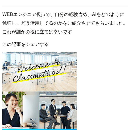
WEBエンジニア視点で、自分の経験含め、AIをどのように
勉強し、どう活用してるのかをご紹介させてもらいました。
これが誰かの役に立てば幸いです
この記事をシェアする