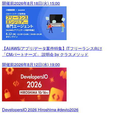
開催前
2026年8月18日(火) 15:00
【AI/AWS/アプリ/データ案件特集】ITフリーランス向け
「CMパートナーズ」 説明会 by クラスメソッド
開催前
2026年8月12日(水) 19:00
DevelopersIO 2026 Hiroshima #devio2026