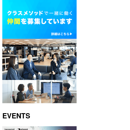
EVENTS