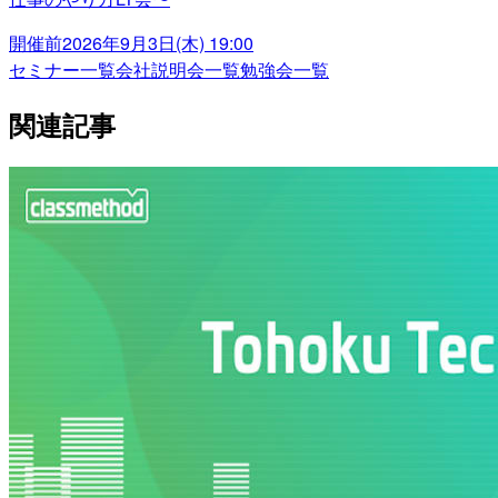
開催前
2026年9月3日(木) 19:00
セミナー一覧
会社説明会一覧
勉強会一覧
関連記事