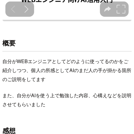
概要
自分がWEBエンジニアとしてどのように使ってるのかをご
紹介しつつ、個人の所感としてAIのまだ人の手が掛かる箇所
のご説明をしてます
また、自分がAIを使う上で勉強した内容、心構えなどを説明
させてもらいました
感想