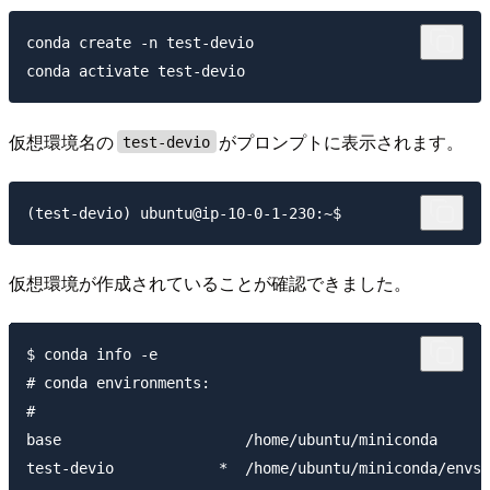
conda create -n test-devio

仮想環境名の
がプロンプトに表示されます。
test-devio
仮想環境が作成されていることが確認できました。
$ conda info -e

# conda environments:

#

base                     /home/ubuntu/miniconda
