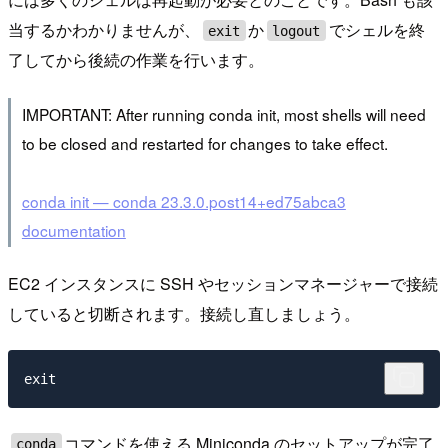
当するかわかりませんが、
か
でシェルを終
exit
logout
了してから後続の作業を行います。
IMPORTANT: After running conda init, most shells will need
to be closed and restarted for changes to take effect.
conda init — conda 23.3.0.post14+ed75abca3
documentation
EC2 インスタンスに SSH やセッションマネージャーで接続
していると切断されます。接続し直しましょう。
コマンドを使える Miniconda のセットアップが完了
conda