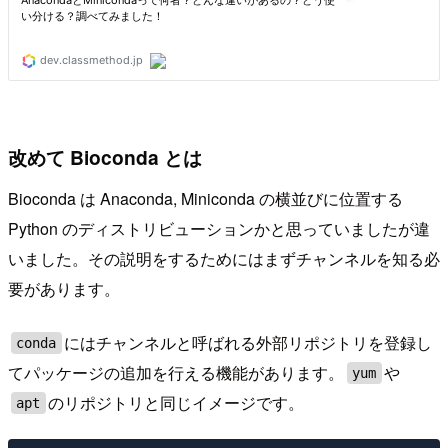
改めて Bioconda とは
Bioconda は Anaconda, Miniconda の横並びに位置する
Python のディストリビューションかと思っていましたが違
いました。その説明をするためにはまずチャンネルを知る必
要があります。
にはチャンネルと呼ばれる外部リポジトリを登録し
conda
てパッケージの追加を行える機能があります。
や
yum
のリポジトリと同じイメージです。
apt