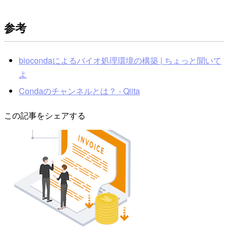
参考
biocondaによるバイオ処理環境の構築 | ちょっと聞いて
よ
Condaのチャンネルとは？ - Qiita
この記事をシェアする