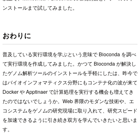
ンストールまで試してみました。
おわりに
普及している実行環境を学ぶという意味で Bioconda を調べ
て実行環境を作成してみました。かつて Bioconda が解決し
たゲノム解析ツールのインストールを手軽にしたは、昨今で
はバイオインフォマティクス分野にもコンテナ化の波が来て
Docker や Apptinaer で計算処理を実行する機会も増えてき
たのではないでしょうか。Web 界隈のモダンな技術や、エ
コシステムをゲノムの研究現場に取り入れて、研究スピード
を加速できるように引き続き双方を学んでいきたいと思いま
す。