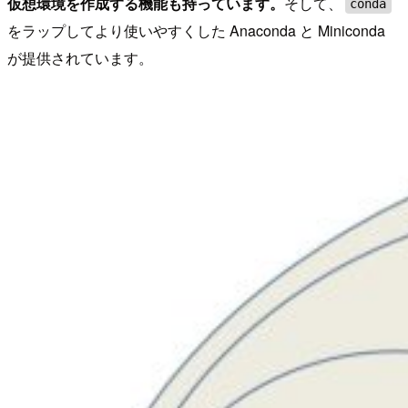
仮想環境を作成する機能も持っています。
そして、
conda
をラップしてより使いやすくした Anaconda と Miniconda
が提供されています。