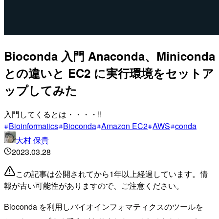
Bioconda 入門 Anaconda、Miniconda
との違いと EC2 に実行環境をセットア
ップしてみた
入門してくるとは・・・・!!
Bioinformatics
Bioconda
Amazon EC2
AWS
conda
大村 保貴
2023.03.28
この記事は公開されてから1年以上経過しています。情
報が古い可能性がありますので、ご注意ください。
Bioconda を利用しバイオインフォマティクスのツールを