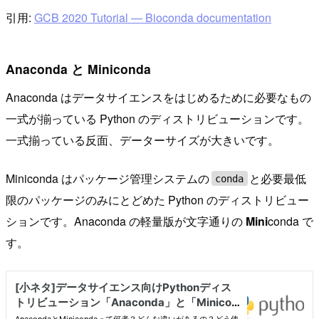
引用:
GCB 2020 Tutorial — Bioconda documentation
Anaconda と Miniconda
Anaconda はデータサイエンスをはじめるために必要なもの
一式が揃っている Python のディストリビューションです。
一式揃っている反面、データーサイズが大きいです。
Miniconda はパッケージ管理システムの
と必要最低
conda
限のパッケージのみにとどめた Python のディストリビュー
ションです。Anaconda の軽量版が文字通りの
Mini
conda で
す。