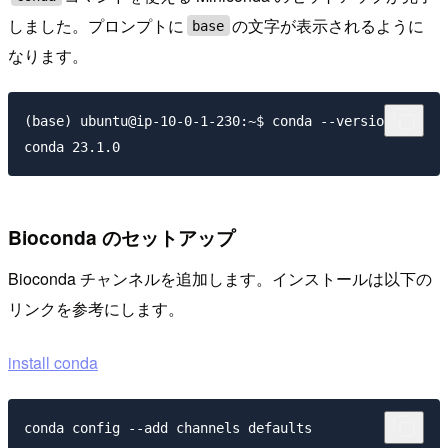
しました。プロンプトに
の文字が表示されるように
base
なります。
(base) ubuntu@ip-10-0-1-230:~$ conda --version

Bioconda のセットアップ
Bioconda チャンネルを追加します。インストールは以下の
リンクを参考にします。
install conda
conda config --add channels defaults
