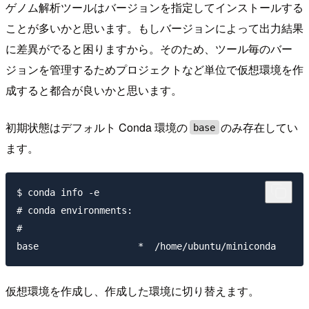
ゲノム解析ツールはバージョンを指定してインストールする
ことが多いかと思います。もしバージョンによって出力結果
に差異がでると困りますから。そのため、ツール毎のバー
ジョンを管理するためプロジェクトなど単位で仮想環境を作
成すると都合が良いかと思います。
初期状態はデフォルト Conda 環境の
のみ存在してい
base
ます。
$ conda info -e

# conda environments:

#

仮想環境を作成し、作成した環境に切り替えます。