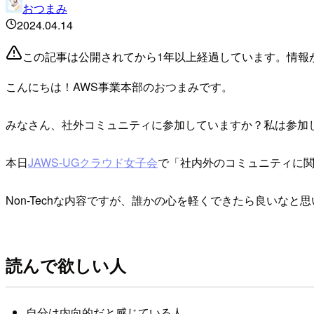
おつまみ
2024.04.14
この記事は公開されてから1年以上経過しています。情報
こんにちは！AWS事業本部のおつまみです。
みなさん、社外コミュニティに参加していますか？私は参加
本日
JAWS-UGクラウド女子会
で「社内外のコミュニティに関
Non-Techな内容ですが、誰かの心を軽くできたら良いなと
読んで欲しい人
自分は内向的だと感じている人