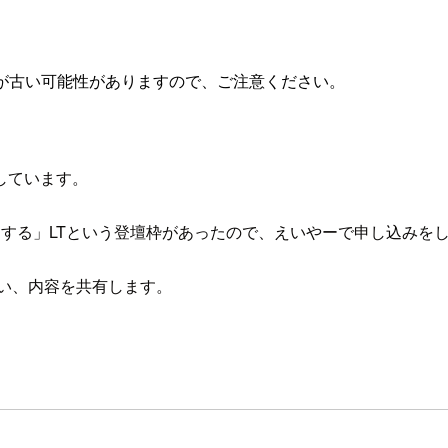
が古い可能性がありますので、ご注意ください。
しています。
する」LTという登壇枠があったので、えいやーで申し込みを
思い、内容を共有します。