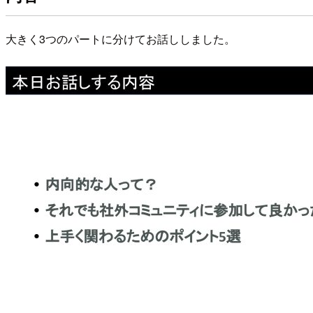
大きく3つのパートに分けてお話ししました。