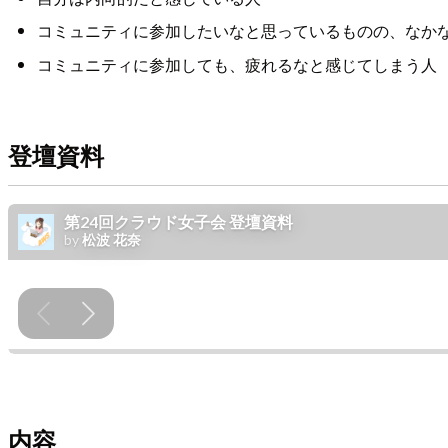
コミュニティに参加したいなと思っているものの、なか
コミュニティに参加しても、疲れるなと感じてしまう人
登壇資料
内容