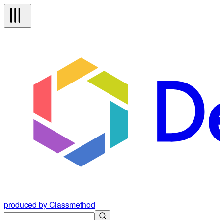
produced by Classmethod