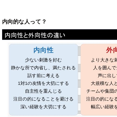
内向的な人って？