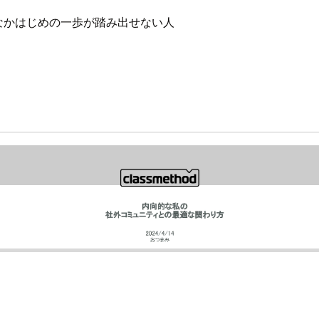
なかはじめの一歩が踏み出せない人