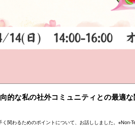
「内向的な私の社外コミュニティとの最適
関わるためのポイントについて、お話ししました。※Non-Te