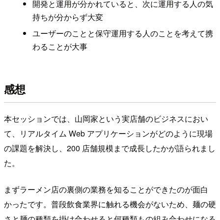
開発と運用が分かれていると、次に運用する人の気
持ちが分からず大変
ユーザーのことと保守運用する人のことを考えて携
わることが大事
感想
本セッションでは、山岡家という実店舗のビジネスにおい
て、リアルタイム Web アプリケーションがどのように現場
の課題を解決し、200 店舗規模まで成長したかが語られまし
た。
まずラーメン店の裏側の業務を知ることができたのが面白
かったです。普段飲食業界に触れる機会がないため、麺の硬
さと麺の種類を掛け合わせると何種類もの組み合わせになる