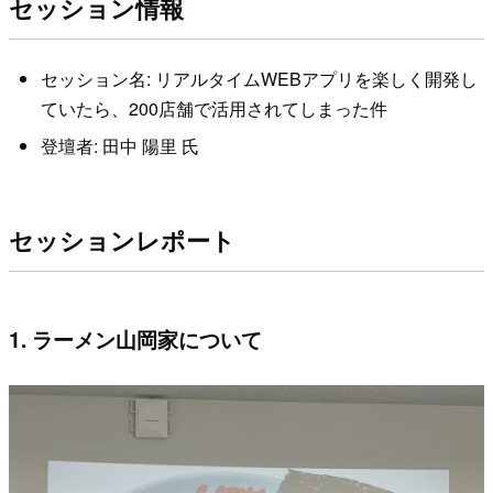
セッション情報
セッション名: リアルタイムWEBアプリを楽しく開発し
ていたら、200店舗で活用されてしまった件
登壇者: 田中 陽里 氏
セッションレポート
1. ラーメン山岡家について