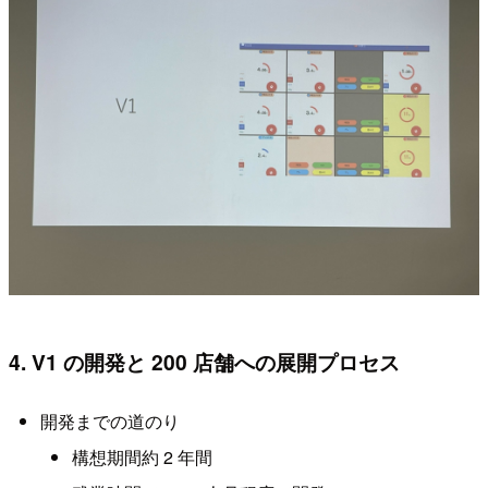
4. V1 の開発と 200 店舗への展開プロセス
開発までの道のり
構想期間約 2 年間