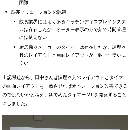
困難
既存ソリューションの課題
飲食業界にはよくあるキッチンディスプレイシステ
ムは存在したが、オーダー表示のみで茹で時間管理
には使えない
厨房機器メーカーのタイマーは存在したが、調理器
具のレイアウトと画面レイアウトが一致せず使いに
くい
上記課題から、田中さんは調理器具のレイアウトとタイマー
の画面レイアウトを一致させればオペレーション改善できる
のではないかと考え、ゆでめんタイマー V1 を開発すること
にしました。