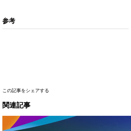
参考
この記事をシェアする
関連記事