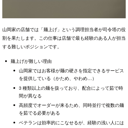
山岡家の店舗では「麺上げ」という調理担当者が司令塔の役
割を果たします。この仕事は店舗で最も経験のある人が担当
する難しいポジションです。
麺上げが難しい理由
山岡家ではお客様が麺の硬さを指定できるサービス
を提供している（かため、やわめ…）
3 種類以上の麺を扱っており、配合によって茹で時
間が異なる
高頻度でオーダーが来るため、同時並行で複数の麺
を茹でる必要がある
ベテランは効率的にこなせるが、経験の浅い人には