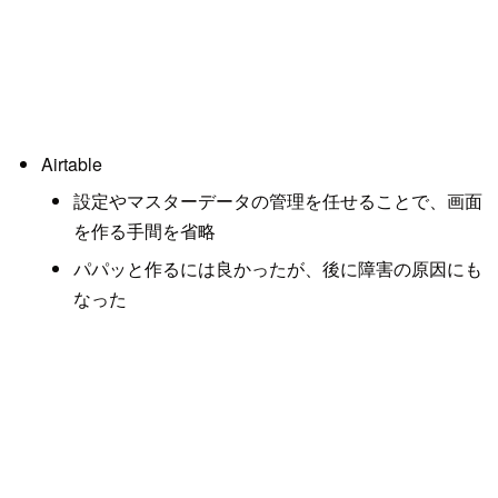
Airtable
設定やマスターデータの管理を任せることで、画面
を作る手間を省略
パパッと作るには良かったが、後に障害の原因にも
なった