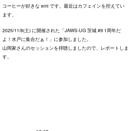
コーヒーが好きな emi です。最近はカフェインを控えてい
ます。
2025/11/8(土) に開催された「JAWS-UG 茨城 #9 1周年だ
よ！水戸に集合だぁ！」に参加しました。
山岡家さんのセッションを拝聴しましたので、レポートしま
す。