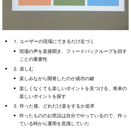
ユーザーの現場にできるだけ近づく
現場の声を直接聞き、フィードバックループを回す
ことの重要性
楽しむ
楽しみながら開発したのが成功の鍵
楽しくなくても楽しいポイントを見つける、将来の
楽しいポイントを探す
作った後、どれだけ楽をするか追求
作ったもののお世話は自分でやっているので、作っ
ている時から運用を意識していた