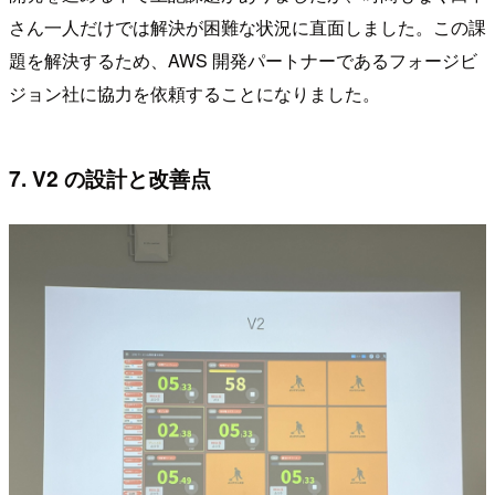
さん一人だけでは解決が困難な状況に直面しました。この課
題を解決するため、AWS 開発パートナーであるフォージビ
ジョン社に協力を依頼することになりました。
7. V2 の設計と改善点