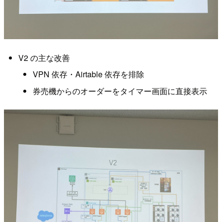
V2 の主な改善
VPN 依存・Airtable 依存を排除
券売機からのオーダーをタイマー画面に直接表示