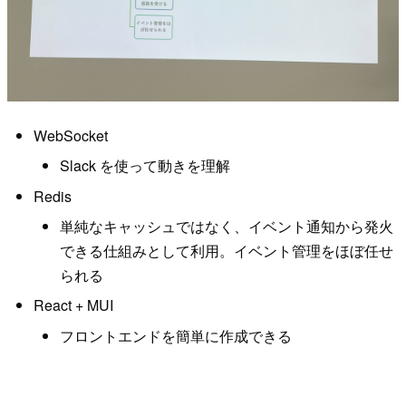
WebSocket
Slack を使って動きを理解
Redis
単純なキャッシュではなく、イベント通知から発火
できる仕組みとして利用。イベント管理をほぼ任せ
られる
React + MUI
フロントエンドを簡単に作成できる