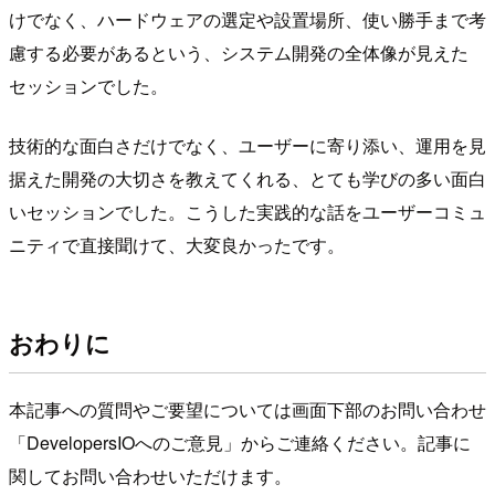
けでなく、ハードウェアの選定や設置場所、使い勝手まで考
慮する必要があるという、システム開発の全体像が見えた
セッションでした。
技術的な面白さだけでなく、ユーザーに寄り添い、運用を見
据えた開発の大切さを教えてくれる、とても学びの多い面白
いセッションでした。こうした実践的な話をユーザーコミュ
ニティで直接聞けて、大変良かったです。
おわりに
本記事への質問やご要望については画面下部のお問い合わせ
「DevelopersIOへのご意見」からご連絡ください。記事に
関してお問い合わせいただけます。