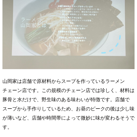
山岡家は店舗で原材料からスープを作っているラーメン
チェーン店です。この規模のチェーン店では珍しく、材料は
豚骨と水だけで、野生味のある味わいが特徴です。店舗で
スープから手作りしているため、お昼のピークの後は少し味
が薄いなど、店舗や時間帯によって微妙に味が変わるそうで
す。