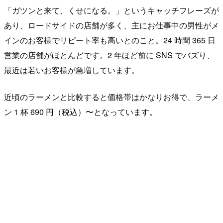
「ガツンと来て、くせになる。」というキャッチフレーズが
あり、ロードサイドの店舗が多く、主にお仕事中の男性がメ
インのお客様でリピート率も高いとのこと。24 時間 365 日
営業の店舗がほとんどです。2 年ほど前に SNS でバズり、
最近は若いお客様が急増しています。
近頃のラーメンと比較すると価格帯はかなりお得で、ラーメ
ン 1 杯 690 円（税込）〜となっています。