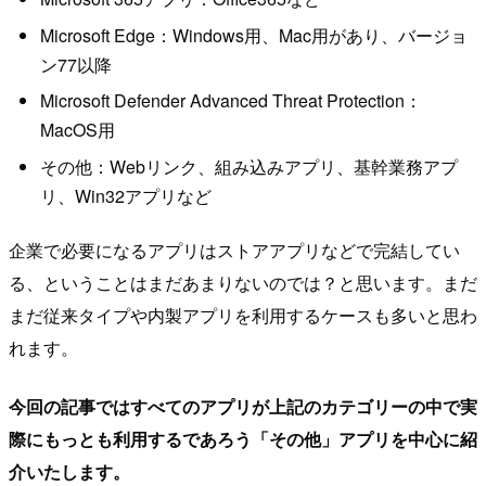
Microsoft Edge：Windows用、Mac用があり、バージョ
ン77以降
Microsoft Defender Advanced Threat Protection：
MacOS用
その他：Webリンク、組み込みアプリ、基幹業務アプ
リ、Win32アプリなど
企業で必要になるアプリはストアアプリなどで完結してい
る、ということはまだあまりないのでは？と思います。まだ
まだ従来タイプや内製アプリを利用するケースも多いと思わ
れます。
今回の記事ではすべてのアプリが上記のカテゴリーの中で実
際にもっとも利用するであろう「その他」アプリを中心に紹
介いたします。