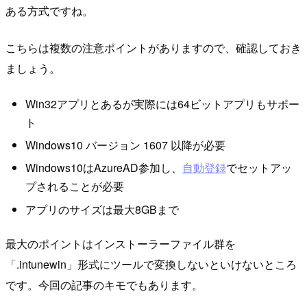
ある方式ですね。
こちらは複数の注意ポイントがありますので、確認しておき
ましょう。
Win32アプリとあるが実際には64ビットアプリもサポー
ト
Windows10 バージョン 1607 以降が必要
Windows10はAzureAD参加し、
自動登録
でセットアッ
プされることが必要
アプリのサイズは最大8GBまで
最大のポイントはインストーラーファイル群を
「.intunewin」形式にツールで変換しないといけないところ
です。今回の記事のキモでもあります。