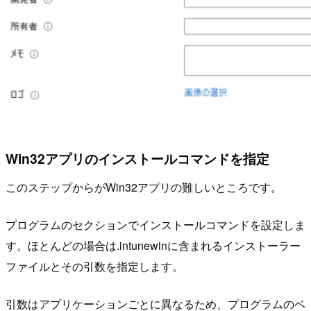
Win32アプリのインストールコマンドを指定
このステップからがWin32アプリの難しいところです。
プログラムのセクションでインストールコマンドを設定しま
す。ほとんどの場合は.intunewinに含まれるインストーラー
ファイルとその引数を指定します。
引数はアプリケーションごとに異なるため、プログラムのベ