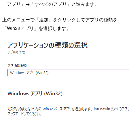
「アプリ」→「すべてのアプリ」と進みます。
上のメニューで「追加」をクリックしてアプリの種類を
「Win32アプリ」を選択します。