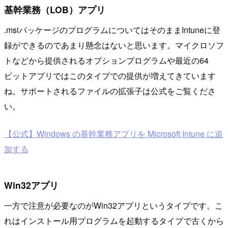
基幹業務（LOB）アプリ
.msiパッケージのプログラムについてはそのままIntuneに登
録ができるのであまり懸念はないと思います。マイクロソフ
トなどから提供されるオプションプログラムや最近の64
ビットアプリではこのタイプでの提供が増えてきています
ね。サポートされるファイルの拡張子は公式をご覧くださ
い。
【公式】Windows の基幹業務アプリを Microsoft Intune に追
加する
Win32アプリ
一方で注意が必要なのがWin32アプリというタイプです。こ
れはインストール用プログラムを起動するタイプで古くから