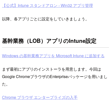
【公式】Intune スタンドアロン - Win32 アプリ管理
以降、各アプリごとに設定をしていきましょう。
基幹業務（LOB）アプリのIntune設定
Windows の基幹業務アプリを Microsoft Intune に追加する
まず最初にアプリのインストーラを用意します。今回は
Google ChromeブラウザのEnterpriseパッケージを用いまし
た。
Chrome ブラウザ エンタープライズの入手