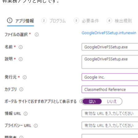
幹業務アプリと同じです。