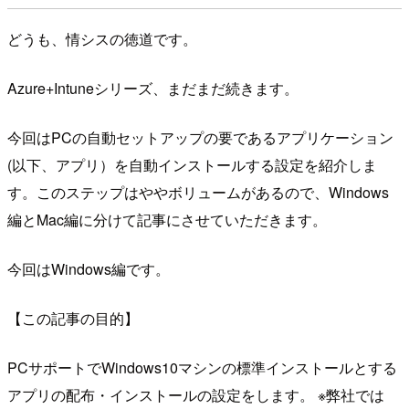
どうも、情シスの徳道です。
Azure+Intuneシリーズ、まだまだ続きます。
今回はPCの自動セットアップの要であるアプリケーション
(以下、アプリ）を自動インストールする設定を紹介しま
す。このステップはややボリュームがあるので、Windows
編とMac編に分けて記事にさせていただきます。
今回はWindows編です。
【この記事の目的】
PCサポートでWindows10マシンの標準インストールとする
アプリの配布・インストールの設定をします。 ※弊社では