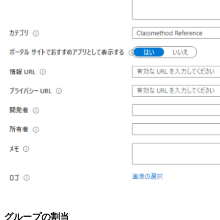
グループの割当