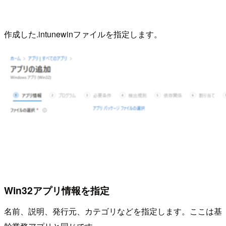
作成した.intunewinファイルを指定します。
Win32アプリ情報を指定
名前、説明、発行元、カテゴリなどを指定します。ここは基