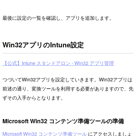
最後に設定の一覧を確認し、アプリを追加します。
Win32アプリのIntune設定
【公式】Intune スタンドアロン - Win32 アプリ管理
つづいてWin32アプリを設定していきます。Win32アプリは
前述の通り、変換ツールを利用する必要がありますので、先
ずその入手からとなります。
Microsoft Win32 コンテンツ準備ツールの準備
Microsoft Win32 コンテンツ準備ツール
にアクセスしましょ