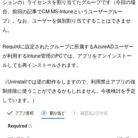
ションの）ライセンスを割り当てたグループです（今回の場
合、前回の記事でCM MS-Intuneというユーザーグルー
プ）。なお、ユーザーを個別割り当てすることはできませ
ん。
Requirdに設定されたグループに所属するAzureADユーザー
が利用するIntune管理のPCでは、アプリをアンインストー
ルしても再インストールされます。
（Uninstallでは逆の動作をしますので、利用禁止アプリの強
制排除に使うことができるかもしれません。今後検討を予定
しています。）