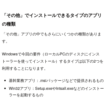
「その他」でインストールできるタイプのアプリ
の種類
「その他」アプリの中でもさらにいくつかの種類がありま
す。
Windowsで今回の要件（ローカルPCのディスクにインス
トーラーを使ってインストール）するタイプは以下の2つを
利用することになります。
基幹業務アプリ：.msiパッケージなどで提供されるもの
Win32アプリ：Setup.exeやIntsall.exeなどのインストー
ラーを起動するもの