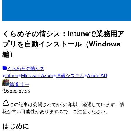
くらめその情シス：Intuneで業務用ア
プリを自動インストール（Windows
編）
くらめその情シス
Intune
Microsoft Azure
情報システム
Azure AD
徳道 圭一
2020.07.22
この記事は公開されてから1年以上経過しています。情
報が古い可能性がありますので、ご注意ください。
はじめに