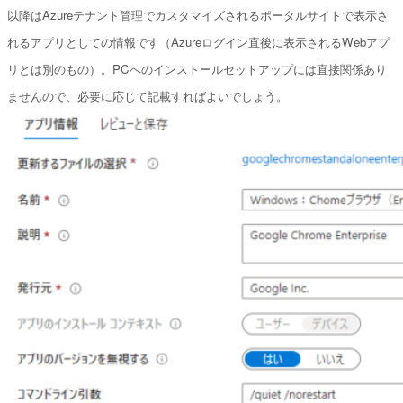
以降はAzureテナント管理でカスタマイズされるポータルサイトで表示さ
れるアプリとしての情報です（Azureログイン直後に表示されるWebアプ
リとは別のもの）。
PCへのインストールセットアップには直接関係あり
ませんので、必要に応じて記載すればよいでしょう。