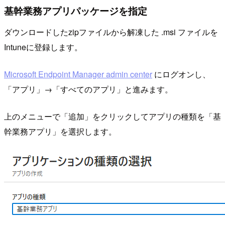
基幹業務アプリパッケージを指定
ダウンロードしたzipファイルから解凍した .msi ファイルを
Intuneに登録します。
Microsoft Endpoint Manager admin center
にログオンし、
「アプリ」→「すべてのアプリ」と進みます。
上のメニューで「追加」をクリックしてアプリの種類を「基
幹業務アプリ」を選択します。