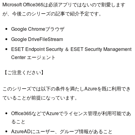
Microsoft Office365は必須アプリではないので割愛します
が、今後このシリーズの記事で紹介予定です。
Google Chromeブラウザ
Google DriveFileStream
ESET Endpoint Security ＆ ESET Security Management
Center エージェント
【ご注意ください】
このシリーズでは以下の条件を満たしAzureを既に利用でき
ていることが前提になっています。
Office365などでAzureでライセンス管理が利用可能であ
ること
AzureADにユーザー、グループ情報があること