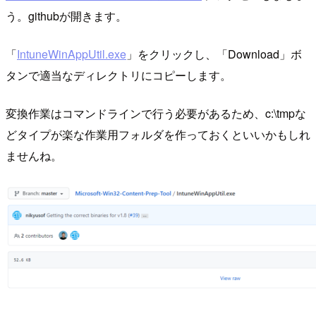
う。githubが開きます。
「
IntuneWinAppUtil.exe
」をクリックし、「Download」ボ
タンで適当なディレクトリにコピーします。
変換作業はコマンドラインで行う必要があるため、c:\tmpな
どタイプが楽な作業用フォルダを作っておくといいかもしれ
ませんね。