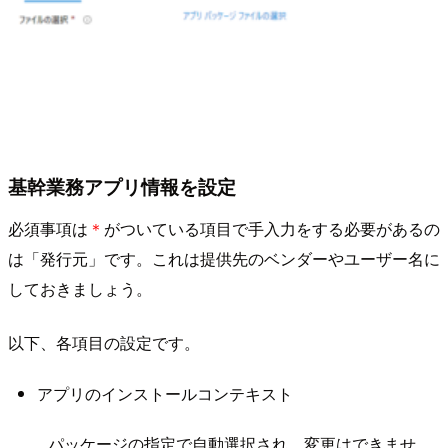
基幹業務アプリ情報を設定
必須事項は
＊
がついている項目で手入力をする必要があるの
は「発行元」です。これは提供先のベンダーやユーザー名に
しておきましょう。
以下、各項目の設定です。
アプリのインストールコンテキスト
パッケージの指定で自動選択され、変更はできませ