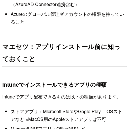
（AzureAD Connector連携含む）
Azureのグローバル管理者アカウントの権限を持ってい
ること
マエセツ：アプリインストール前に知っ
ておくこと
Intuneでインストールできるアプリの種類
Intuneでアプリ配布できるものは以下の種類があります。
ストアアプリ：Microsoft StoreやGogle Play、iOSスト
アなど ※MacOS用のAppleストアアプリは不可
Microsoft 365アプリ：Office365など