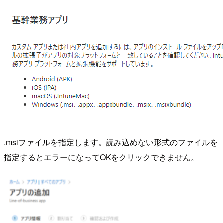
.msiファイルを指定します。読み込めない形式のファイルを
指定するとエラーになってOKをクリックできません。