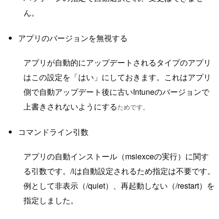
ん。
アプリのバージョンを無視する
アプリが自動的にアップデートされるタイプのアプリ
はこの設定を「はい」にしておきます。これはアプリ
側で自動アップデート後に古いIntuneのバージョンで
上書きされないようにする
ためです。
コマンドライン引数
アプリの自動インストール（msiexceの実行）に関す
る引数です。/iは自動設定されるため指定は不要です。
例として非表示（/quiet）、再起動しない（/restart）を
指定しました。