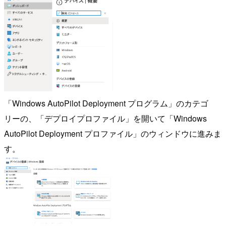
「Windows AutoPilot Deployment プログラム」のカテゴ
リーの、「デプロイプロファイル」を開いて「Windows
AutoPilot Deployment プロファイル」のウィンドウに進みま
す。