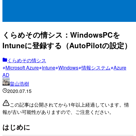
くらめその情シス：WindowsPCを
Intuneに登録する（AutoPilotの設定）
くらめその情シス
Microsoft Azure
Intune
Windows
情報システム
Azure
AD
畠山浩樹
2020.07.15
この記事は公開されてから1年以上経過しています。情
報が古い可能性がありますので、ご注意ください。
はじめに