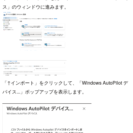
ス」のウィンドウに進みます。
「↑インポート」をクリックして、「Windows AutoPilot デ
バイス...」ポップアップを表示します。