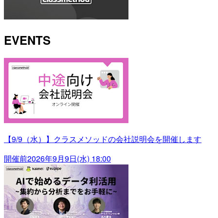
EVENTS
【9/9（水）】クラスメソッドの会社説明会を開催します
開催前
2026年9月9日(水) 18:00