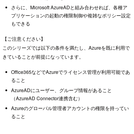
さらに、Microsoft AzureADと組み合わせれば、各種ア
プリケーションの起動の権限制御や複雑なポリシー設定
もできる
【ご注意ください】
このシリーズでは以下の条件を満たし、Azureを既に利用で
きていることが前提になっています。
Office365などでAzureでライセンス管理が利用可能であ
ること
AzureADにユーザー、グループ情報があること
（AzureAD Connector連携含む）
Azureのグローバル管理者アカウントの権限を持ってい
ること