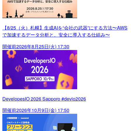
【8/25（火）札幌】生成AIを“会社の武器”にする方法〜AWS
で加速するデータ分析と、安全に導入する仕組み〜
開催前
2026年8月25日(火) 17:30
DevelopesIO 2026 Sapporo #devio2026
開催前
2026年10月9日(金) 17:50