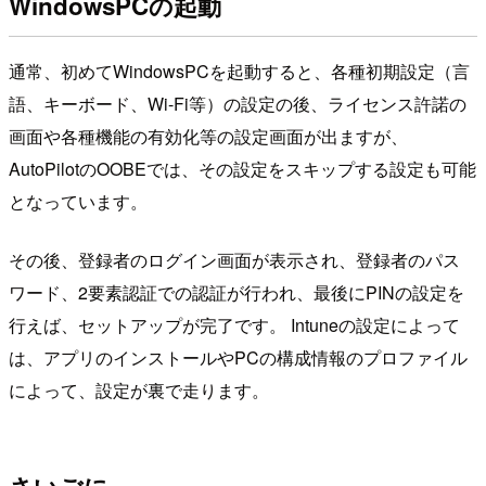
WindowsPCの起動
通常、初めてWindowsPCを起動すると、各種初期設定（言
語、キーボード、Wi-Fi等）の設定の後、ライセンス許諾の
画面や各種機能の有効化等の設定画面が出ますが、
AutoPilotのOOBEでは、その設定をスキップする設定も可能
となっています。
その後、登録者のログイン画面が表示され、登録者のパス
ワード、2要素認証での認証が行われ、最後にPINの設定を
行えば、セットアップが完了です。 Intuneの設定によって
は、アプリのインストールやPCの構成情報のプロファイル
によって、設定が裏で走ります。
さいごに