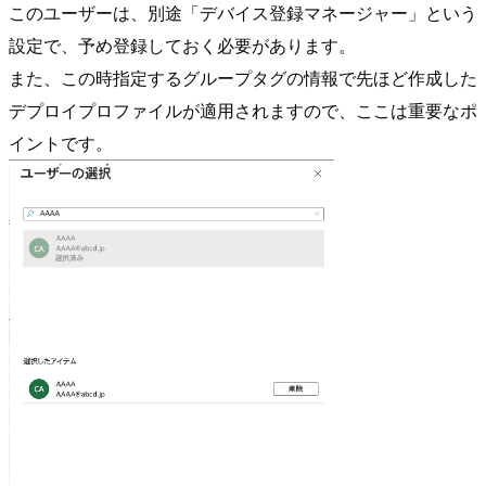
このユーザーは、別途「デバイス登録マネージャー」という
設定で、予め登録しておく必要があります。
また、この時指定するグループタグの情報で先ほど作成した
デプロイプロファイルが適用されますので、ここは重要なポ
イントです。