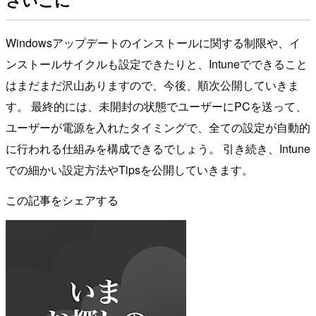
Windowsアップデートのインストールに関する制限や、イ
ンストールサイクルも設定できたりと、Intuneでできること
はまだまだ沢山ありますので、今後、順次公開していきま
す。 最終的には、未開封の状態でユーザーにPCを送って、
ユーザーが電源を入れたタイミングで、全ての設定が自動的
に行われる仕組みを構成できるでしょう。 引き続き、Intune
での細かい設定方法やTipsを公開していきます。
この記事をシェアする