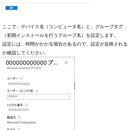
ここで、デバイス名（コンピュータ名）と、グループタグ
（初期インストールを行うグループ名）を設定します。
設定には、時間がかかる場合があるので、設定が反映される
か確認してください。