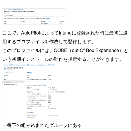
ここで、AutoPilotによってIntuneに登録された時に最初に適
用するプロファイルを作成して登録します。
このプロファイルには、OOBE（out-Of-Box Experience）と
いう初期インストールの動作を指定することができます。
一番下の組み込まれたグループにある