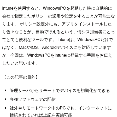
Intuneを使用すると、WindowsPCを起動した時に自動的に
会社で指定したポリシーの適用や設定をすることが可能にな
ります。 ポリシー設定外にも、アプリをインストールした
り色々なことが、自動で行えるという、情シス担当者にとっ
てとても便利なツールです。 Intuneは、WindowsPCだけで
はなく、MacやiOS、Androidデバイスにも対応しています
が、今回は、WindowsPCをIntuneに登録する手順をお伝え
したいと思います。
【この記事の目的】
管理サーバからリモートでデバイスを初期化ができる
各種ソフトウェアの配信
社外やリモートワーク中のPCでも、インターネットに
接続されていれば上記を実施可能