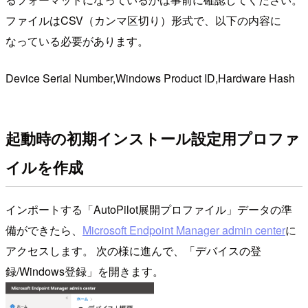
ファイルはCSV（カンマ区切り）形式で、以下の内容に
なっている必要があります。
Device Serial Number,Windows Product ID,Hardware Hash
起動時の初期インストール設定用プロファ
イルを作成
インポートする「AutoPilot展開プロファイル」データの準
備ができたら、
Microsoft Endpoint Manager admin center
に
アクセスします。 次の様に進んで、「デバイスの登
録/Windows登録」を開きます。