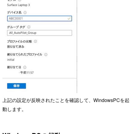
上記の設定が反映されたことを確認して、WindowsPCを起
動します。