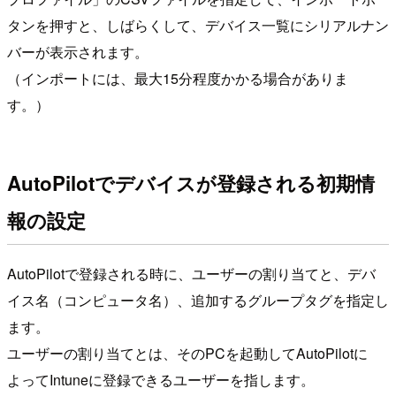
タンを押すと、しばらくして、デバイス一覧にシリアルナン
バーが表示されます。
（インポートには、最大15分程度かかる場合がありま
す。）
AutoPilotでデバイスが登録される初期情
報の設定
AutoPilotで登録される時に、ユーザーの割り当てと、デバ
イス名（コンピュータ名）、追加するグループタグを指定し
ます。
ユーザーの割り当てとは、そのPCを起動してAutoPilotに
よってIntuneに登録できるユーザーを指します。