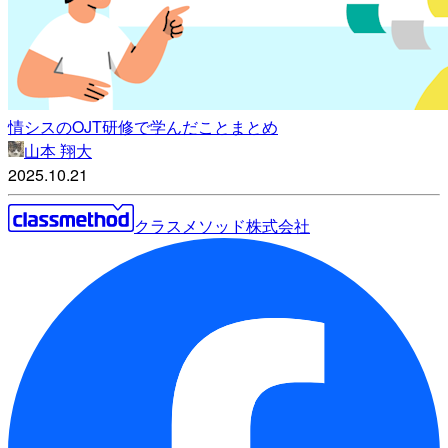
情シスのOJT研修で学んだことまとめ
山本 翔大
2025.10.21
クラスメソッド株式会社