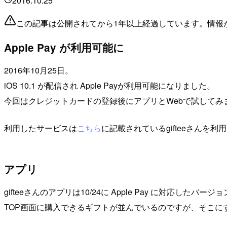
2016.10.25
この記事は公開されてから1年以上経過しています。情報
Apple Pay が利用可能に
2016年10月25日。
iOS 10.1 が配信され Apple Payが利用可能になりました。
今回はクレジットカードの登録後にアプリとWebで試してみ
利用したサービスは
こちら
に記載されているgifteeさんを利
アプリ
gifteeさんのアプリは10/24に Apple Pay に対応し
TOP画面に購入できるギフトが並んでいるのですが、そこに