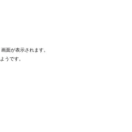
ト画面が表示されます。
るようです。