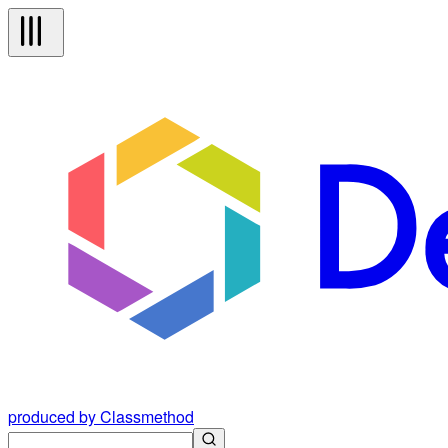
produced by Classmethod