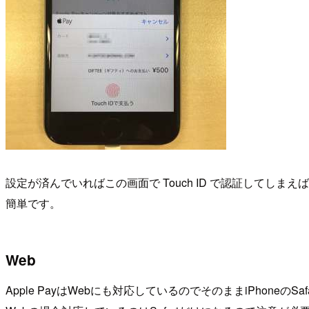
設定が済んでいればこの画面で Touch ID で認証してしま
簡単です。
Web
Apple PayはWebにも対応しているのでそのままiPhoneのSa