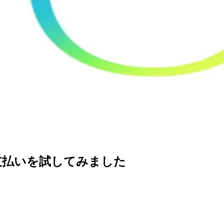
Webの支払いを試してみました