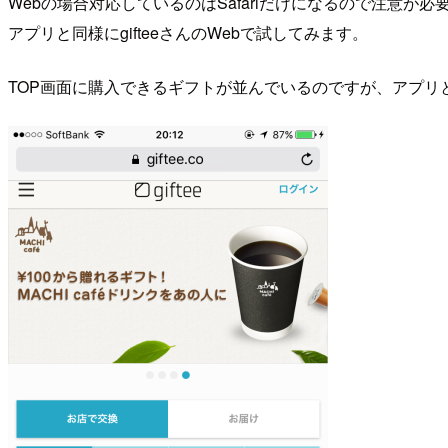
Webの場合対応しているのはSafariだけになるので注意が必
アプリと同様にgifteeさんのWebで試してみます。
TOP画面に購入できるギフトが並んでいるのですが、アプリ