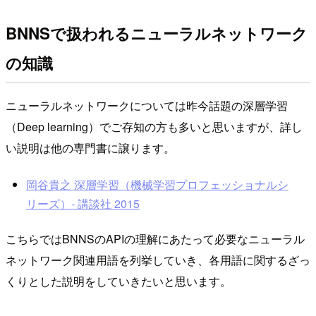
BNNSで扱われるニューラルネットワーク
の知識
ニューラルネットワークについては昨今話題の深層学習
（Deep learning）でご存知の方も多いと思いますが、詳し
い説明は他の専門書に譲ります。
岡谷貴之 深層学習（機械学習プロフェッショナルシ
リーズ）- 講談社 2015
こちらではBNNSのAPIの理解にあたって必要なニューラル
ネットワーク関連用語を列挙していき、各用語に関するざっ
くりとした説明をしていきたいと思います。