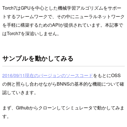
Torch7はGPUを中心とした機械学習アルゴリズムをサポー
トするフレームワークで、その中にニューラルネットワーク
を手軽に構築するためのAPIが提供されています。本記事で
はTorch7を深追いしません。
サンプルを動かしてみる
2016/09/11現在のバージョンのソースコード
をもとにOSS
の例と照らし合わせながらBNNSの基本的な機能について確
認していきます。
まず、Githubからクローンしてシミュレータで動かしてみま
す。