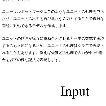
ニューラルネットワークはこのようなユニットの処理を並べ
たり、ユニットの出力を再び新たな入力とすることで複雑な
問題に対処できるモデルを作成します。
ユニットの処理が徐々に重ね合わされると一本の数式で表現
するのも不便になるため、ユニットの処理はグラフで表現さ
れることもあります。例えば先ほどの処理で入力が4つの場
合を以下の様な記法で表現します。