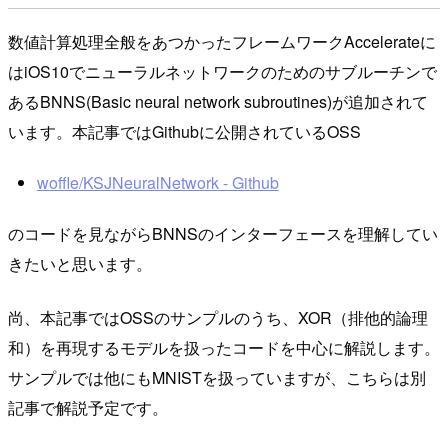
数値計算処理全般をあつかったフレームワークAccelerateに
はiOS10でニューラルネットワークのためのサブルーチンで
あるBNNS(Basic neural network subroutines)が追加されて
います。本記事ではGithubに公開されているOSS
woffle/KSJNeuralNetwork - Github
のコードを見ながらBNNSのインターフェースを理解してい
きたいと思います。
尚、本記事ではOSSのサンプルのうち、XOR（排他的論理
和）を再現するモデルを扱ったコードを中心に解説します。
サンプルでは他にもMNISTを扱っていますが、こちらは別
記事で解説予定です。