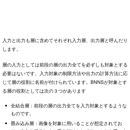
入力と出力も層に含めてそれぞれ入力層、出力層と呼んだり
します。
層の入力としては前段の層の出力全てを必ずしも対象とする
必要はないです。入力対象の制限方法や出力の計算方法に応
じて層の役割に名前が付けられています。BNNSが対象とす
る層の役割としては次の３つがあります
全結合層：前段の層の出力全てを入力対象とするような
ものです。
畳み込み層：画像を対象に用いることが想定されてお