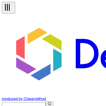
produced by Classmethod