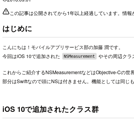
この記事は公開されてから1年以上経過しています。情報
はじめに
こんにちは！モバイルアプリサービス部の加藤 潤です。
今回はiOS 10で追加された
やその周辺クラ
NSMeasurement
これからご紹介するNSMeasurementなどはObjective-
部分はSwiftなので頭にNSは付きません。機能としては同じ
iOS 10で追加されたクラス群