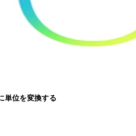
て簡単に単位を変換する