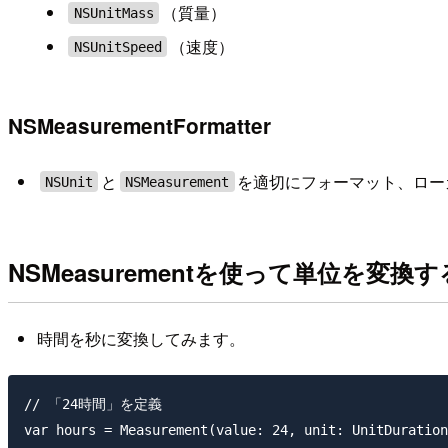
（質量）
NSUnitMass
（速度）
NSUnitSpeed
NSMeasurementFormatter
と
を適切にフォーマット、ロー
NSUnit
NSMeasurement
NSMeasurementを使って単位を変換す
時間を秒に変換してみます。
// 「24時間」を定義

var hours = Measurement(value: 24, unit: UnitDuration