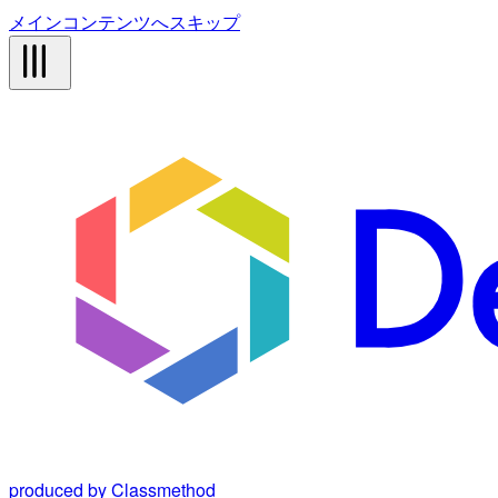
メインコンテンツへスキップ
produced by Classmethod