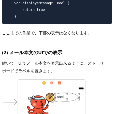
    var displaysMessage: Bool {

        return true

ここまでの作業で、下部の表示はなくなります。
(2) メール本文のUIでの表示
続いて、UIでメール本文を表示出来るように、ストーリー
ボードでラベルを置きます。