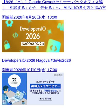
【8/26（水）】Claude Coworkセミナー バックオフィス編
｜「相談する」から「任せる」へ、AI活用の考え方と進め方
開催前
2026年8月26日(水) 13:00
DevelopersIO 2026 Nagoya #devio2026
開催前
2026年10月9日(金) 17:00