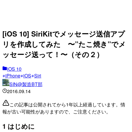
[iOS 10] SiriKitでメッセージ送信アプ
リを作成してみた 〜”たこ焼き”でメ
ッセージ送って！〜（その２）
iOS 10
iPhone
iOS
Siri
SIN@製造BT部
2016.09.14
この記事は公開されてから1年以上経過しています。情
報が古い可能性がありますので、ご注意ください。
1 はじめに