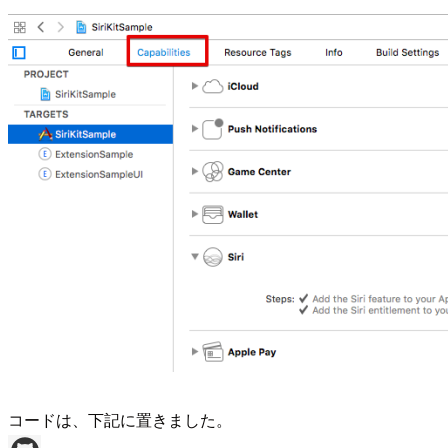
コードは、下記に置きました。