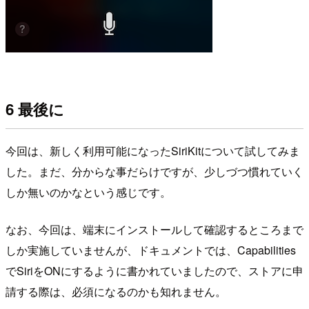
6 最後に
今回は、新しく利用可能になったSiriKitについて試してみま
した。まだ、分からな事だらけですが、少しづつ慣れていく
しか無いのかなという感じです。
なお、今回は、端末にインストールして確認するところまで
しか実施していませんが、ドキュメントでは、Capabilities
でSiriをONにするように書かれていましたので、ストアに申
請する際は、必須になるのかも知れません。