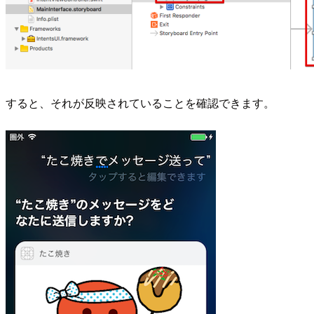
すると、それが反映されていることを確認できます。