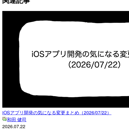
iOSアプリ開発の気になる変更まとめ（2026/07/22）
和田 健司
2026.07.22