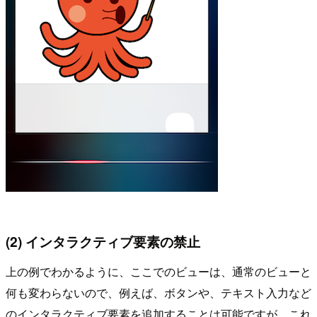
(2) インタラクティブ要素の禁止
上の例でわかるように、ここでのビューは、通常のビューと
何も変わらないので、例えば、ボタンや、テキスト入力など
のインタラクティブ要素を追加することは可能ですが、これ