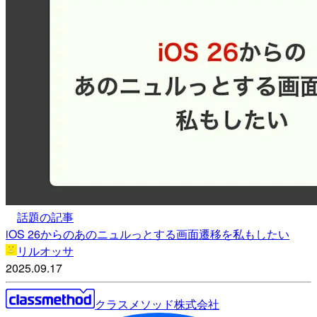
話題の記事
iOS 26からのあのニュルっとする画面遷移を私もしたい
リルオッサ
2025.09.17
クラスメソッド株式会社