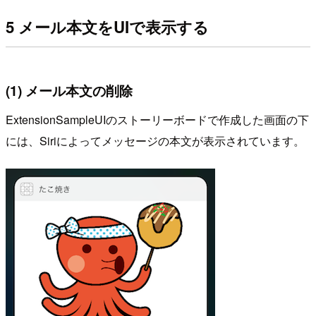
5 メール本文をUIで表示する
(1) メール本文の削除
ExtensionSampleUIのストーリーボードで作成した画面の下
には、Siriによってメッセージの本文が表示されています。