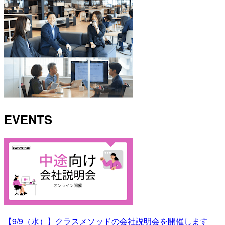
EVENTS
【9/9（水）】クラスメソッドの会社説明会を開催します