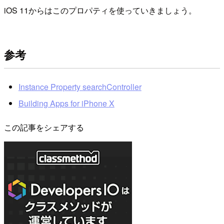
iOS 11からはこのプロパティを使っていきましょう。
参考
Instance Property searchController
Building Apps for iPhone X
この記事をシェアする