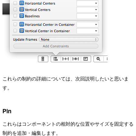
これらの制約の詳細については、次回説明したいと思いま
す。
Pin
これらはコンポーネントの相対的な位置やサイズを固定する
制約を追加・編集します。