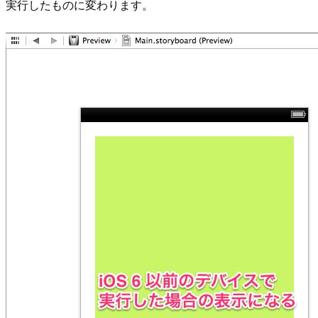
実行したものに変わります。