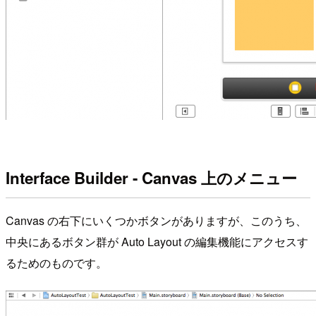
Interface Builder - Canvas 上のメニュー
Canvas の右下にいくつかボタンがありますが、このうち、
中央にあるボタン群が Auto Layout の編集機能にアクセスす
るためのものです。