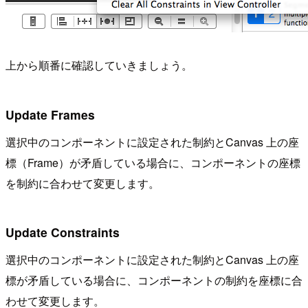
上から順番に確認していきましょう。
Update Frames
選択中のコンポーネントに設定された制約とCanvas 上の座
標（Frame）が矛盾している場合に、コンポーネントの座標
を制約に合わせて変更します。
Update Constraints
選択中のコンポーネントに設定された制約とCanvas 上の座
標が矛盾している場合に、コンポーネントの制約を座標に合
わせて変更します。