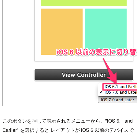
このボタンを押して表示されるメニューから、"iOS 6.1 and
Earlier" を選択すると レイアウトが iOS 6 以前のデバイスで