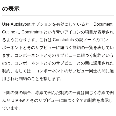
の表示
Use Autolayout オプションを有効にしていると、Document
Outline に Constraints という青いアイコンの項目が表示され
るようになります。これは Constraints の親ノードのコン
ポーネントとそのサブビューに紐づく制約の一覧を表してい
ます。コンポーネントとそのサブビューに紐づく制約という
のは、コンポーネントとそのサブビューとの間に適用された
制約、もしくは、コンポーネントのサブビュー同士の間に適
用された制約のことを指します。
下図の例の場合、赤線で囲んだ制約の一覧は同じく赤線で囲
んだ UIView とそのサブビューに紐づく全ての制約を表示し
ています。