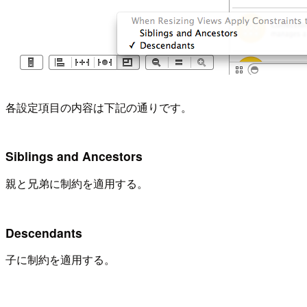
各設定項目の内容は下記の通りです。
Siblings and Ancestors
親と兄弟に制約を適用する。
Descendants
子に制約を適用する。