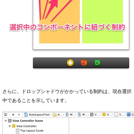
さらに、ドロップシャドウがかかっている制約は、現在選択
中であることを示しています。