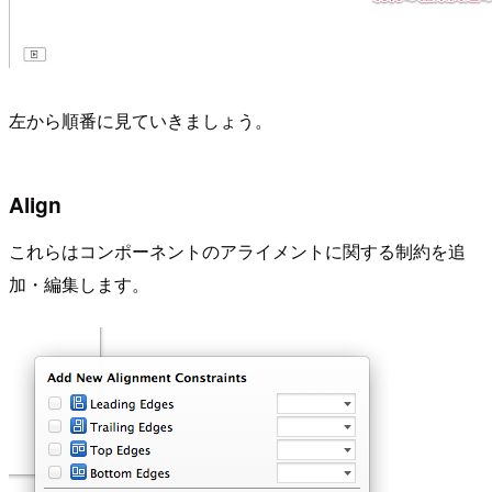
左から順番に見ていきましょう。
Align
これらはコンポーネントのアライメントに関する制約を追
加・編集します。