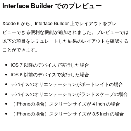
Interface Builder でのプレビュー
Xcode 5 から、Interface Builder 上でレイアウトをプレ
ビューできる便利な機能が追加されました。プレビューでは
以下の項目をシミュレートした結果のレイアウトを確認する
ことができます。
iOS 7 以降のデバイスで実行した場合
iOS 6 以前のデバイスで実行した場合
デバイスのオリエンテーションがポートレイトの場合
デバイスのオリエンテーションがランドスケープの場合
（iPhoneの場合）スクリーンサイズが 4 inch の場合
（iPhoneの場合）スクリーンサイズが 3.5 inch の場合