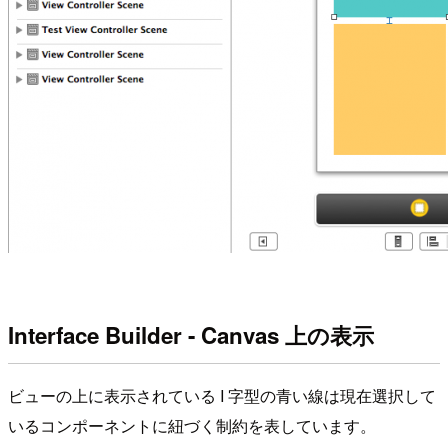
Interface Builder - Canvas 上の表示
ビューの上に表示されている I 字型の青い線は現在選択して
いるコンポーネントに紐づく制約を表しています。