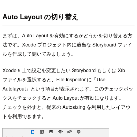
Auto Layout の切り替え
まずは、Auto Layout を有効にするかどうかを切り替える方
法です。Xcode プロジェクト内に適当な Storyboard ファイ
ルを作成して開いてみましょう。
Xcode 5 上で設定を変更したい Storyboard もしくは Xib
ファイルを選択すると、File Inspector に「Use
Autolayout」という項目が表示されます。このチェックボッ
クスをチェックすると Auto Layout が有効になります。
チェックを外すと、従来の Autosizing を利用したレイアウ
トを利用できます。