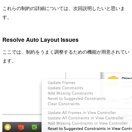
これらの制約の詳細については、次回説明したいと思いま
す。
Resolve Auto Layout Issues
ここでは、制約をうまく調整するための機能が用意されてい
ます。