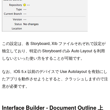
この設定は、各 Storyboard, Xib ファイルそれぞれで設定が
独立しており、特定の Storyboard のみ Auto Layout を利用
しないといった使い方をすることが可能です。
なお、iOS 5.x 以前のデバイスで Use Autolayout を有効にし
たアプリを動作させようとすると、クラッシュしますので注
意が必要です。
Interface Builder - Document Outline 上