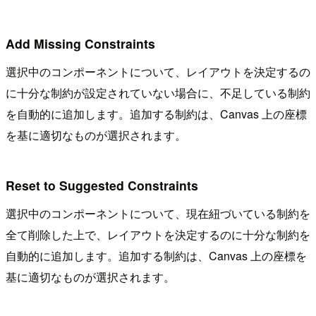
Add Missing Constraints
選択中のコンポーネントについて、レイアウトを決定するの
に十分な制約が設定されていない場合に、不足している制約
を自動的に追加します。追加する制約は、Canvas 上の座標
を基に適切なものが選択されます。
Reset to Suggested Constraints
選択中のコンポーネントについて、現在紐づいている制約を
全て削除した上で、レイアウトを決定するのに十分な制約を
自動的に追加します。追加する制約は、Canvas 上の座標を
基に適切なものが選択されます。