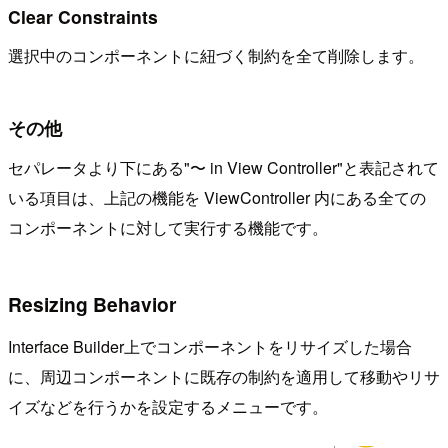
Clear Constraints
選択中のコンポーネントに紐づく制約を全て削除します。
その他
セパレータより下にある"〜 in View Controller"と表記されて
いる項目は、上記の機能を ViewController 内にある全ての
コンポーネントに対して実行する機能です。
Resizing Behavior
Interface Builder上でコンポーネントをリサイズした場合
に、周辺コンポーネントに既存の制約を適用して移動やリサ
イズなどを行うかを設定するメニューです。