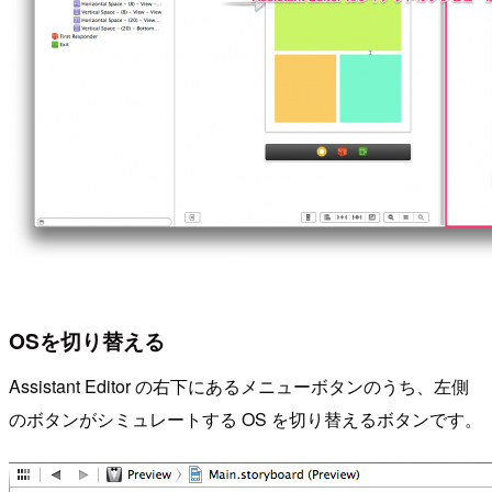
OSを切り替える
Assistant Editor の右下にあるメニューボタンのうち、左側
のボタンがシミュレートする OS を切り替えるボタンです。