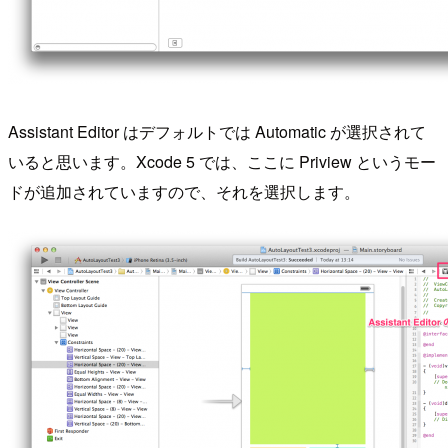
Assistant Editor はデフォルトでは Automatic が選択されて
いると思います。Xcode 5 では、ここに Priview というモー
ドが追加されていますので、それを選択します。