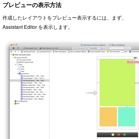
プレビューの表示方法
作成したレイアウトをプレビュー表示するには、まず、
Assistant Editor を表示します。