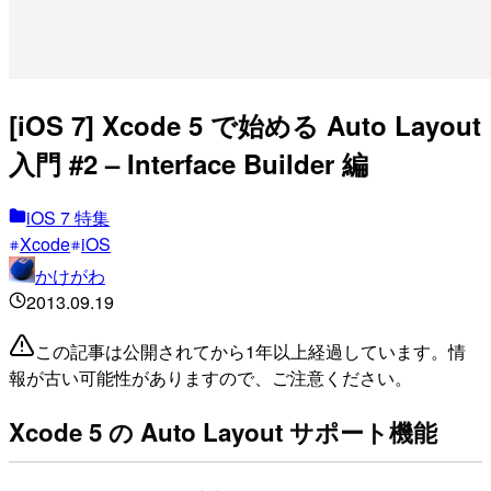
[iOS 7] Xcode 5 で始める Auto Layout
入門 #2 – Interface Builder 編
iOS 7 特集
Xcode
iOS
かけがわ
2013.09.19
この記事は公開されてから1年以上経過しています。情
報が古い可能性がありますので、ご注意ください。
Xcode 5 の Auto Layout サポート機能