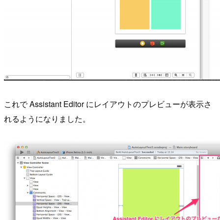
これで Assistant Editor にレイアウトのプレビューが表示さ
れるようになりました。