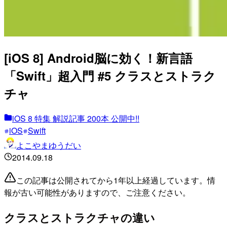
[iOS 8] Android脳に効く！新言語
「Swift」超入門 #5 クラスとストラク
チャ
iOS 8 特集 解説記事 200本 公開中!!
iOS
Swift
よこやまゆうだい
2014.09.18
この記事は公開されてから1年以上経過しています。情
報が古い可能性がありますので、ご注意ください。
クラスとストラクチャの違い