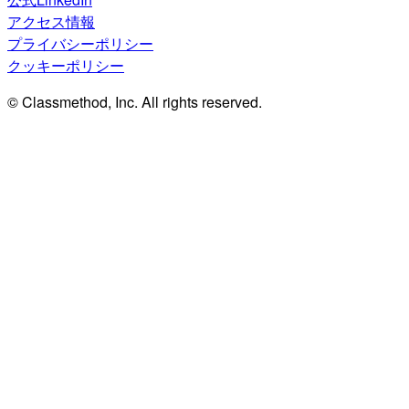
アクセス情報
プライバシーポリシー
クッキーポリシー
© Classmethod, Inc. All rights reserved.