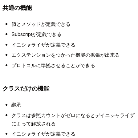
共通の機能
値とメソッドが定義できる
Subscriptが定義できる
イニシャライザが定義できる
エクステンションをつかった機能の拡張が出来る
プロトコルに準拠させることができる
クラスだけの機能
継承
クラスは参照カウントがゼロになるとデイニシャライザ
によって解放される
イニシャライザが定義できる