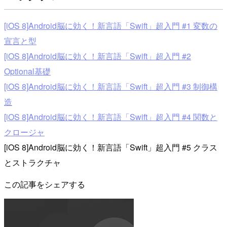
[iOS 8]Android脳に効く！新言語「Swift」超入門 #1 変数の
宣言と型
[iOS 8]Android脳に効く！新言語「Swift」超入門 #2
Optional基礎
[iOS 8]Android脳に効く！新言語「Swift」超入門 #3 制御構
造
[iOS 8]Android脳に効く！新言語「Swift」超入門 #4 関数と
クロージャ
[iOS 8]Android脳に効く！新言語「Swift」超入門 #5 クラス
とストラクチャ
この記事をシェアする