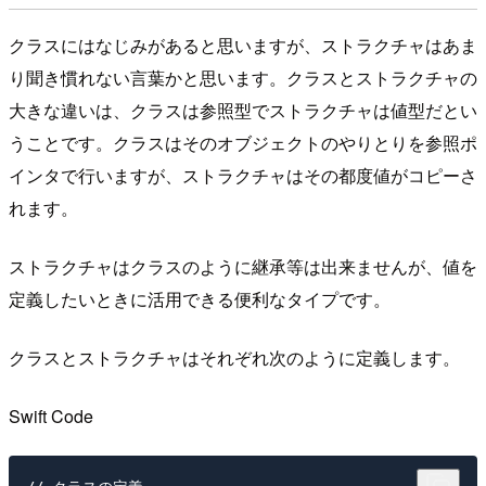
クラスにはなじみがあると思いますが、ストラクチャはあま
り聞き慣れない言葉かと思います。クラスとストラクチャの
大きな違いは、クラスは参照型でストラクチャは値型だとい
うことです。クラスはそのオブジェクトのやりとりを参照ポ
インタで行いますが、ストラクチャはその都度値がコピーさ
れます。
ストラクチャはクラスのように継承等は出来ませんが、値を
定義したいときに活用できる便利なタイプです。
クラスとストラクチャはそれぞれ次のように定義します。
Swift Code