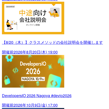
【8/20（木）】クラスメソッドの会社説明会を開催します
開催前
2026年8月20日(木) 19:00
DevelopersIO 2026 Nagoya #devio2026
開催前
2026年10月9日(金) 17:00