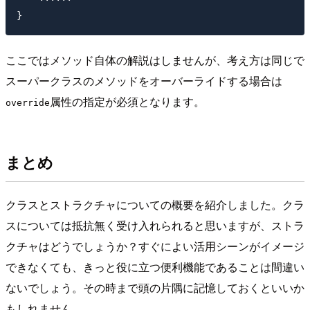
ここではメソッド自体の解説はしませんが、考え方は同じで
スーパークラスのメソッドをオーバーライドする場合は
属性の指定が必須となります。
override
まとめ
クラスとストラクチャについての概要を紹介しました。クラ
スについては抵抗無く受け入れられると思いますが、ストラ
クチャはどうでしょうか？すぐによい活用シーンがイメージ
できなくても、きっと役に立つ便利機能であることは間違い
ないでしょう。その時まで頭の片隅に記憶しておくといいか
もしれません。