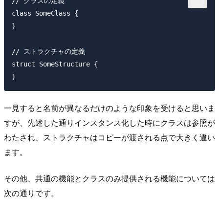
// クラスの定義

class SomeClass {

}

// ストラクチャの定義

struct SomeStructure {

一見すると名前が異なるだけのような印象を受けると思いま
すが、先述した通りインスタンス化した時にクラスは参照が
わたされ、ストラクチャはコピーが渡される点で大きく違い
ます。
その他、共通の機能とクラスのみ提供される機能については
次の通りです。