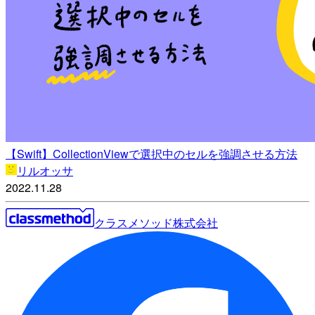
【Swift】CollectionViewで選択中のセルを強調させる方法
リルオッサ
2022.11.28
クラスメソッド株式会社