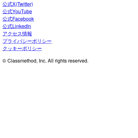
公式X(Twitter)
公式YouTube
公式Facebook
公式LinkedIn
アクセス情報
プライバシーポリシー
クッキーポリシー
© Classmethod, Inc. All rights reserved.