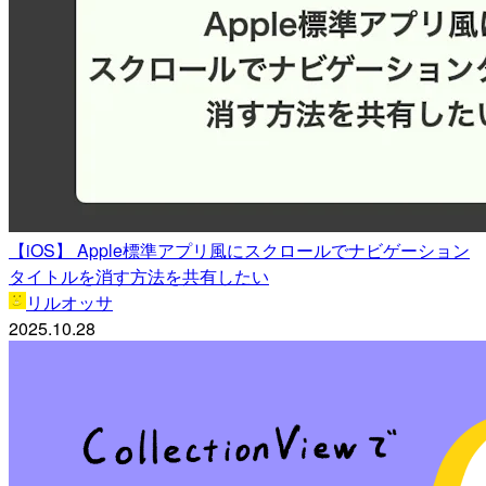
【iOS】 Apple標準アプリ風にスクロールでナビゲーション
タイトルを消す方法を共有したい
リルオッサ
2025.10.28