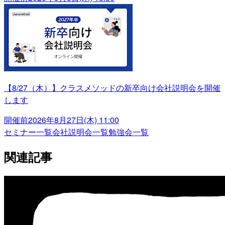
【8/27（木）】クラスメソッドの新卒向け会社説明会を開催
します
開催前
2026年8月27日(木) 11:00
セミナー一覧
会社説明会一覧
勉強会一覧
関連記事