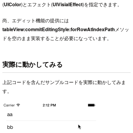
(
UIColor
)とエフェクト(
UIVisialEffect
)を指定できます。
尚、エディット機能の提供には
tableView:commitEditingStyle:forRowAtIndexPath
メソッ
ドを空のまま実装することが必要になっています。
実際に動かしてみる
上記コードを含んだサンプルコードを実際に動かしてみま
す。